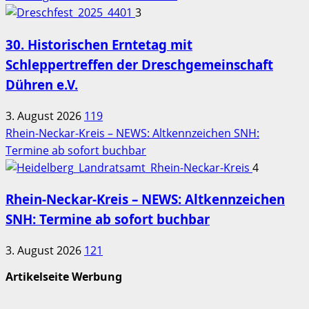
3
30. Historischen Erntetag mit
Schleppertreffen der Dreschgemeinschaft
Dühren e.V.
3. August 2026
119
Rhein-Neckar-Kreis – NEWS: Altkennzeichen SNH:
Termine ab sofort buchbar
4
Rhein-Neckar-Kreis – NEWS: Altkennzeichen
SNH: Termine ab sofort buchbar
3. August 2026
121
Artikelseite Werbung