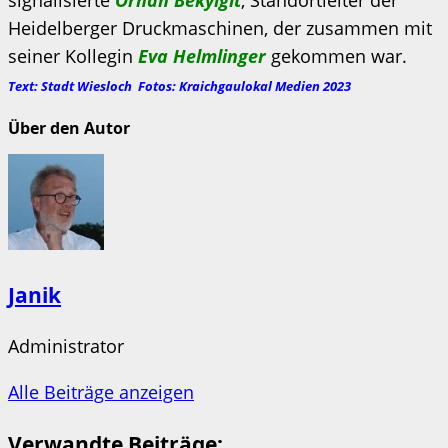
Heidelberger Druckmaschinen, der zusammen mit
seiner Kollegin
Eva Helmlinger
gekommen war.
Text: Stadt Wiesloch Fotos: Kraichgaulokal Medien 2023
Über den Autor
Janik
Administrator
Alle Beiträge anzeigen
Verwandte Beiträge: