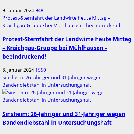
9. Januar 2024
948
Protest-Sternfahrt der Landwirte heute Mittag –
Kraichgau-Gruppe bei Mühlhausen – beeindruckend!
Protest-Sternfahrt der Landwirte heute Mittag
– Kraichgau-Gruppe bei Mühlhausen –
beeindruckend!
8. Januar 2024
1550
Sinsheim: 26-Jähriger und 31-Jähriger wegen
Bandendiebstahl in Untersuchungshaft
Sinsheim: 26-Jähriger und 31-Jähriger wegen
Bandendiebstahl in Untersuchungshaft