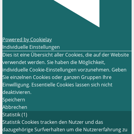
Powered by Cookielay
Individuelle Einstellungen
Dies ist eine Übersicht aller Cookies, die auf der Website
verwendet werden. Sie haben die Möglichkeit,
individuelle Cookie-Einstellungen vorzunehmen. Geben
Sie einzelnen Cookies oder ganzen Gruppen Ihre
Einwilligung. Essentielle Cookies lassen sich nicht
deaktivieren.
Speichern
Abbrechen
Statistik (1)
Statistik Cookies tracken den Nutzer und das
dazugehörige Surfverhalten um die Nutzererfahrung zu