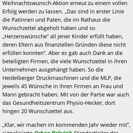
Weihnachtswunsch-Aktion erneut zu einem vollen
Erfolg werden zu lassen. „Das sind in erster Linie
die Patinnen und Paten, die im Rathaus die
Wunschzettel abgeholt haben und so
„Herzenswünsche“ all jener Kinder erfüllt haben,
deren Eltern aus finanziellen Gründen diese nicht
erfüllen konnten“. Aber es gab auch Dank an die
beteiligten Firmen, die viele Wunschzettel in ihren
Unternehmen ausgehängt haben. So die
Heidelberger Druckmaschinen und die MLP, die
jeweils 45 Wünsche in ihren Firmen an Frau und
Mann gebracht haben. Mit von der Partie war auch
das Gesundheitszentrum Physio-Hecker, dort
hingen 20 Wunschzettel aus.
„Klar, wir machen im kommenden Jahr wieder mit“,
signalisierte
Orhan Bekyigit
, Standortleiter der