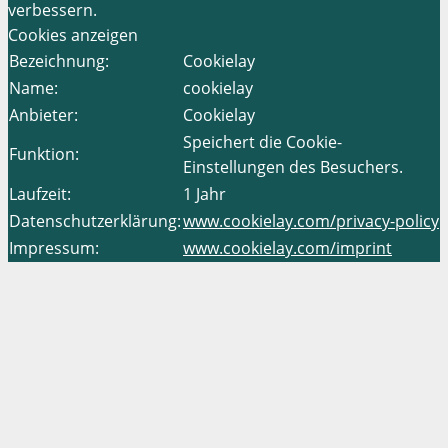
verbessern.
Cookies anzeigen
Bezeichnung:
Cookielay
Name:
cookielay
Anbieter:
Cookielay
Speichert die Cookie-
Funktion:
Einstellungen des Besuchers.
Laufzeit:
1 Jahr
Datenschutzerklärung:
www.cookielay.com/privacy-policy
Impressum:
www.cookielay.com/imprint