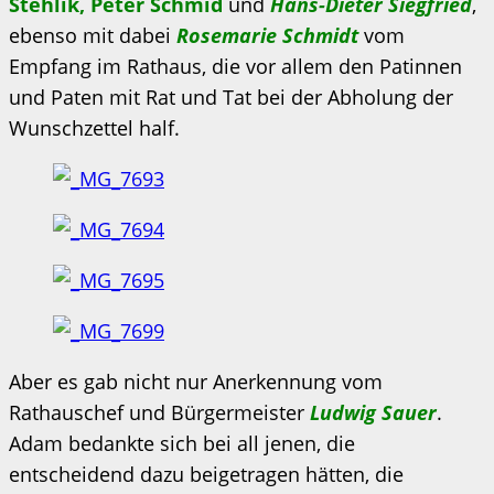
Stehlik, Peter Schmid
und
Hans-Dieter Siegfried
,
ebenso mit dabei
Rosemarie Schmidt
vom
Empfang im Rathaus, die vor allem den Patinnen
und Paten mit Rat und Tat bei der Abholung der
Wunschzettel half.
Aber es gab nicht nur Anerkennung vom
Rathauschef und Bürgermeister
Ludwig Sauer
.
Adam bedankte sich bei all jenen, die
entscheidend dazu beigetragen hätten, die