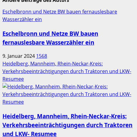
Eschelbronn und Netze BW bauen fernauslesbare
Wasserzähler ein
Eschelbronn und Netze BW bauen
fernauslesbare Wasserzähler ein
9. Januar 2024
1568
Heidelberg, Mannheim, Rhein-Neckar-Kreis:
Verkehrsbeeinträchtigungen durch Traktoren und LKW-
Resumee
Heidelberg, Mannheim, Rhein-Neckar-Kreis:
Verkehrsbeeinträchtigungen durch Traktoren
und LKW- Resumee