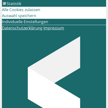
Statistik
Alle Cookies zulassen
Auswahl speichern
Individuelle Einstellungen
Datenschutzerklärung
Impressum