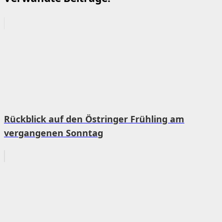
Rückblick auf den Östringer Frühling am
vergangenen Sonntag