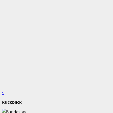
<
Rückblick