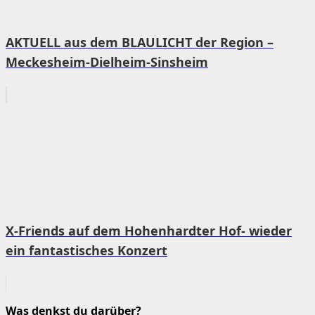
AKTUELL aus dem BLAULICHT der Region –
Meckesheim-Dielheim-Sinsheim
X-Friends auf dem Hohenhardter Hof- wieder
ein fantastisches Konzert
Was denkst du darüber?