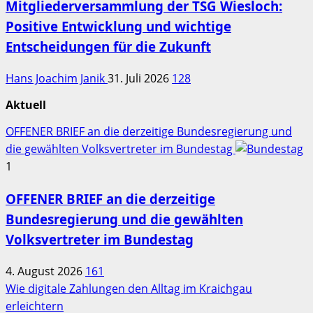
Mitgliederversammlung der TSG Wiesloch:
Positive Entwicklung und wichtige
Entscheidungen für die Zukunft
Hans Joachim Janik
31. Juli 2026
128
Aktuell
OFFENER BRIEF an die derzeitige Bundesregierung und
die gewählten Volksvertreter im Bundestag
1
OFFENER BRIEF an die derzeitige
Bundesregierung und die gewählten
Volksvertreter im Bundestag
4. August 2026
161
Wie digitale Zahlungen den Alltag im Kraichgau
erleichtern