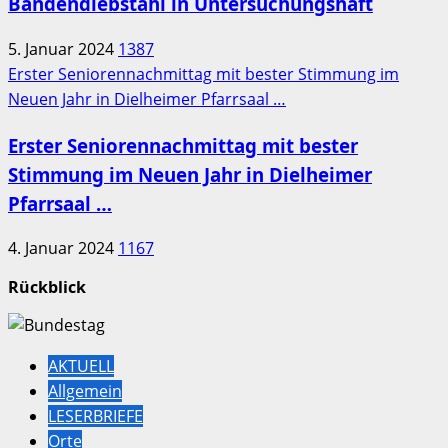
Bandendiebstahl in Untersuchungshaft
5. Januar 2024
1387
Erster Seniorennachmittag mit bester Stimmung im
Neuen Jahr in Dielheimer Pfarrsaal …
Erster Seniorennachmittag mit bester
Stimmung im Neuen Jahr in Dielheimer
Pfarrsaal …
4. Januar 2024
1167
Rückblick
AKTUELL
Allgemein
LESERBRIEFE
Orte