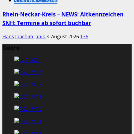
Rhein-Neckar-Kreis
Rhein-Neckar-Kreis – NEWS: Altkennzeichen
SNH: Termine ab sofort buchbar
Hans Joachim Janik
3. August 2026
136
Galerie