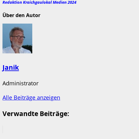
Redaktion Kraichgaulokal Medien 2024
Über den Autor
Janik
Administrator
Alle Beiträge anzeigen
Verwandte Beiträge: