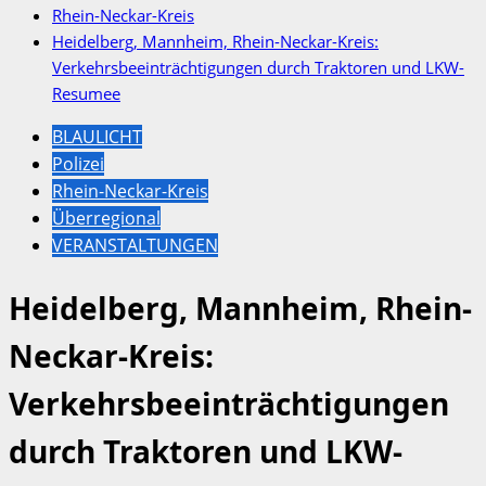
Rhein-Neckar-Kreis
Heidelberg, Mannheim, Rhein-Neckar-Kreis:
Verkehrsbeeinträchtigungen durch Traktoren und LKW-
Resumee
BLAULICHT
Polizei
Rhein-Neckar-Kreis
Überregional
VERANSTALTUNGEN
Heidelberg, Mannheim, Rhein-
Neckar-Kreis:
Verkehrsbeeinträchtigungen
durch Traktoren und LKW-