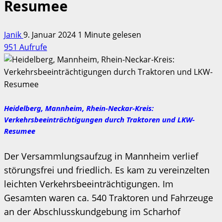
Resumee
Janik
9. Januar 2024
1 Minute gelesen
951 Aufrufe
Heidelberg, Mannheim, Rhein-Neckar-Kreis:
Verkehrsbeeinträchtigungen durch Traktoren und LKW-
Resumee
Der Versammlungsaufzug in Mannheim verlief
störungsfrei und friedlich. Es kam zu vereinzelten
leichten Verkehrsbeeinträchtigungen. Im
Gesamten waren ca. 540 Traktoren und Fahrzeuge
an der Abschlusskundgebung im Scharhof