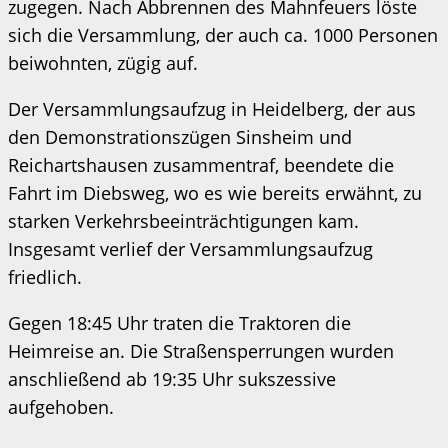
zugegen. Nach Abbrennen des Mahnfeuers löste
sich die Versammlung, der auch ca. 1000 Personen
beiwohnten, zügig auf.
Der Versammlungsaufzug in Heidelberg, der aus
den Demonstrationszügen Sinsheim und
Reichartshausen zusammentraf, beendete die
Fahrt im Diebsweg, wo es wie bereits erwähnt, zu
starken Verkehrsbeeinträchtigungen kam.
Insgesamt verlief der Versammlungsaufzug
friedlich.
Gegen 18:45 Uhr traten die Traktoren die
Heimreise an. Die Straßensperrungen wurden
anschließend ab 19:35 Uhr sukszessive
aufgehoben.