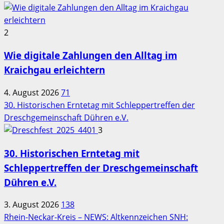
2
Wie digitale Zahlungen den Alltag im
Kraichgau erleichtern
4. August 2026
71
30. Historischen Erntetag mit Schleppertreffen der
Dreschgemeinschaft Dühren e.V.
3
30. Historischen Erntetag mit
Schleppertreffen der Dreschgemeinschaft
Dühren e.V.
3. August 2026
138
Rhein-Neckar-Kreis – NEWS: Altkennzeichen SNH: