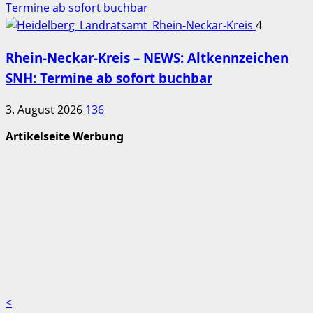
Termine ab sofort buchbar
4
Rhein-Neckar-Kreis – NEWS: Altkennzeichen
SNH: Termine ab sofort buchbar
3. August 2026
136
Artikelseite Werbung
<