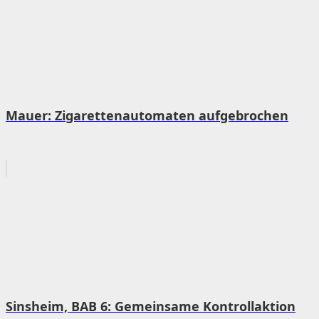
Mauer: Zigarettenautomaten aufgebrochen
Sinsheim, BAB 6: Gemeinsame Kontrollaktion