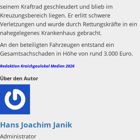
seinem Kraftrad geschleudert und blieb im
Kreuzungsbereich liegen. Er erlitt schwere
Verletzungen und wurde durch Rettungskräfte in ein
nahegelegenes Krankenhaus gebracht.
An den beteiligten Fahrzeugen entstand ein
Gesamtsachschaden in Höhe von rund 3.000 Euro.
Redaktion Kraichgaulokal Medien 2026
Über den Autor
Hans Joachim Janik
Administrator