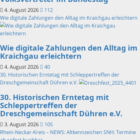
4. August 2026
112
Wie digitale Zahlungen den Alltag im Kraichgau erleichtern
Wie digitale Zahlungen den Alltag im
Kraichgau erleichtern
4. August 2026
40
30. Historischen Erntetag mit Schleppertreffen der
Dreschgemeinschaft Dühren e.V.
30. Historischen Erntetag mit
Schleppertreffen der
Dreschgemeinschaft Dühren e.V.
3. August 2026
105
Rhein-Neckar-Kreis – NEWS: Altkennzeichen SNH: Termine
ab sofort buchbar