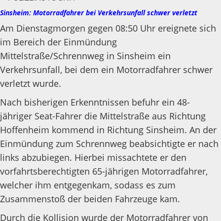
Sinsheim: Motorradfahrer bei Verkehrsunfall schwer verletzt
Am Dienstagmorgen gegen 08:50 Uhr ereignete sich
im Bereich der Einmündung
Mittelstraße/Schrennweg in Sinsheim ein
Verkehrsunfall, bei dem ein Motorradfahrer schwer
verletzt wurde.
Nach bisherigen Erkenntnissen befuhr ein 48-
jähriger Seat-Fahrer die Mittelstraße aus Richtung
Hoffenheim kommend in Richtung Sinsheim. An der
Einmündung zum Schrennweg beabsichtigte er nach
links abzubiegen. Hierbei missachtete er den
vorfahrtsberechtigten 65-jährigen Motorradfahrer,
welcher ihm entgegenkam, sodass es zum
Zusammenstoß der beiden Fahrzeuge kam.
Durch die Kollision wurde der Motorradfahrer von