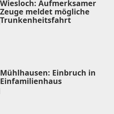
Wiesloch: Aufmerksamer
Zeuge meldet mögliche
Trunkenheitsfahrt
Mühlhausen: Einbruch in
Einfamilienhaus