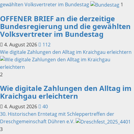
gewählten Volksvertreter im Bundestag
1
OFFENER BRIEF an die derzeitige
Bundesregierung und die gewählten
Volksvertreter im Bundestag
4. August 2026
112
Wie digitale Zahlungen den Alltag im Kraichgau erleichtern
2
Wie digitale Zahlungen den Alltag im
Kraichgau erleichtern
4. August 2026
40
30. Historischen Erntetag mit Schleppertreffen der
Dreschgemeinschaft Dühren e.V.
3