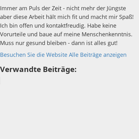
Immer am Puls der Zeit - nicht mehr der Jüngste
aber diese Arbeit hält mich fit und macht mir Spaß!
Ich bin offen und kontaktfreudig. Habe keine
Vorurteile und baue auf meine Menschenkenntnis.
Muss nur gesund bleiben - dann ist alles gut!
Besuchen Sie die Website
Alle Beiträge anzeigen
Verwandte Beiträge: