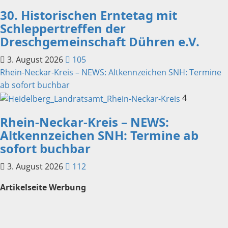
30. Historischen Erntetag mit
Schleppertreffen der
Dreschgemeinschaft Dühren e.V.
3. August 2026
105
Rhein-Neckar-Kreis – NEWS: Altkennzeichen SNH: Termine
ab sofort buchbar
4
Rhein-Neckar-Kreis – NEWS:
Altkennzeichen SNH: Termine ab
sofort buchbar
3. August 2026
112
Artikelseite Werbung