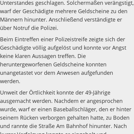
Unterstandes geschlagen. Solchermaßen verängstigt,
warf der Geschädigte mehrere Geldscheine zu den
Männern hinunter. Anschließend verständigte er
über Notruf die Polizei.
Beim Eintreffen einer Polizeistreife zeigte sich der
Geschädigte völlig aufgelöst und konnte vor Angst
keine klaren Aussagen treffen. Die
heruntergeworfenen Geldscheine konnten
unangetastet vor dem Anwesen aufgefunden
werden.
Unweit der Örtlichkeit konnte der 49-Jährige
ausgemacht werden. Nachdem er angesprochen
wurde, warf er einen Baseballschläger, den er hinter
seinem Rücken verborgen gehalten hatte, zu Boden
und rannte die Straße Am Bahnhof hinunter. Nach