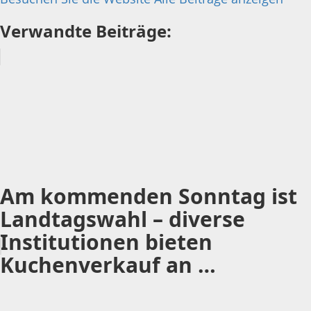
Verwandte Beiträge:
Am kommenden Sonntag ist
Landtagswahl – diverse
Institutionen bieten
Kuchenverkauf an …