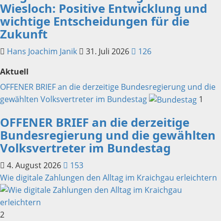
Wiesloch: Positive Entwicklung und
wichtige Entscheidungen für die
Zukunft
Hans Joachim Janik
31. Juli 2026
126
Aktuell
OFFENER BRIEF an die derzeitige Bundesregierung und die
gewählten Volksvertreter im Bundestag
1
OFFENER BRIEF an die derzeitige
Bundesregierung und die gewählten
Volksvertreter im Bundestag
4. August 2026
153
Wie digitale Zahlungen den Alltag im Kraichgau erleichtern
2