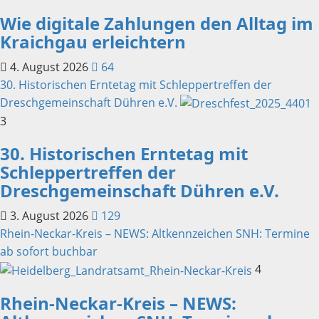
Wie digitale Zahlungen den Alltag im
Kraichgau erleichtern
4. August 2026
64
30. Historischen Erntetag mit Schleppertreffen der
Dreschgemeinschaft Dühren e.V.
3
30. Historischen Erntetag mit
Schleppertreffen der
Dreschgemeinschaft Dühren e.V.
3. August 2026
129
Rhein-Neckar-Kreis – NEWS: Altkennzeichen SNH: Termine
ab sofort buchbar
4
Rhein-Neckar-Kreis – NEWS: