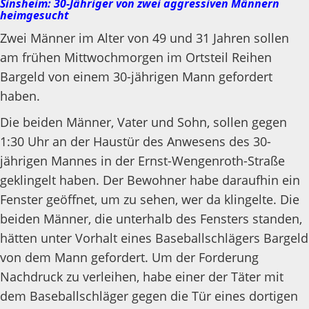
Sinsheim: 30-Jähriger von zwei aggressiven Männern
heimgesucht
Zwei Männer im Alter von 49 und 31 Jahren sollen
am frühen Mittwochmorgen im Ortsteil Reihen
Bargeld von einem 30-jährigen Mann gefordert
haben.
Die beiden Männer, Vater und Sohn, sollen gegen
1:30 Uhr an der Haustür des Anwesens des 30-
jährigen Mannes in der Ernst-Wengenroth-Straße
geklingelt haben. Der Bewohner habe daraufhin ein
Fenster geöffnet, um zu sehen, wer da klingelte. Die
beiden Männer, die unterhalb des Fensters standen,
hätten unter Vorhalt eines Baseballschlägers Bargeld
von dem Mann gefordert. Um der Forderung
Nachdruck zu verleihen, habe einer der Täter mit
dem Baseballschläger gegen die Tür eines dortigen