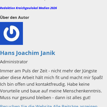
Redaktion Kraichgaulokal Medien 2026
Über den Autor
Hans Joachim Janik
Administrator
Immer am Puls der Zeit - nicht mehr der Jüngste
aber diese Arbeit hält mich fit und macht mir Spaß!
Ich bin offen und kontaktfreudig. Habe keine
Vorurteile und baue auf meine Menschenkenntnis.
Muss nur gesund bleiben - dann ist alles gut!
Besuchen Sie die Website
Alle Beiträge anzeigen