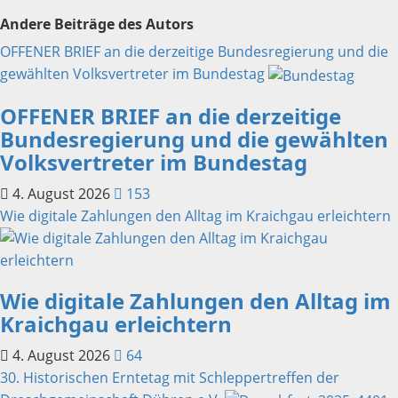
Andere Beiträge des Autors
OFFENER BRIEF an die derzeitige Bundesregierung und die
gewählten Volksvertreter im Bundestag
OFFENER BRIEF an die derzeitige
Bundesregierung und die gewählten
Volksvertreter im Bundestag
4. August 2026
153
Wie digitale Zahlungen den Alltag im Kraichgau erleichtern
Wie digitale Zahlungen den Alltag im
Kraichgau erleichtern
4. August 2026
64
30. Historischen Erntetag mit Schleppertreffen der