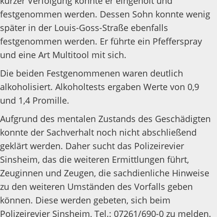
kurzer Verfolgung konnte er eingeholt und
festgenommen werden. Dessen Sohn konnte wenig
später in der Louis-Goss-Straße ebenfalls
festgenommen werden. Er führte ein Pfefferspray
und eine Art Multitool mit sich.
Die beiden Festgenommenen waren deutlich
alkoholisiert. Alkoholtests ergaben Werte von 0,9
und 1,4 Promille.
Aufgrund des mentalen Zustands des Geschädigten
konnte der Sachverhalt noch nicht abschließend
geklärt werden. Daher sucht das Polizeirevier
Sinsheim, das die weiteren Ermittlungen führt,
Zeuginnen und Zeugen, die sachdienliche Hinweise
zu den weiteren Umständen des Vorfalls geben
können. Diese werden gebeten, sich beim
Polizeirevier Sinsheim, Tel.: 07261/690-0 zu melden.