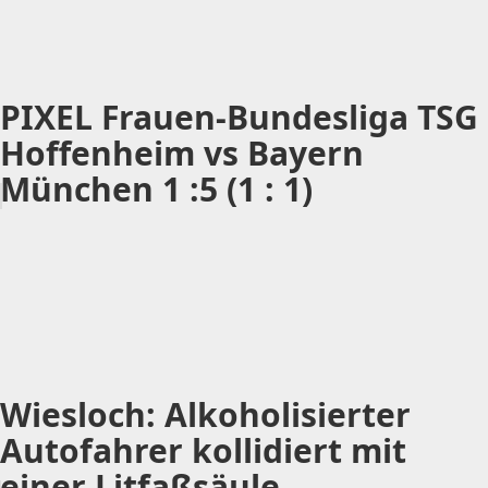
PIXEL Frauen-Bundesliga TSG
Hoffenheim vs Bayern
München 1 :5 (1 : 1)
Wiesloch: Alkoholisierter
Autofahrer kollidiert mit
einer Litfaßsäule