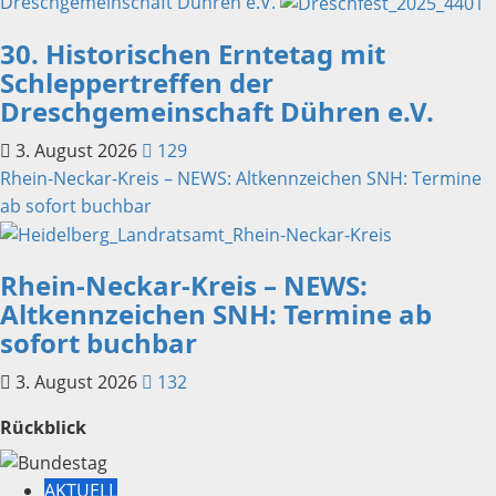
Dreschgemeinschaft Dühren e.V.
30. Historischen Erntetag mit
Schleppertreffen der
Dreschgemeinschaft Dühren e.V.
3. August 2026
129
Rhein-Neckar-Kreis – NEWS: Altkennzeichen SNH: Termine
ab sofort buchbar
Rhein-Neckar-Kreis – NEWS:
Altkennzeichen SNH: Termine ab
sofort buchbar
3. August 2026
132
Rückblick
AKTUELL