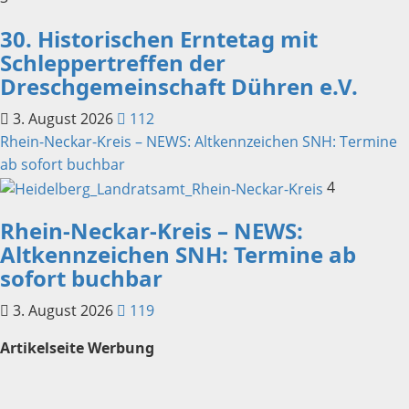
30. Historischen Erntetag mit
Schleppertreffen der
Dreschgemeinschaft Dühren e.V.
3. August 2026
112
Rhein-Neckar-Kreis – NEWS: Altkennzeichen SNH: Termine
ab sofort buchbar
4
Rhein-Neckar-Kreis – NEWS:
Altkennzeichen SNH: Termine ab
sofort buchbar
3. August 2026
119
Artikelseite Werbung