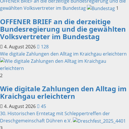
OFFENER BRIEF an die derzeitige Bundesregierung und die
gewählten Volksvertreter im Bundestag
1
OFFENER BRIEF an die derzeitige
Bundesregierung und die gewählten
Volksvertreter im Bundestag
4. August 2026
128
Wie digitale Zahlungen den Alltag im Kraichgau erleichtern
2
Wie digitale Zahlungen den Alltag im
Kraichgau erleichtern
4. August 2026
45
30. Historischen Erntetag mit Schleppertreffen der
Dreschgemeinschaft Dühren e.V.
3