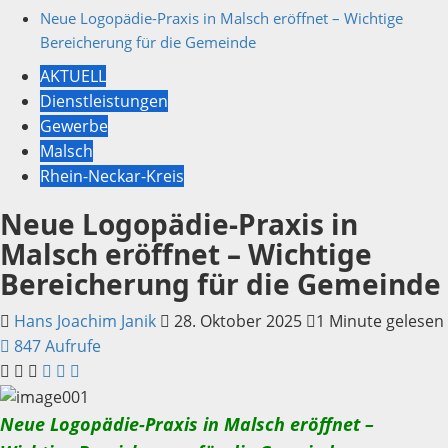
Neue Logopädie-Praxis in Malsch eröffnet – Wichtige
Bereicherung für die Gemeinde
AKTUELL
Dienstleistungen
Gewerbe
Malsch
Rhein-Neckar-Kreis
Neue Logopädie-Praxis in
Malsch eröffnet – Wichtige
Bereicherung für die Gemeinde
Hans Joachim Janik
28. Oktober 2025
1 Minute gelesen
847 Aufrufe
Neue Logopädie-Praxis in Malsch eröffnet –