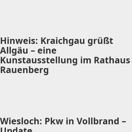
Hinweis: Kraichgau grüßt
Allgäu – eine
Kunstausstellung im Rathaus
Rauenberg
Wiesloch: Pkw in Vollbrand –
Update