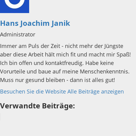
Hans Joachim Janik
Administrator
Immer am Puls der Zeit - nicht mehr der Jüngste
aber diese Arbeit hält mich fit und macht mir Spaß!
Ich bin offen und kontaktfreudig. Habe keine
Vorurteile und baue auf meine Menschenkenntnis.
Muss nur gesund bleiben - dann ist alles gut!
Besuchen Sie die Website
Alle Beiträge anzeigen
Verwandte Beiträge: