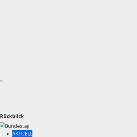
<
Rückblick
AKTUELL