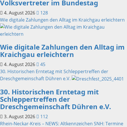
Volksvertreter im Bundestag
4. August 2026
128
Wie digitale Zahlungen den Alltag im Kraichgau erleichtern
Wie digitale Zahlungen den Alltag im
Kraichgau erleichtern
4. August 2026
45
30. Historischen Erntetag mit Schleppertreffen der
Dreschgemeinschaft Dühren e.V.
30. Historischen Erntetag mit
Schleppertreffen der
Dreschgemeinschaft Dühren e.V.
3. August 2026
112
Rhein-Neckar-Kreis – NEWS: Altkennzeichen SNH: Termine