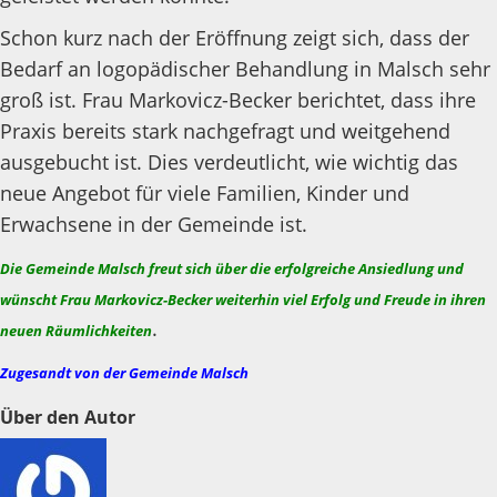
Schon kurz nach der Eröffnung zeigt sich, dass der
Bedarf an logopädischer Behandlung in Malsch sehr
groß ist. Frau Markovicz-Becker berichtet, dass ihre
Praxis bereits stark nachgefragt und weitgehend
ausgebucht ist. Dies verdeutlicht, wie wichtig das
neue Angebot für viele Familien, Kinder und
Erwachsene in der Gemeinde ist.
Die Gemeinde Malsch freut sich über die erfolgreiche Ansiedlung und
wünscht Frau Markovicz-Becker weiterhin viel Erfolg und Freude in ihren
.
neuen Räumlichkeiten
Zugesandt von der Gemeinde Malsch
Über den Autor