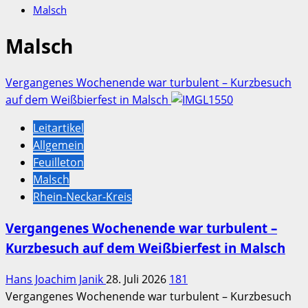
Malsch
Malsch
Vergangenes Wochenende war turbulent – Kurzbesuch
auf dem Weißbierfest in Malsch
Leitartikel
Allgemein
Feuilleton
Malsch
Rhein-Neckar-Kreis
Vergangenes Wochenende war turbulent –
Kurzbesuch auf dem Weißbierfest in Malsch
Hans Joachim Janik
28. Juli 2026
181
Vergangenes Wochenende war turbulent – Kurzbesuch