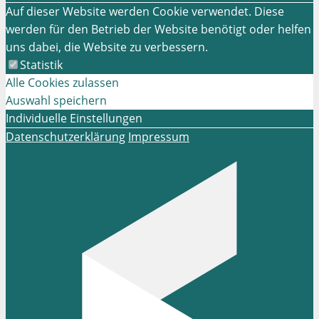
Auf dieser Website werden Cookie verwendet. Diese
werden für den Betrieb der Website benötigt oder helfen
uns dabei, die Website zu verbessern.
Statistik
Alle Cookies zulassen
Auswahl speichern
Individuelle Einstellungen
Datenschutzerklärung
Impressum