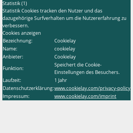
Statistik (1)
Statistik Cookies tracken den Nutzer und das
dazugehörige Surfverhalten um die Nutzererfahrung zu
verbessern.
Cookies anzeigen
Bezeichnung:
Cookielay
Name:
cookielay
Anbieter:
Cookielay
Speichert die Cookie-
Funktion:
Einstellungen des Besuchers.
Laufzeit:
1 Jahr
Datenschutzerklärung:
www.cookielay.com/privacy-policy
Impressum:
www.cookielay.com/imprint