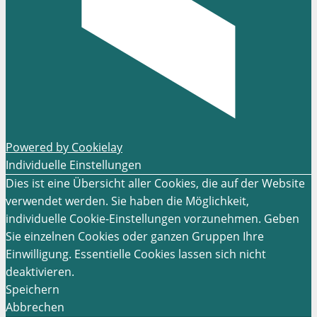
Powered by Cookielay
Individuelle Einstellungen
Dies ist eine Übersicht aller Cookies, die auf der Website
verwendet werden. Sie haben die Möglichkeit,
individuelle Cookie-Einstellungen vorzunehmen. Geben
Sie einzelnen Cookies oder ganzen Gruppen Ihre
Einwilligung. Essentielle Cookies lassen sich nicht
deaktivieren.
Speichern
Abbrechen