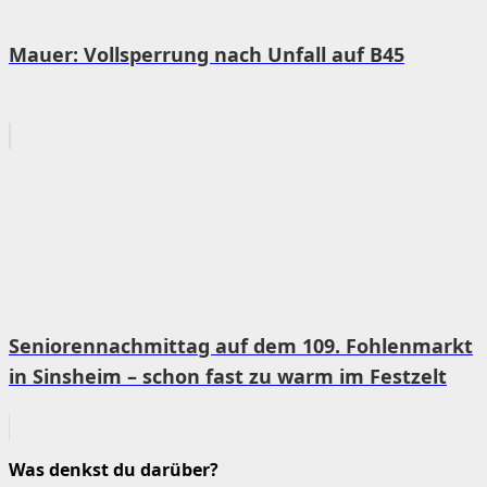
Mauer: Vollsperrung nach Unfall auf B45
Seniorennachmittag auf dem 109. Fohlenmarkt
in Sinsheim – schon fast zu warm im Festzelt
Was denkst du darüber?