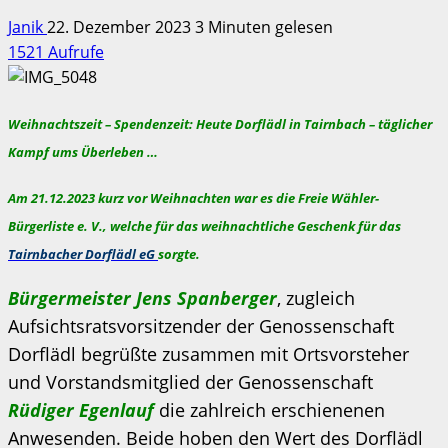
Janik
22. Dezember 2023
3 Minuten gelesen
1521 Aufrufe
Weihnachtszeit – Spendenzeit: Heute Dorflädl in Tairnbach – täglicher
Kampf ums Überleben …
Am 21.12.2023 kurz vor Weihnachten war es die
Freie Wähler-
Bürgerliste e. V.
, welche für das weihnachtliche Geschenk für das
Tairnbacher Dorflädl eG
sorgte.
Bürgermeister Jens Spanberger
, zugleich
Aufsichtsratsvorsitzender der Genossenschaft
Dorflädl begrüßte zusammen mit Ortsvorsteher
und Vorstandsmitglied der Genossenschaft
Rüdiger Egenlauf
die zahlreich erschienenen
Anwesenden. Beide hoben den Wert des Dorflädl