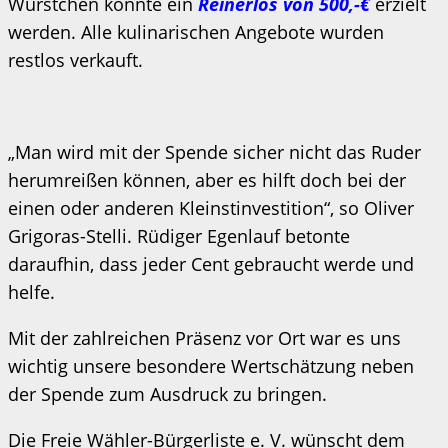
Würstchen konnte ein
Reinerlös von 500,-€
erzielt
werden. Alle kulinarischen Angebote wurden
restlos verkauft.
„Man wird mit der Spende sicher nicht das Ruder
herumreißen können, aber es hilft doch bei der
einen oder anderen Kleinstinvestition“, so Oliver
Grigoras-Stelli. Rüdiger Egenlauf betonte
daraufhin, dass jeder Cent gebraucht werde und
helfe.
Mit der zahlreichen Präsenz vor Ort war es uns
wichtig unsere besondere Wertschätzung neben
der Spende zum Ausdruck zu bringen.
Die Freie Wähler-Bürgerliste e. V. wünscht dem