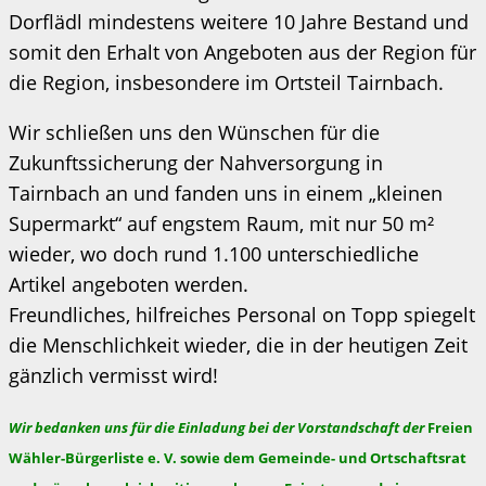
Dorflädl mindestens weitere 10 Jahre Bestand und
somit den Erhalt von Angeboten aus der Region für
die Region, insbesondere im Ortsteil Tairnbach.
Wir schließen uns den Wünschen für die
Zukunftssicherung der Nahversorgung in
Tairnbach an und fanden uns in einem „kleinen
Supermarkt“ auf engstem Raum, mit nur 50 m²
wieder, wo doch rund 1.100 unterschiedliche
Artikel angeboten werden.
Freundliches, hilfreiches Personal on Topp spiegelt
die Menschlichkeit wieder, die in der heutigen Zeit
gänzlich vermisst wird!
Wir bedanken uns für die Einladung bei der Vorstandschaft der
Freien
Wähler-Bürgerliste e. V. sowie dem Gemeinde- und Ortschaftsrat