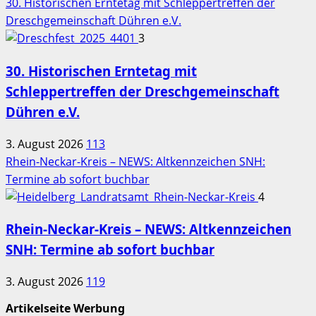
30. Historischen Erntetag mit Schleppertreffen der
Dreschgemeinschaft Dühren e.V.
3
30. Historischen Erntetag mit
Schleppertreffen der Dreschgemeinschaft
Dühren e.V.
3. August 2026
113
Rhein-Neckar-Kreis – NEWS: Altkennzeichen SNH:
Termine ab sofort buchbar
4
Rhein-Neckar-Kreis – NEWS: Altkennzeichen
SNH: Termine ab sofort buchbar
3. August 2026
119
Artikelseite Werbung