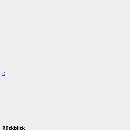
<
Rückblick