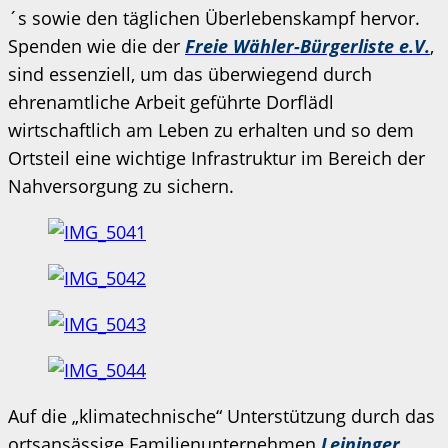
´s sowie den täglichen Überlebenskampf hervor.
Spenden wie die der
Freie Wähler-Bürgerliste e.V.
,
sind essenziell, um das überwiegend durch
ehrenamtliche Arbeit geführte Dorflädl
wirtschaftlich am Leben zu erhalten und so dem
Ortsteil eine wichtige Infrastruktur im Bereich der
Nahversorgung zu sichern.
Auf die „klimatechnische“ Unterstützung durch das
ortsansässige Familienunternehmen
Leininger