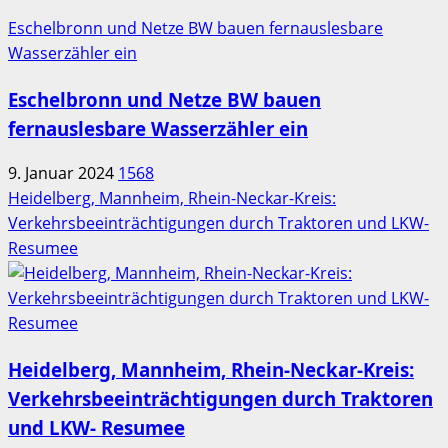
Eschelbronn und Netze BW bauen fernauslesbare
Wasserzähler ein
Eschelbronn und Netze BW bauen
fernauslesbare Wasserzähler ein
9. Januar 2024
1568
Heidelberg, Mannheim, Rhein-Neckar-Kreis:
Verkehrsbeeinträchtigungen durch Traktoren und LKW-
Resumee
Heidelberg, Mannheim, Rhein-Neckar-Kreis:
Verkehrsbeeinträchtigungen durch Traktoren
und LKW- Resumee