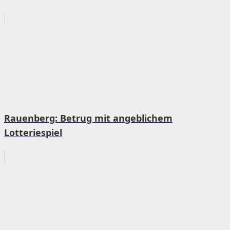
Rauenberg: Betrug mit angeblichem
Lotteriespiel