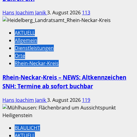
Hans Joachim Janik
3. August 2026
113
AKTUELL
Allgemein
Dienstleistungen
Orte
Rhein-Neckar-Kreis
Rhein-Neckar-Kreis – NEWS: Altkennzeichen
SNH: Termine ab sofort buchbar
Hans Joachim Janik
3. August 2026
119
BLAULICHT
AKTUELL