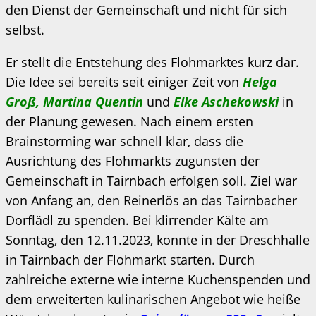
den Dienst der Gemeinschaft und nicht für sich
selbst.
Er stellt die Entstehung des Flohmarktes kurz dar.
Die Idee sei bereits seit einiger Zeit von
Helga
Groß, Martina Quentin
und
Elke Aschekowski
in
der Planung gewesen. Nach einem ersten
Brainstorming war schnell klar, dass die
Ausrichtung des Flohmarkts zugunsten der
Gemeinschaft in Tairnbach erfolgen soll. Ziel war
von Anfang an, den Reinerlös an das Tairnbacher
Dorflädl zu spenden. Bei klirrender Kälte am
Sonntag, den 12.11.2023, konnte in der Dreschhalle
in Tairnbach der Flohmarkt starten. Durch
zahlreiche externe wie interne Kuchenspenden und
dem erweiterten kulinarischen Angebot wie heiße