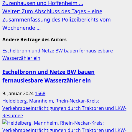
Zuzenhausen und Hoffenheim …
Weiter:
Zum Abschluss des Tages – eine
Zusammenfassung des Polizeiberichts vom
Wochenende …
Andere Beiträge des Autors
Eschelbronn und Netze BW bauen fernauslesbare
Wasserzähler ein
Eschelbronn und Netze BW bauen
fernauslesbare Wasserzähler ein
9. Januar 2024
1568
Heidelberg, Mannheim, Rhein-Neckar-Kreis:
Verkehrsbeeinträchtigungen durch Traktoren und LKW-
Resumee