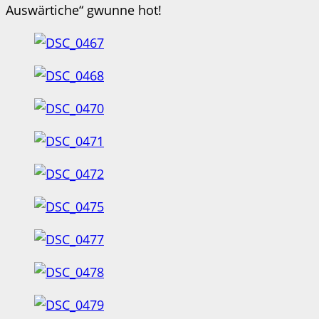
Auswärtiche“ gwunne hot!