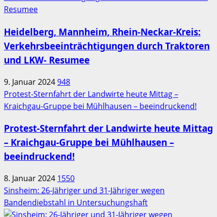
Heidelberg, Mannheim, Rhein-Neckar-Kreis:
Verkehrsbeeinträchtigungen durch Traktoren
und LKW- Resumee
9. Januar 2024
948
Protest-Sternfahrt der Landwirte heute Mittag –
Kraichgau-Gruppe bei Mühlhausen – beeindruckend!
Protest-Sternfahrt der Landwirte heute Mittag
– Kraichgau-Gruppe bei Mühlhausen –
beeindruckend!
8. Januar 2024
1550
Sinsheim: 26-Jähriger und 31-Jähriger wegen
Bandendiebstahl in Untersuchungshaft