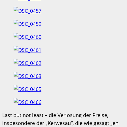
Last but not least – die Verlosung der Preise,
insbesondere der „Kerwesau“, die wie gesagt „en