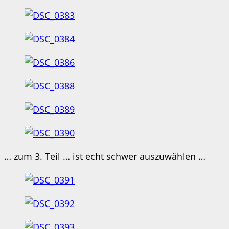
… zum 3. Teil … ist echt schwer auszuwählen …