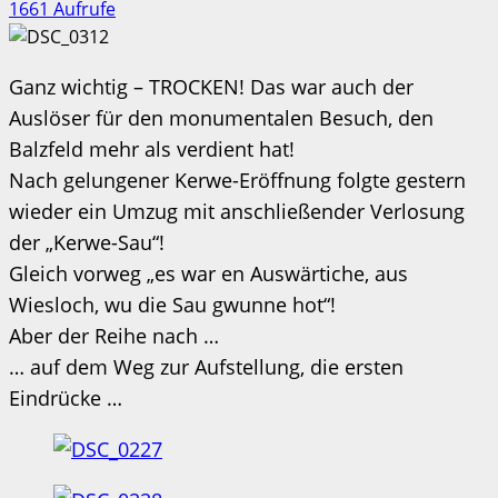
1661 Aufrufe
Ganz wichtig – TROCKEN! Das war auch der
Auslöser für den monumentalen Besuch, den
Balzfeld mehr als verdient hat!
Nach gelungener Kerwe-Eröffnung folgte gestern
wieder ein Umzug mit anschließender Verlosung
der „Kerwe-Sau“!
Gleich vorweg „es war en Auswärtiche, aus
Wiesloch, wu die Sau gwunne hot“!
Aber der Reihe nach …
… auf dem Weg zur Aufstellung, die ersten
Eindrücke …