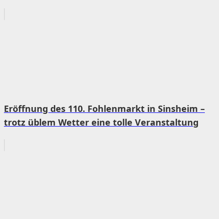
Eröffnung des 110. Fohlenmarkt in Sinsheim –
trotz üblem Wetter eine tolle Veranstaltung