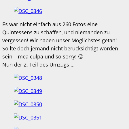
Es war nicht einfach aus 260 Fotos eine
Quintessens zu schaffen, und niemanden zu
vergessen! Wir haben unser Möglichstes getan!
Sollte doch jemand nicht berücksichtigt worden
sein – mea culpa und so sorry! 🙁
Nun der 2. Teil des Umzugs …