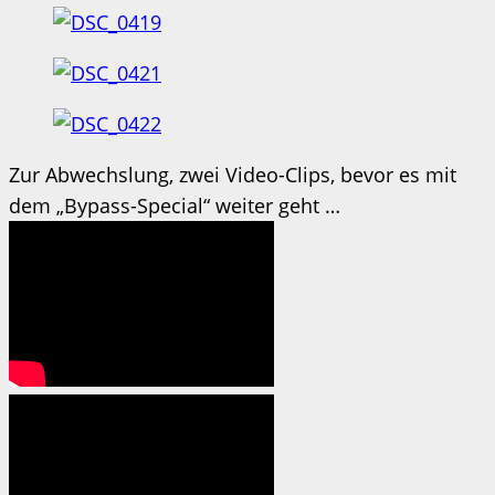
Zur Abwechslung, zwei Video-Clips, bevor es mit
dem „Bypass-Special“ weiter geht …