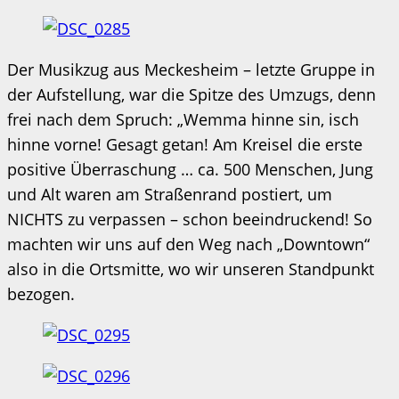
Der Musikzug aus Meckesheim – letzte Gruppe in
der Aufstellung, war die Spitze des Umzugs, denn
frei nach dem Spruch: „Wemma hinne sin, isch
hinne vorne! Gesagt getan! Am Kreisel die erste
positive Überraschung … ca. 500 Menschen, Jung
und Alt waren am Straßenrand postiert, um
NICHTS zu verpassen – schon beeindruckend! So
machten wir uns auf den Weg nach „Downtown“
also in die Ortsmitte, wo wir unseren Standpunkt
bezogen.