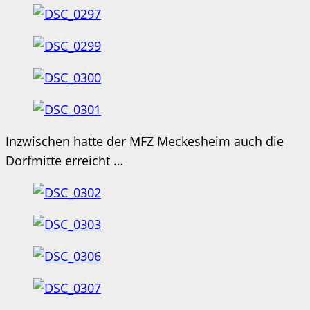
Inzwischen hatte der MFZ Meckesheim auch die
Dorfmitte erreicht …