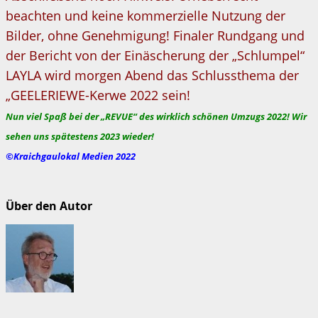
beachten und keine kommerzielle Nutzung der
Bilder, ohne Genehmigung! Finaler Rundgang und
der Bericht von der Einäscherung der „Schlumpel“
LAYLA wird morgen Abend das Schlussthema der
„GEELERIEWE-Kerwe 2022 sein!
Nun viel Spaß bei der „REVUE“ des wirklich schönen Umzugs 2022! Wir
sehen uns spätestens 2023 wieder!
©Kraichgaulokal Medien 2022
Über den Autor