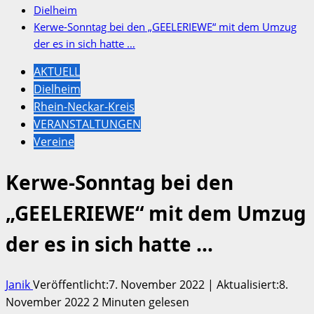
Dielheim
Kerwe-Sonntag bei den „GEELERIEWE“ mit dem Umzug
der es in sich hatte …
AKTUELL
Dielheim
Rhein-Neckar-Kreis
VERANSTALTUNGEN
Vereine
Kerwe-Sonntag bei den
„GEELERIEWE“ mit dem Umzug
der es in sich hatte …
Janik
Veröffentlicht:7. November 2022 | Aktualisiert:8.
November 2022
2 Minuten gelesen