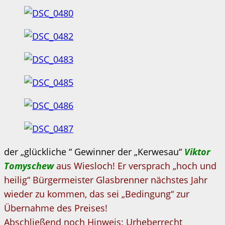
der „glückliche “ Gewinner der „Kerwesau“
Viktor
Tomyschew
aus Wiesloch! Er versprach „hoch und
heilig“ Bürgermeister Glasbrenner nächstes Jahr
wieder zu kommen, das sei „Bedingung“ zur
Übernahme des Preises!
Abschließend noch Hinweis: Urheberrecht