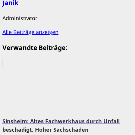
Janik
Administrator
Alle Beiträge anzeigen
Verwandte Beiträge:
Sinsheim: Altes Fachwerkhaus durch Unfall
beschädigt, Hoher Sachschaden