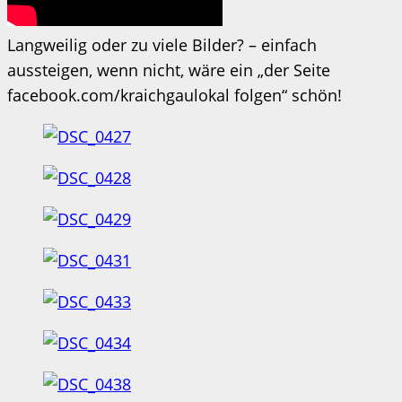
Langweilig oder zu viele Bilder? – einfach
aussteigen, wenn nicht, wäre ein „der Seite
facebook.com/kraichgaulokal folgen“ schön!