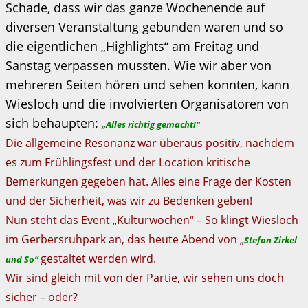
Schade, dass wir das ganze Wochenende auf
diversen Veranstaltung gebunden waren und so
die eigentlichen „Highlights“ am Freitag und
Sanstag verpassen mussten. Wie wir aber von
mehreren Seiten hören und sehen konnten, kann
Wiesloch und die involvierten Organisatoren von
sich behaupten:
„Alles richtig gemacht!“
Die allgemeine Resonanz war überaus positiv, nachdem
es zum Frühlingsfest und der Location kritische
Bemerkungen gegeben hat. Alles eine Frage der Kosten
und der Sicherheit, was wir zu Bedenken geben!
Nun steht das Event „Kulturwochen“ – So klingt Wiesloch
im Gerbersruhpark an, das heute Abend von „
Stefan Zirkel
gestaltet werden wird.
und So“
Wir sind gleich mit von der Partie, wir sehen uns doch
sicher – oder?