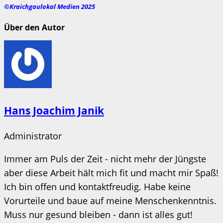
©Kraichgaulokal Medien 2025
Über den Autor
Hans Joachim Janik
Administrator
Immer am Puls der Zeit - nicht mehr der Jüngste
aber diese Arbeit hält mich fit und macht mir Spaß!
Ich bin offen und kontaktfreudig. Habe keine
Vorurteile und baue auf meine Menschenkenntnis.
Muss nur gesund bleiben - dann ist alles gut!