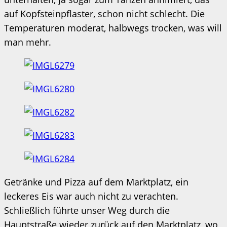
auf Kopfsteinpflaster, schon nicht schlecht. Die
Temperaturen moderat, halbwegs trocken, was will
man mehr.
Getränke und Pizza auf dem Marktplatz, ein
leckeres Eis war auch nicht zu verachten.
Schließlich führte unser Weg durch die
Hauptstraße wieder zurück auf den Marktplatz, wo