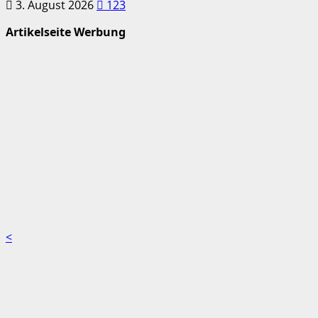
3. August 2026
123
Artikelseite Werbung
<