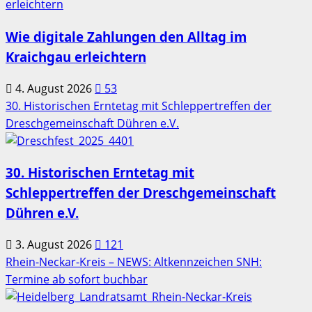
Wie digitale Zahlungen den Alltag im
Kraichgau erleichtern
4. August 2026
53
30. Historischen Erntetag mit Schleppertreffen der
Dreschgemeinschaft Dühren e.V.
30. Historischen Erntetag mit
Schleppertreffen der Dreschgemeinschaft
Dühren e.V.
3. August 2026
121
Rhein-Neckar-Kreis – NEWS: Altkennzeichen SNH:
Termine ab sofort buchbar