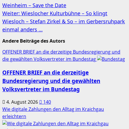
Weinheim – Save the Date
Weiter:
Wieslocher Kulturbühne – So klingt
Wiesloch – Stefan Zirkel & So – im Gerbersruhpark
einmal anders …
Andere Beiträge des Autors
OFFENER BRIEF an die derzeitige Bundesregierung und
die gewählten Volksvertreter im Bundestag
OFFENER BRIEF an die derzeitige
Bundesregierung und die gewählten
Volksvertreter im Bundestag
4. August 2026
140
Wie digitale Zahlungen den Alltag im Kraichgau
erleichtern