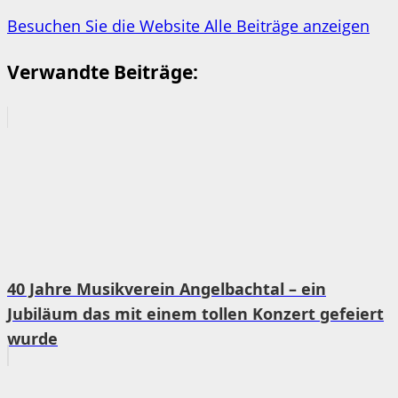
Besuchen Sie die Website
Alle Beiträge anzeigen
Verwandte Beiträge:
40 Jahre Musikverein Angelbachtal – ein
Jubiläum das mit einem tollen Konzert gefeiert
wurde