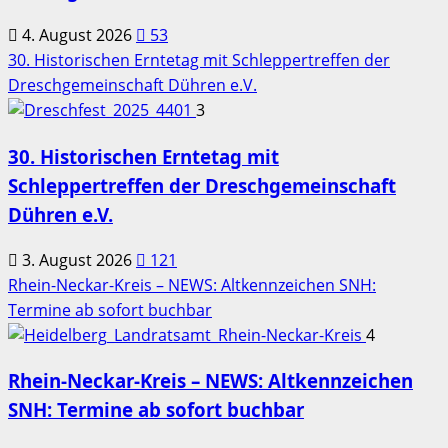
4. August 2026
53
30. Historischen Erntetag mit Schleppertreffen der
Dreschgemeinschaft Dühren e.V.
3
30. Historischen Erntetag mit
Schleppertreffen der Dreschgemeinschaft
Dühren e.V.
3. August 2026
121
Rhein-Neckar-Kreis – NEWS: Altkennzeichen SNH:
Termine ab sofort buchbar
4
Rhein-Neckar-Kreis – NEWS: Altkennzeichen
SNH: Termine ab sofort buchbar