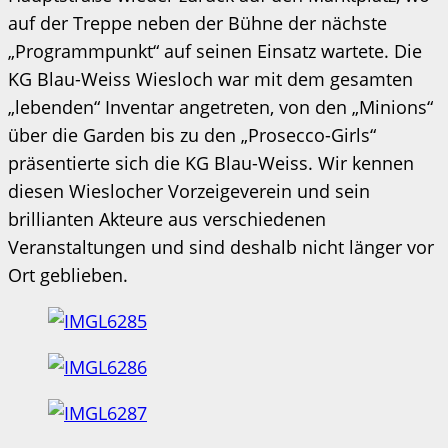
auf der Treppe neben der Bühne der nächste
„Programmpunkt“ auf seinen Einsatz wartete. Die
KG Blau-Weiss Wiesloch war mit dem gesamten
„lebenden“ Inventar angetreten, von den „Minions“
über die Garden bis zu den „Prosecco-Girls“
präsentierte sich die KG Blau-Weiss. Wir kennen
diesen Wieslocher Vorzeigeverein und sein
brillianten Akteure aus verschiedenen
Veranstaltungen und sind deshalb nicht länger vor
Ort geblieben.