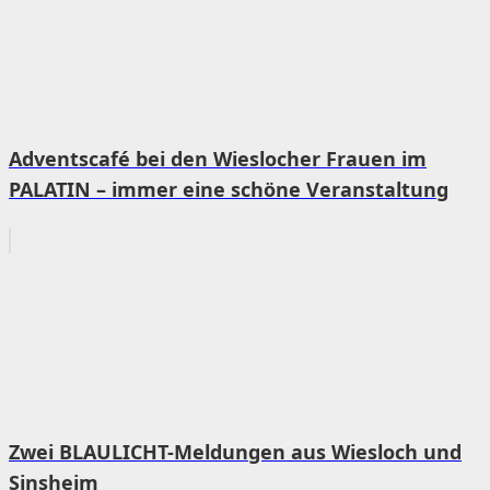
Adventscafé bei den Wieslocher Frauen im
PALATIN – immer eine schöne Veranstaltung
Zwei BLAULICHT-Meldungen aus Wiesloch und
Sinsheim