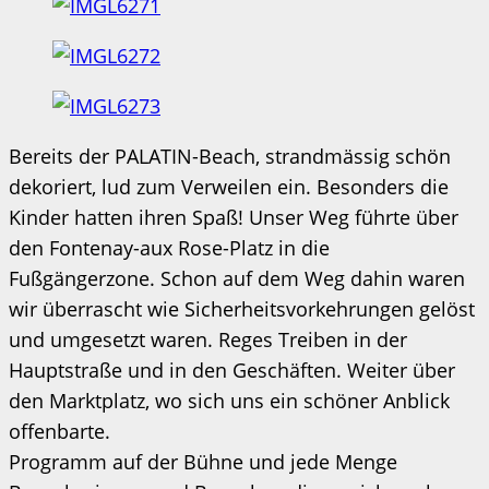
Bereits der PALATIN-Beach, strandmässig schön
dekoriert, lud zum Verweilen ein. Besonders die
Kinder hatten ihren Spaß! Unser Weg führte über
den Fontenay-aux Rose-Platz in die
Fußgängerzone. Schon auf dem Weg dahin waren
wir überrascht wie Sicherheitsvorkehrungen gelöst
und umgesetzt waren. Reges Treiben in der
Hauptstraße und in den Geschäften. Weiter über
den Marktplatz, wo sich uns ein schöner Anblick
offenbarte.
Programm auf der Bühne und jede Menge