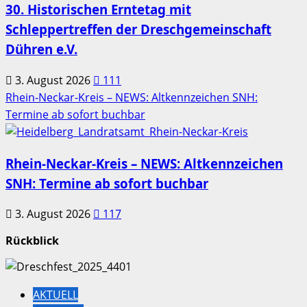
30. Historischen Erntetag mit
Schleppertreffen der Dreschgemeinschaft
Dühren e.V.
3. August 2026
111
Rhein-Neckar-Kreis – NEWS: Altkennzeichen SNH:
Termine ab sofort buchbar
Rhein-Neckar-Kreis – NEWS: Altkennzeichen
SNH: Termine ab sofort buchbar
3. August 2026
117
Rückblick
AKTUELL