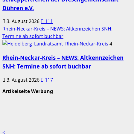
Dühren e.V.
3. August 2026
111
Rhein-Neckar-Kreis – NEWS: Altkennzeichen SNH:
Termine ab sofort buchbar
4
Rhein-Neckar-Kreis – NEWS: Altkennzeichen
SNH: Termine ab sofort buchbar
3. August 2026
117
Artikelseite Werbung
<