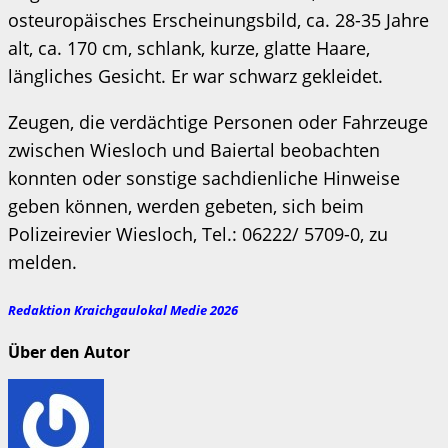
osteuropäisches Erscheinungsbild, ca. 28-35 Jahre
alt, ca. 170 cm, schlank, kurze, glatte Haare,
längliches Gesicht. Er war schwarz gekleidet.
Zeugen, die verdächtige Personen oder Fahrzeuge
zwischen Wiesloch und Baiertal beobachten
konnten oder sonstige sachdienliche Hinweise
geben können, werden gebeten, sich beim
Polizeirevier Wiesloch, Tel.: 06222/ 5709-0, zu
melden.
Redaktion Kraichgaulokal Medie 2026
Über den Autor