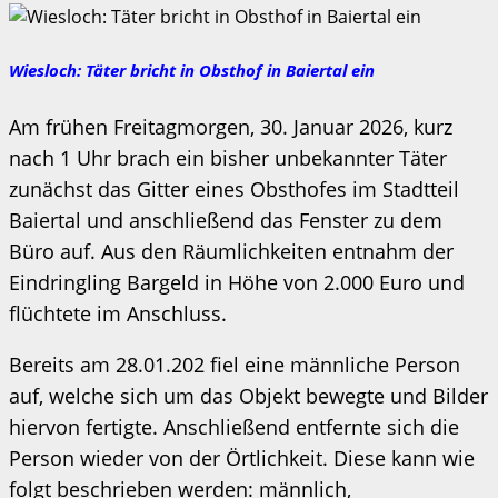
Wiesloch: Täter bricht in Obsthof in Baiertal ein
Am frühen Freitagmorgen, 30. Januar 2026, kurz
nach 1 Uhr brach ein bisher unbekannter Täter
zunächst das Gitter eines Obsthofes im Stadtteil
Baiertal und anschließend das Fenster zu dem
Büro auf. Aus den Räumlichkeiten entnahm der
Eindringling Bargeld in Höhe von 2.000 Euro und
flüchtete im Anschluss.
Bereits am 28.01.202 fiel eine männliche Person
auf, welche sich um das Objekt bewegte und Bilder
hiervon fertigte. Anschließend entfernte sich die
Person wieder von der Örtlichkeit. Diese kann wie
folgt beschrieben werden: männlich,