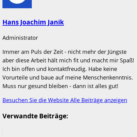
Hans Joachim Janik
Administrator
Immer am Puls der Zeit - nicht mehr der Jüngste
aber diese Arbeit hält mich fit und macht mir Spaß!
Ich bin offen und kontaktfreudig. Habe keine
Vorurteile und baue auf meine Menschenkenntnis.
Muss nur gesund bleiben - dann ist alles gut!
Besuchen Sie die Website
Alle Beiträge anzeigen
Verwandte Beiträge: