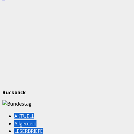
Rückblick
AKTUELL
Allgemein
LESERBRIEFE