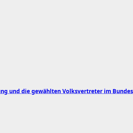
ung und die gewählten Volksvertreter im Bunde