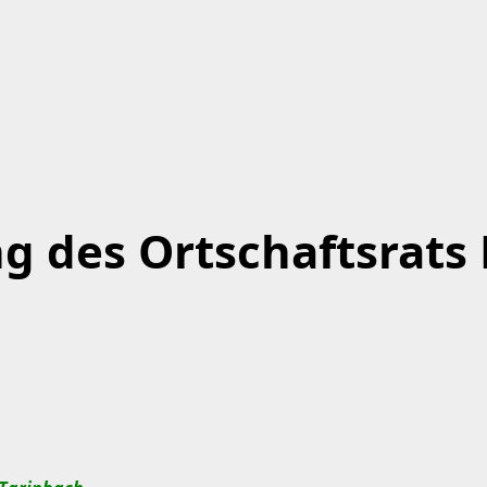
ng des Ortschaftsrat