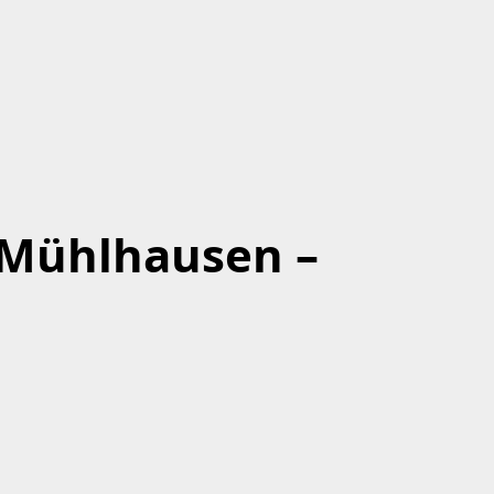
s Mühlhausen –