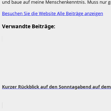
und baue auf meine Menschenkenntnis. Muss nur ges
Besuchen Sie die Website
Alle Beiträge anzeigen
Verwandte Beiträge:
Kurzer Rückblick auf den Sonntagabend auf dem