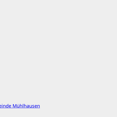
meinde Mühlhausen