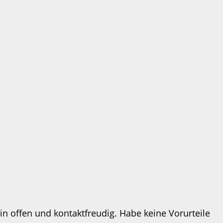
in offen und kontaktfreudig. Habe keine Vorurteile