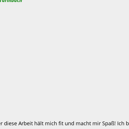
 Tarinbach
 diese Arbeit hält mich fit und macht mir Spaß! Ich b