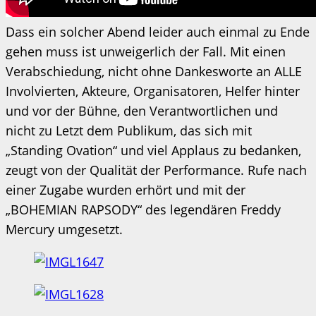
Dass ein solcher Abend leider auch einmal zu Ende
gehen muss ist unweigerlich der Fall. Mit einen
Verabschiedung, nicht ohne Dankesworte an ALLE
Involvierten, Akteure, Organisatoren, Helfer hinter
und vor der Bühne, den Verantwortlichen und
nicht zu Letzt dem Publikum, das sich mit
„Standing Ovation“ und viel Applaus zu bedanken,
zeugt von der Qualität der Performance. Rufe nach
einer Zugabe wurden erhört und mit der
„BOHEMIAN RAPSODY“ des legendären Freddy
Mercury umgesetzt.