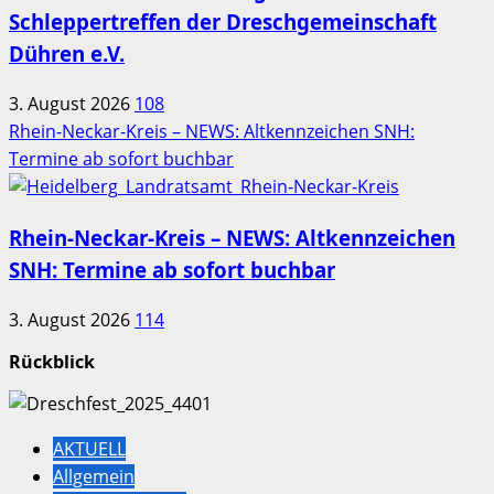
Schleppertreffen der Dreschgemeinschaft
Dühren e.V.
3. August 2026
108
Rhein-Neckar-Kreis – NEWS: Altkennzeichen SNH:
Termine ab sofort buchbar
Rhein-Neckar-Kreis – NEWS: Altkennzeichen
SNH: Termine ab sofort buchbar
3. August 2026
114
Rückblick
AKTUELL
Allgemein