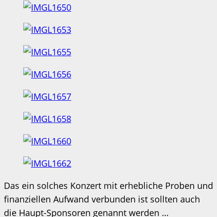
Das ein solches Konzert mit erhebliche Proben und
finanziellen Aufwand verbunden ist sollten auch
die Haupt-Sponsoren genannt werden …