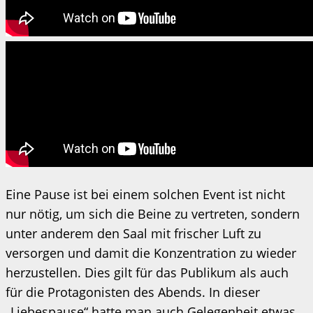
Eine Pause ist bei einem solchen Event ist nicht
nur nötig, um sich die Beine zu vertreten, sondern
unter anderem den Saal mit frischer Luft zu
versorgen und damit die Konzentration zu wieder
herzustellen. Dies gilt für das Publikum als auch
für die Protagonisten des Abends. In dieser
„Liebespause“ hatte man auch Gelegenheit etwas