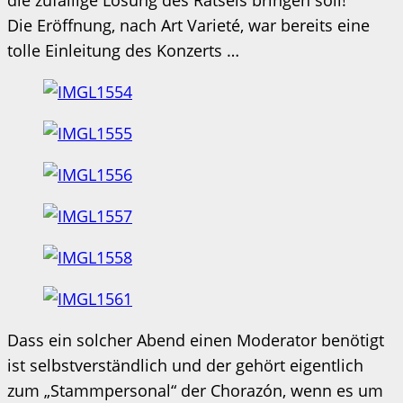
Die Eröffnung, nach Art Varieté, war bereits eine
tolle Einleitung des Konzerts …
Dass ein solcher Abend einen Moderator benötigt
ist selbstverständlich und der gehört eigentlich
zum „Stammpersonal“ der Chorazón, wenn es um