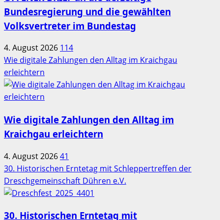
Bundesregierung und die gewählten
Volksvertreter im Bundestag
4. August 2026
114
Wie digitale Zahlungen den Alltag im Kraichgau
erleichtern
Wie digitale Zahlungen den Alltag im
Kraichgau erleichtern
4. August 2026
41
30. Historischen Erntetag mit Schleppertreffen der
Dreschgemeinschaft Dühren e.V.
30. Historischen Erntetag mit