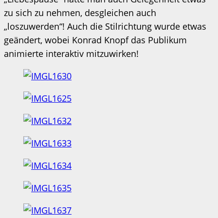
zu sich zu nehmen, desgleichen auch
„loszuwerden“! Auch die Stilrichtung wurde etwas
geändert, wobei Konrad Knopf das Publikum
animierte interaktiv mitzuwirken!