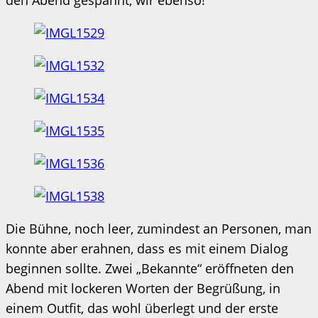
Die Bühne, noch leer, zumindest an Personen, man
konnte aber erahnen, dass es mit einem Dialog
beginnen sollte. Zwei „Bekannte“ eröffneten den
Abend mit lockeren Worten der Begrüßung, in
einem Outfit, das wohl überlegt und der erste