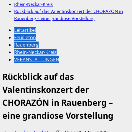
Rhein-Neckar-Kreis
Rückblick auf das Valentinskonzert der CHORAZÓN in
Rauenberg – eine grandiose Vorstellung
Leitartikel
Feuilleton
Rauenberg
Rhein-Neckar-Kreis
VERANSTALTUNGEN
Rückblick auf das
Valentinskonzert der
CHORAZÓN in Rauenberg –
eine grandiose Vorstellung