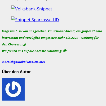
Insgesamt, so von uns gesehen: Ein schöner Abend, ein großes Thema
interessant und vorzüglich umgesetzt! Mehr als „NUR“ Werbung für
den Chorgesang!
Wir freuen uns auf die nächste Einladung! 🙂
©Kraichgaulokal Medien 2025
Über den Autor