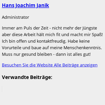
Hans Joachim Janik
Administrator
Immer am Puls der Zeit - nicht mehr der Jüngste
aber diese Arbeit hält mich fit und macht mir Spaß!
Ich bin offen und kontaktfreudig. Habe keine
Vorurteile und baue auf meine Menschenkenntnis.
Muss nur gesund bleiben - dann ist alles gut!
Besuchen Sie die Website
Alle Beiträge anzeigen
Verwandte Beiträge: