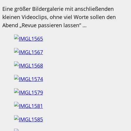
Eine größer Bildergalerie mit anschließenden
kleinen Videoclips, ohne viel Worte sollen den
Abend „Revue passieren lassen“ …