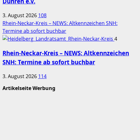
Dühren e.V.
3. August 2026
108
Rhein-Neckar-Kreis – NEWS: Altkennzeichen SNH:
Termine ab sofort buchbar
4
Rhein-Neckar-Kreis – NEWS: Altkennzeichen
SNH: Termine ab sofort buchbar
3. August 2026
114
Artikelseite Werbung