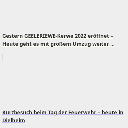
Gestern GEELERIEWE-Kerwe 2022 eröffnet –
Heute geht es mit großem Umzug weiter …
Kurzbesuch beim Tag der Feuerwehr – heute in
Dielheim