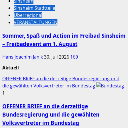
Sinsheim
Sinsheim Stadtteile
Überregional
VERANSTALTUNGEN
Sommer, Spaß und Action im Freibad Sinsheim
– Freibadevent am 1. August
Hans Joachim Janik
30. Juli 2026
169
Aktuell
OFFENER BRIEF an die derzeitige Bundesregierung und
die gewählten Volksvertreter im Bundestag
1
OFFENER BRIEF an die derzeitige
Bundesregierung und die gewählten
Volksvertreter im Bundestag