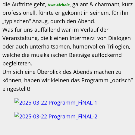
die Auftritte geht,
, galant & charmant, kurz
Uwe Aichele
professionell, führte er gekonnt in seinem, für ihn
„typischen“ Anzug, durch den Abend.
Was für uns auffallend war im Verlauf der
Veranstaltung, die kleinen Intermezzi von Dialogen
oder auch unterhaltsamen, humorvollen Trilogien,
welche die musikalischen Beiträge auflockernd
begleiteten.
Um sich eine Überblick des Abends machen zu
können, haben wir kleinen das Programm „optisch“
eingestellt!