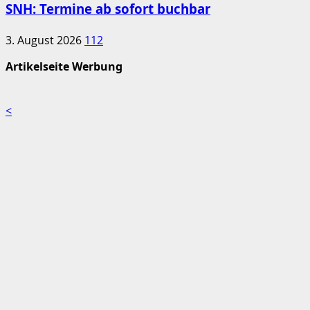
SNH: Termine ab sofort buchbar
3. August 2026
112
Artikelseite Werbung
<