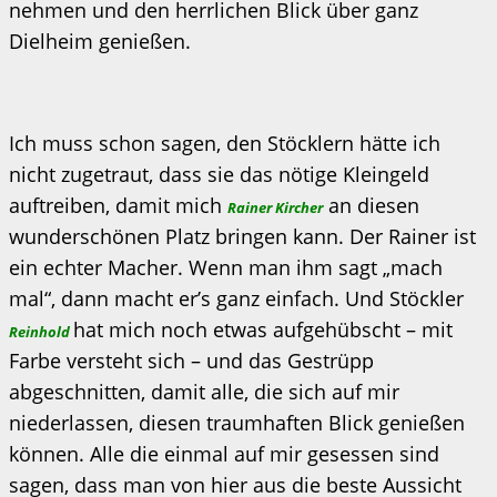
nehmen und den herrlichen Blick über ganz
Dielheim genießen.
Ich muss schon sagen, den Stöcklern hätte ich
nicht zugetraut, dass sie das nötige Kleingeld
auftreiben, damit mich
an diesen
Rainer Kircher
wunderschönen Platz bringen kann. Der Rainer ist
ein echter Macher. Wenn man ihm sagt „mach
mal“, dann macht er’s ganz einfach. Und Stöckler
hat mich noch etwas aufgehübscht – mit
Reinhold
Farbe versteht sich – und das Gestrüpp
abgeschnitten, damit alle, die sich auf mir
niederlassen, diesen traumhaften Blick genießen
können. Alle die einmal auf mir gesessen sind
sagen, dass man von hier aus die beste Aussicht