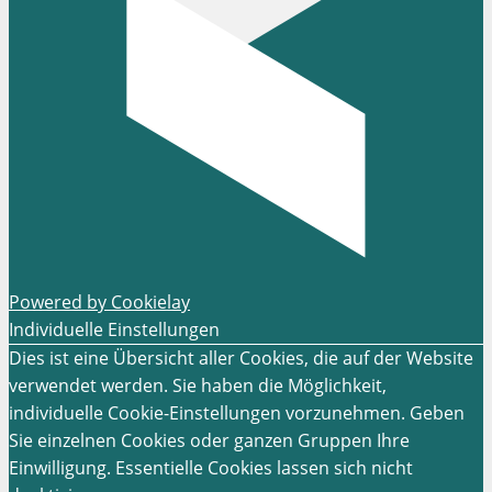
Powered by Cookielay
Individuelle Einstellungen
Dies ist eine Übersicht aller Cookies, die auf der Website
verwendet werden. Sie haben die Möglichkeit,
individuelle Cookie-Einstellungen vorzunehmen. Geben
Sie einzelnen Cookies oder ganzen Gruppen Ihre
Einwilligung. Essentielle Cookies lassen sich nicht