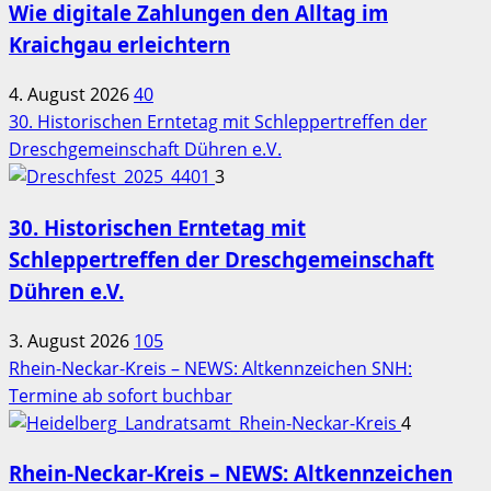
Wie digitale Zahlungen den Alltag im
Kraichgau erleichtern
4. August 2026
40
30. Historischen Erntetag mit Schleppertreffen der
Dreschgemeinschaft Dühren e.V.
3
30. Historischen Erntetag mit
Schleppertreffen der Dreschgemeinschaft
Dühren e.V.
3. August 2026
105
Rhein-Neckar-Kreis – NEWS: Altkennzeichen SNH:
Termine ab sofort buchbar
4
Rhein-Neckar-Kreis – NEWS: Altkennzeichen