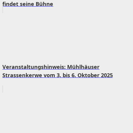
findet seine Bühne
Veranstaltungshinweis: Mühlhäuser
Strassenkerwe vom 3. bis 6. Oktober 2025