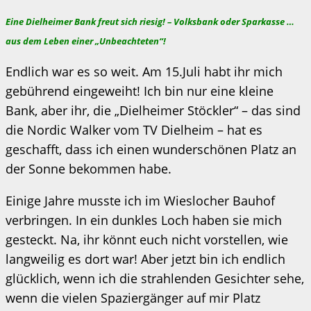
Eine Dielheimer Bank freut sich riesig! – Volksbank oder Sparkasse …
aus dem Leben einer „Unbeachteten“!
Endlich war es so weit. Am 15.Juli habt ihr mich
gebührend eingeweiht! Ich bin nur eine kleine
Bank, aber ihr, die „Dielheimer Stöckler“ – das sind
die Nordic Walker vom TV Dielheim – hat es
geschafft, dass ich einen wunderschönen Platz an
der Sonne bekommen habe.
Einige Jahre musste ich im Wieslocher Bauhof
verbringen. In ein dunkles Loch haben sie mich
gesteckt. Na, ihr könnt euch nicht vorstellen, wie
langweilig es dort war! Aber jetzt bin ich endlich
glücklich, wenn ich die strahlenden Gesichter sehe,
wenn die vielen Spaziergänger auf mir Platz