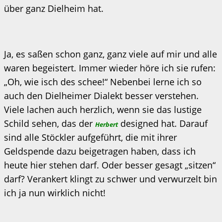
über ganz Dielheim hat.
Ja, es saßen schon ganz, ganz viele auf mir und alle
waren begeistert. Immer wieder höre ich sie rufen:
„Oh, wie isch des schee!“ Nebenbei lerne ich so
auch den Dielheimer Dialekt besser verstehen.
Viele lachen auch herzlich, wenn sie das lustige
Schild sehen, das der
designed hat. Darauf
Herbert
sind alle Stöckler aufgeführt, die mit ihrer
Geldspende dazu beigetragen haben, dass ich
heute hier stehen darf. Oder besser gesagt „sitzen“
darf? Verankert klingt zu schwer und verwurzelt bin
ich ja nun wirklich nicht!