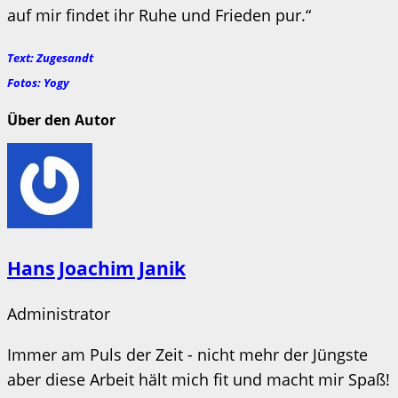
auf mir findet ihr Ruhe und Frieden pur.“
Text: Zugesandt
Fotos: Yogy
Über den Autor
Hans Joachim Janik
Administrator
Immer am Puls der Zeit - nicht mehr der Jüngste
aber diese Arbeit hält mich fit und macht mir Spaß!