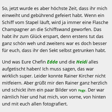
So, jetzt wurde es aber höchste Zeit, dass ihr mich
einweiht und gebührend gefeiert habt. Wenn ein
Schiff vom Stapel läuft, wird ja immer eine Flasche
Champagner an die Schiffswand geworfen. Das
habt ihr zum Glück erspart, denn erstens tut das
ganz schön weh und zweitens war es doch besser
für euch, dass ihr den Sekt selbst getrunken habt.
Und was Eure Chefin
Edda
und die
Heidi
alles
aufgetischt haben! Ich muss sagen, das war
wirklich super. Leider konnte Rainer Kircher nicht
mitfeiern. Aber grüßt mir den Rainer ganz herzlich
und schickt ihm ein paar Bilder von
. Der war
Yogy
nämlich hier und hat mich, von vorne, von hinten
und mit euch allen fotografiert.