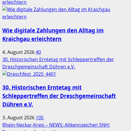
erleichtern
Wie digitale Zahlungen den Alltag im
Kraichgau erleichtern
4. August 2026
40
30. Historischen Erntetag mit Schleppertreffen der
Dreschgemeinschaft Dühren e.V.
30. Historischen Erntetag mit
Schleppertreffen der Dreschgemeinschaft
Dühren e.V.
3. August 2026
105
Rhein-Neckar-Kreis – NEWS: Altkennzeichen SNH: