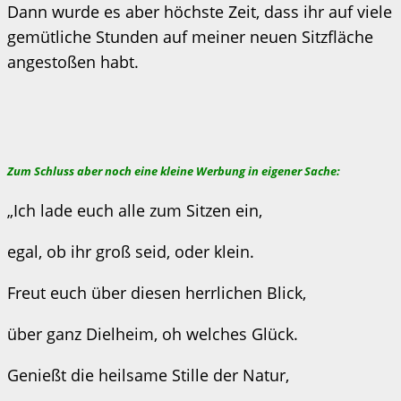
Dann wurde es aber höchste Zeit, dass ihr auf viele
gemütliche Stunden auf meiner neuen Sitzfläche
angestoßen habt.
Zum Schluss aber noch eine kleine Werbung in eigener Sache:
„Ich lade euch alle zum Sitzen ein,
egal, ob ihr groß seid, oder klein.
Freut euch über diesen herrlichen Blick,
über ganz Dielheim, oh welches Glück.
Genießt die heilsame Stille der Natur,