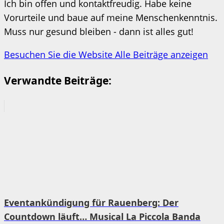
Ich bin offen und kontaktfreudig. Habe keine
Vorurteile und baue auf meine Menschenkenntnis.
Muss nur gesund bleiben - dann ist alles gut!
Besuchen Sie die Website
Alle Beiträge anzeigen
Verwandte Beiträge:
Eventankündigung für Rauenberg: Der
Countdown läuft… Musical La Piccola Banda