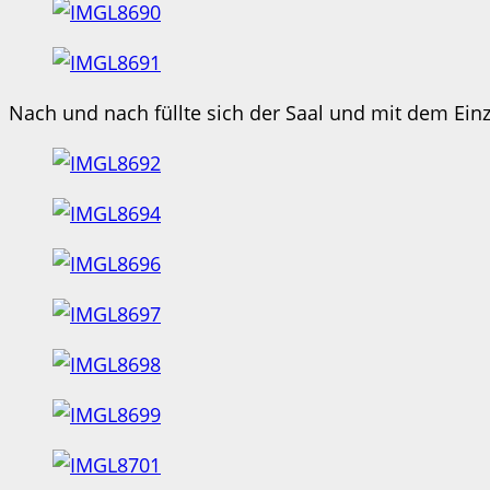
Nach und nach füllte sich der Saal und mit dem Ein