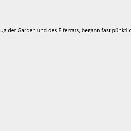
zug der Garden und des Elferrats, begann fast pünktl