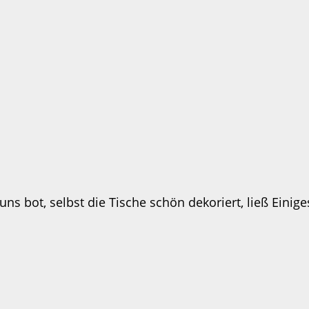
h uns bot, selbst die Tische schön dekoriert, ließ Ein