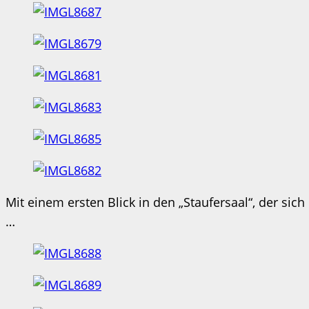
Mit einem ersten Blick in den „Staufersaal“, der sic
…