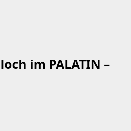
loch im PALATIN –