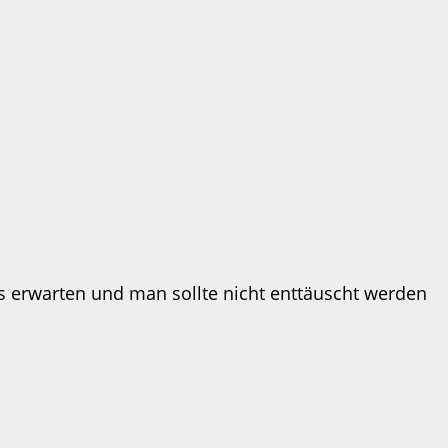
iges erwarten und man sollte nicht enttäuscht werden