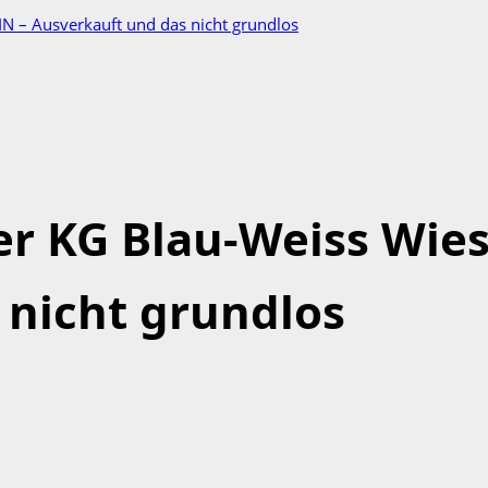
N – Ausverkauft und das nicht grundlos
er KG Blau-Weiss Wies
 nicht grundlos