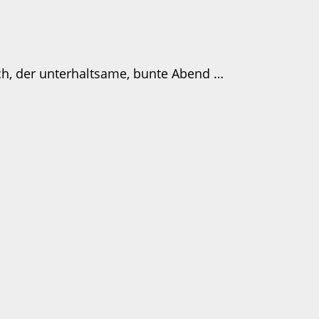
ich, der unterhaltsame, bunte Abend …