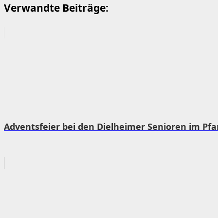
Verwandte Beiträge:
Adventsfeier bei den Dielheimer Senioren im Pfar