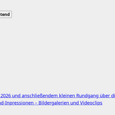
tend
t 2026 und anschließendem kleinen Rundgang über di
-Inpressionen – Bildergalerien und Videoclips