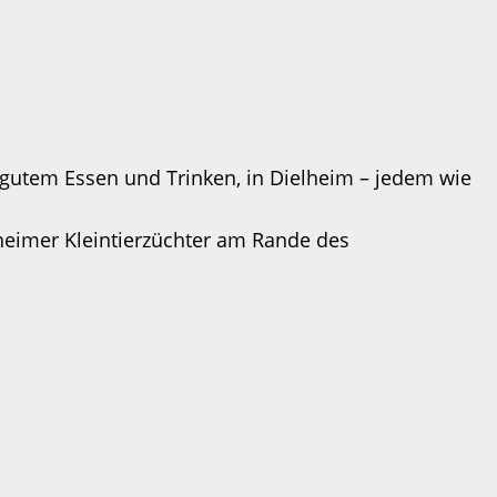
 gutem Essen und Trinken, in Dielheim – jedem wie
heimer Kleintierzüchter am Rande des