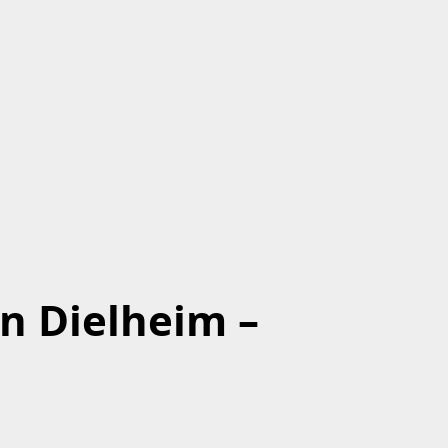
n Dielheim –