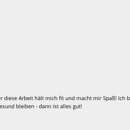
 diese Arbeit hält mich fit und macht mir Spaß! Ich b
und bleiben - dann ist alles gut!