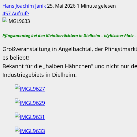
Hans Joachim Janik
25. Mai 2026
1 Minute gelesen
457 Aufrufe
Pfingstmontag bei den Kleintierzüchtern in Dielheim – idyllischer Platz – 
Großveranstaltung in Angelbachtal, der Pfingstmar
es beliebt!
Bekannt für die „halben Hähnchen“ und nicht nur de
Industriegebiets in Dielheim.