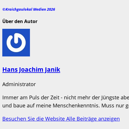
©Kraichgaulokal Medien 2026
Über den Autor
Hans Joachim Janik
Administrator
Immer am Puls der Zeit - nicht mehr der Jüngste aber
und baue auf meine Menschenkenntnis. Muss nur ges
Besuchen Sie die Website
Alle Beiträge anzeigen