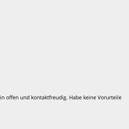
in offen und kontaktfreudig. Habe keine Vorurteile