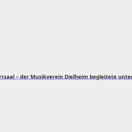
rsaal – der Musikverein Dielheim begleitete unter