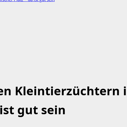
n Kleintierzüchtern i
 ist gut sein