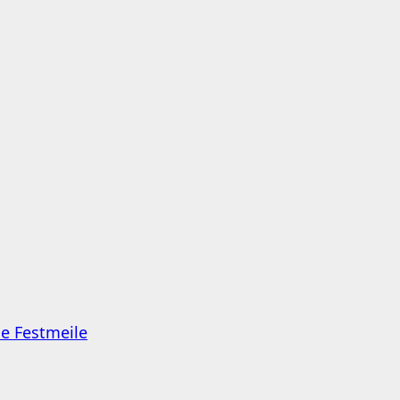
e Festmeile