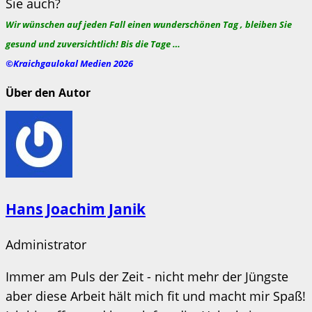
Sie auch?
Wir wünschen auf jeden Fall einen wunderschönen Tag , bleiben Sie
gesund und zuversichtlich! Bis die Tage …
©Kraichgaulokal Medien 2026
Über den Autor
Hans Joachim Janik
Administrator
Immer am Puls der Zeit - nicht mehr der Jüngste
aber diese Arbeit hält mich fit und macht mir Spaß!