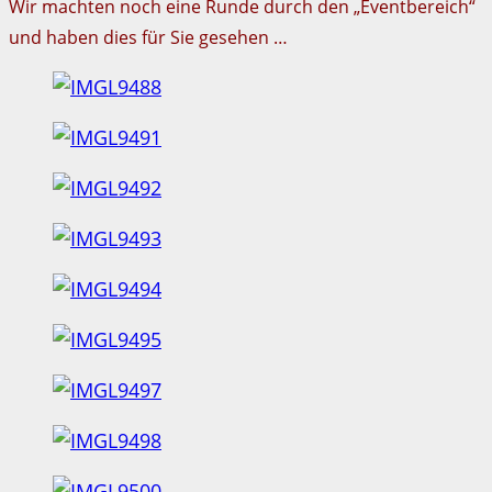
Wir machten noch eine Runde durch den „Eventbereich“
und haben dies für Sie gesehen …