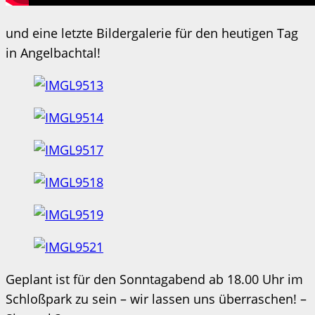
und eine letzte Bildergalerie für den heutigen Tag
in Angelbachtal!
Geplant ist für den Sonntagabend ab 18.00 Uhr im
Schloßpark zu sein – wir lassen uns überraschen! –