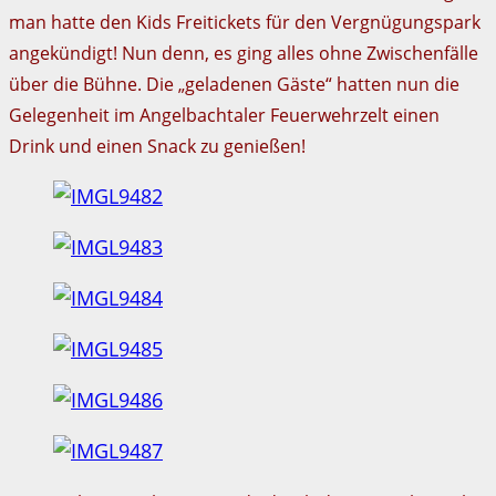
man hatte den Kids Freitickets für den Vergnügungspark
angekündigt! Nun denn, es ging alles ohne Zwischenfälle
über die Bühne. Die „geladenen Gäste“ hatten nun die
Gelegenheit im Angelbachtaler Feuerwehrzelt einen
Drink und einen Snack zu genießen!