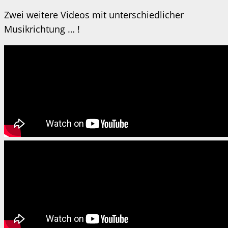
Zwei weitere Videos mit unterschiedlicher
Musikrichtung … !