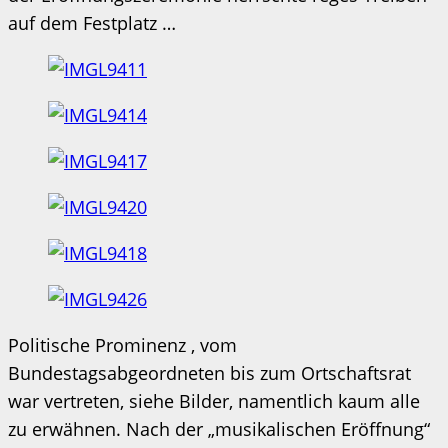
auf dem Festplatz …
Politische Prominenz , vom
Bundestagsabgeordneten bis zum Ortschaftsrat
war vertreten, siehe Bilder, namentlich kaum alle
zu erwähnen. Nach der „musikalischen Eröffnung“