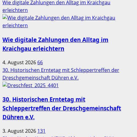
Wie digitale Zahlungen den Alltag im Kraichgau
erleichtern
Wie digitale Zahlungen den Alltag im
Kraichgau erleichtern
4. August 2026
66
30. Historischen Erntetag mit Schleppertreffen der
Dreschgemeinschaft Dühren e.V.
30. Historischen Erntetag mit
Schleppertreffen der Dreschgemeinschaft
Dühren e.V.
3. August 2026
131