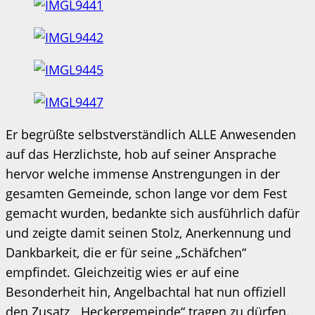
Er begrüßte selbstverständlich ALLE Anwesenden
auf das Herzlichste, hob auf seiner Ansprache
hervor welche immense Anstrengungen in der
gesamten Gemeinde, schon lange vor dem Fest
gemacht wurden, bedankte sich ausführlich dafür
und zeigte damit seinen Stolz, Anerkennung und
Dankbarkeit, die er für seine „Schäfchen“
empfindet. Gleichzeitig wies er auf eine
Besonderheit hin, Angelbachtal hat nun offiziell
den Zusatz, „Heckergemeinde“ tragen zu dürfen.