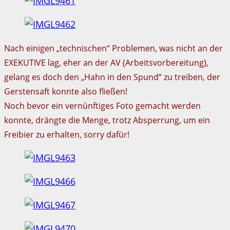
Nach einigen „technischen“ Problemen, was nicht an der
EXEKUTIVE lag, eher an der AV (Arbeitsvorbereitung),
gelang es doch den „Hahn in den Spund“ zu treiben, der
Gerstensaft konnte also fließen!
Noch bevor ein vernünftiges Foto gemacht werden
konnte, drängte die Menge, trotz Absperrung, um ein
Freibier zu erhalten, sorry dafür!