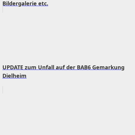
Bildergalerie etc.
UPDATE zum Unfall auf der BAB6 Gemarkung
Dielheim