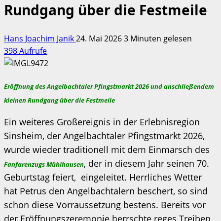
Rundgang über die Festmeile
Hans Joachim Janik
24. Mai 2026
3 Minuten gelesen
398 Aufrufe
Eröffnung des Angelbachtaler Pfingstmarkt 2026 und anschließendem
kleinen Rundgang über die Festmeile
Ein weiteres Großereignis in der Erlebnisregion
Sinsheim, der Angelbachtaler Pfingstmarkt 2026,
wurde wieder traditionell mit dem Einmarsch des
, der in diesem Jahr seinen 70.
Fanfarenzugs Mühlhausen
Geburtstag feiert, eingeleitet. Herrliches Wetter
hat Petrus den Angelbachtalern beschert, so sind
schon diese Vorraussetzung bestens. Bereits vor
der Eröffnungszeremonie herrschte reges Treiben