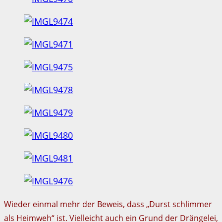
Wieder einmal mehr der Beweis, dass „Durst schlimmer
als Heimweh“ ist. Vielleicht auch ein Grund der Drängelei,