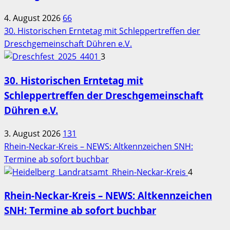
4. August 2026
66
30. Historischen Erntetag mit Schleppertreffen der
Dreschgemeinschaft Dühren e.V.
3
30. Historischen Erntetag mit
Schleppertreffen der Dreschgemeinschaft
Dühren e.V.
3. August 2026
131
Rhein-Neckar-Kreis – NEWS: Altkennzeichen SNH:
Termine ab sofort buchbar
4
Rhein-Neckar-Kreis – NEWS: Altkennzeichen
SNH: Termine ab sofort buchbar