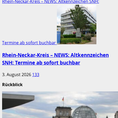
Rhein-Neckar-Kreis – NEWS: Altkennzeichen SNH:
Termine ab sofort buchbar
Rhein-Neckar-Kreis – NEWS: Altkennzeichen
SNH: Termine ab sofort buchbar
3. August 2026
133
Rückblick