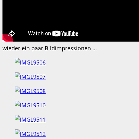
wieder ein paar Bildimpressionen …