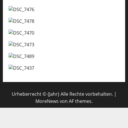
Urheberrecht © {Jahr} Alle Rechte vorbehalten.
|
MoreNews
von AF themes.