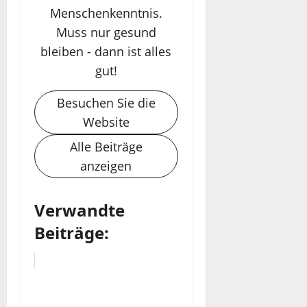
Menschenkenntnis.
Muss nur gesund
bleiben - dann ist alles
gut!
Besuchen Sie die
Website
Alle Beiträge
anzeigen
Verwandte
Beiträge: