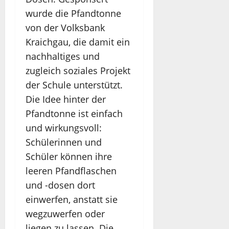
wurde die Pfandtonne
von der Volksbank
Kraichgau, die damit ein
nachhaltiges und
zugleich soziales Projekt
der Schule unterstützt.
Die Idee hinter der
Pfandtonne ist einfach
und wirkungsvoll:
Schülerinnen und
Schüler können ihre
leeren Pfandflaschen
und -dosen dort
einwerfen, anstatt sie
wegzuwerfen oder
liegen zu lassen. Die