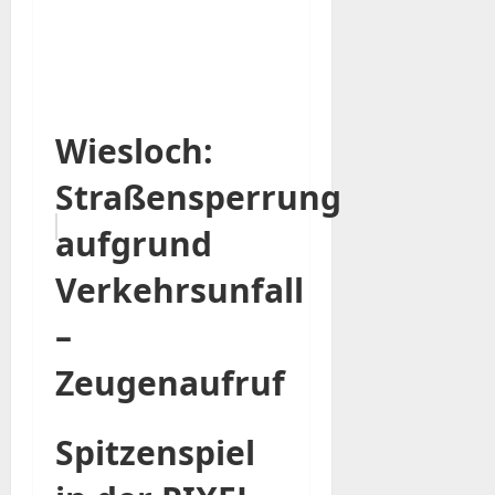
Wiesloch:
Straßensperrung
aufgrund
Verkehrsunfall
–
Zeugenaufruf
Spitzenspiel