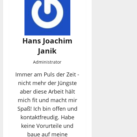
Hans Joachim
Janik
Administrator
Immer am Puls der Zeit -
nicht mehr der Jüngste
aber diese Arbeit hält
mich fit und macht mir
Spaß! Ich bin offen und
kontaktfreudig. Habe
keine Vorurteile und
baue auf meine