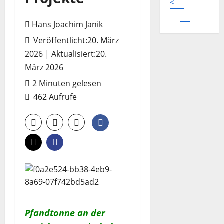
<
Hans Joachim Janik
Veröffentlicht:20. März
2026 | Aktualisiert:20.
März 2026
2 Minuten gelesen
462 Aufrufe
Pfandtonne an der