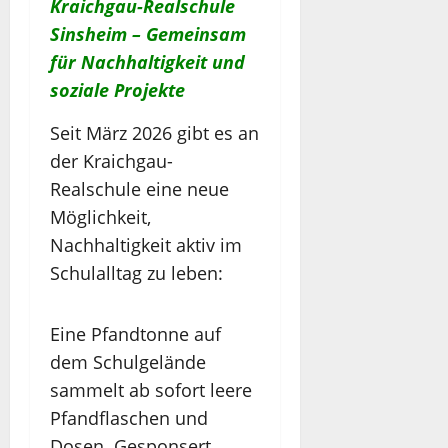
Kraichgau-Realschule
Sinsheim – Gemeinsam
für Nachhaltigkeit und
soziale Projekte
Seit März 2026 gibt es an
der Kraichgau-
Realschule eine neue
Möglichkeit,
Nachhaltigkeit aktiv im
Schulalltag zu leben:
Eine Pfandtonne auf
dem Schulgelände
sammelt ab sofort leere
Pfandflaschen und
Dosen. Gesponsert