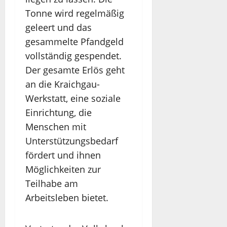
Tonne wird regelmäßig
geleert und das
gesammelte Pfandgeld
vollständig gespendet.
Der gesamte Erlös geht
an die Kraichgau-
Werkstatt, eine soziale
Einrichtung, die
Menschen mit
Unterstützungsbedarf
fördert und ihnen
Möglichkeiten zur
Teilhabe am
Arbeitsleben bietet.