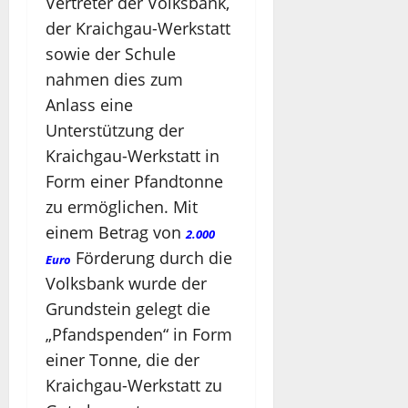
Vertreter der Volksbank,
der Kraichgau-Werkstatt
sowie der Schule
nahmen dies zum
Anlass eine
Unterstützung der
Kraichgau-Werkstatt in
Form einer Pfandtonne
zu ermöglichen. Mit
einem Betrag von
2.000
Förderung durch die
Euro
Volksbank wurde der
Grundstein gelegt die
„Pfandspenden“ in Form
einer Tonne, die der
Kraichgau-Werkstatt zu