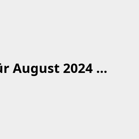
ür August 2024 …