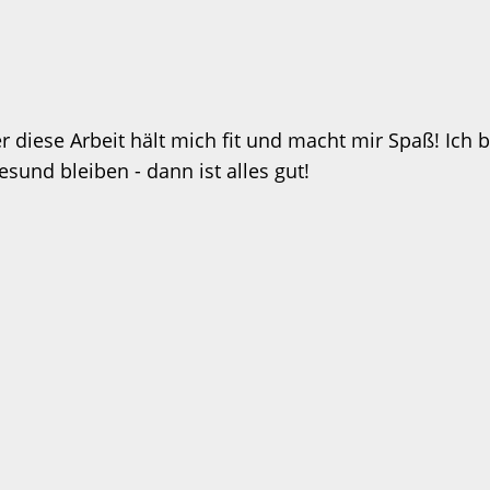
 diese Arbeit hält mich fit und macht mir Spaß! Ich b
und bleiben - dann ist alles gut!