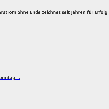
rstrom ohne Ende zeichnet seit Jahren für Erfolg
Sonntag …