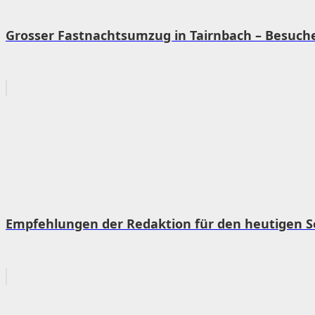
Grosser Fastnachtsumzug in Tairnbach – Besuche
Empfehlungen der Redaktion für den heutigen 