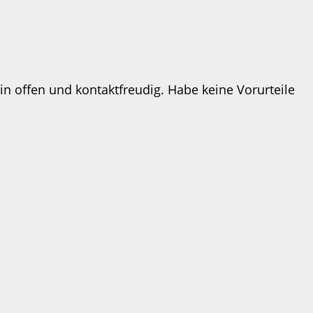
in offen und kontaktfreudig. Habe keine Vorurteile