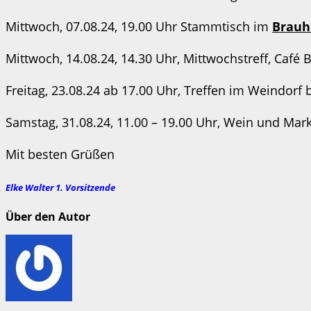
Mittwoch, 07.08.24, 19.00 Uhr Stammtisch im
Brauh
Mittwoch, 14.08.24, 14.30 Uhr, Mittwochstreff, Café 
Freitag, 23.08.24 ab 17.00 Uhr, Treffen im Weindorf
Samstag, 31.08.24, 11.00 – 19.00 Uhr, Wein und Mar
Mit besten Grüßen
Elke Walter 1. Vorsitzende
Über den Autor