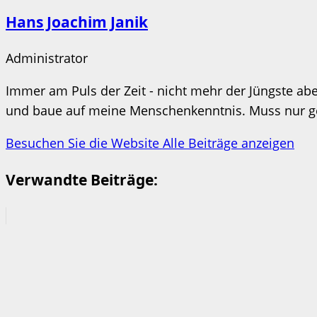
Hans Joachim Janik
Administrator
Immer am Puls der Zeit - nicht mehr der Jüngste aber
und baue auf meine Menschenkenntnis. Muss nur ges
Besuchen Sie die Website
Alle Beiträge anzeigen
Verwandte Beiträge: