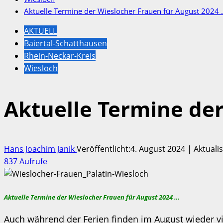
Aktuelle Termine der Wieslocher Frauen für August 2024
AKTUELL
Baiertal-Schatthausen
Rhein-Neckar-Kreis
Wiesloch
Aktuelle Termine de
Hans Joachim Janik
Veröffentlicht:4. August 2024 | Aktuali
837 Aufrufe
Aktuelle Termine der Wieslocher Frauen für August 2024 …
Auch während der Ferien finden im August wieder vi