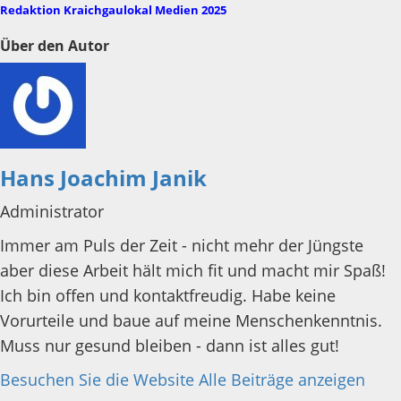
Redaktion Kraichgaulokal Medien 2025
Über den Autor
Hans Joachim Janik
Administrator
Immer am Puls der Zeit - nicht mehr der Jüngste
aber diese Arbeit hält mich fit und macht mir Spaß!
Ich bin offen und kontaktfreudig. Habe keine
Vorurteile und baue auf meine Menschenkenntnis.
Muss nur gesund bleiben - dann ist alles gut!
Besuchen Sie die Website
Alle Beiträge anzeigen