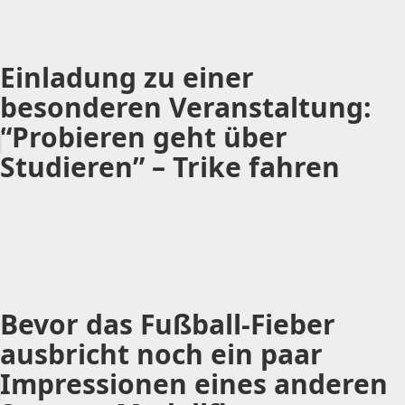
Einladung zu einer
besonderen Veranstaltung:
“Probieren geht über
Studieren” – Trike fahren
Bevor das Fußball-Fieber
ausbricht noch ein paar
Impressionen eines anderen