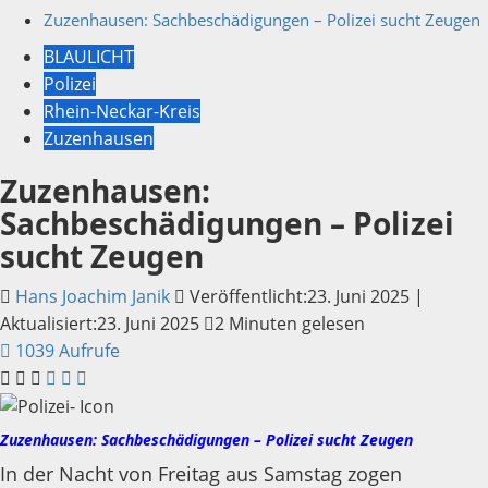
Zuzenhausen: Sachbeschädigungen – Polizei sucht Zeugen
BLAULICHT
Polizei
Rhein-Neckar-Kreis
Zuzenhausen
Zuzenhausen:
Sachbeschädigungen – Polizei
sucht Zeugen
Hans Joachim Janik
Veröffentlicht:23. Juni 2025 |
Aktualisiert:23. Juni 2025
2 Minuten gelesen
1039 Aufrufe
Zuzenhausen: Sachbeschädigungen – Polizei sucht Zeugen
In der Nacht von Freitag aus Samstag zogen