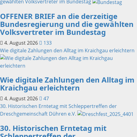
gewählten Volksvertreter im Bundestag
OFFENER BRIEF an die derzeitige
Bundesregierung und die gewählten
Volksvertreter im Bundestag
4. August 2026
133
Wie digitale Zahlungen den Alltag im Kraichgau erleichtern
Wie digitale Zahlungen den Alltag im
Kraichgau erleichtern
4. August 2026
47
30. Historischen Erntetag mit Schleppertreffen der
Dreschgemeinschaft Dühren e.V.
30. Historischen Erntetag mit
Schleppertreffen der