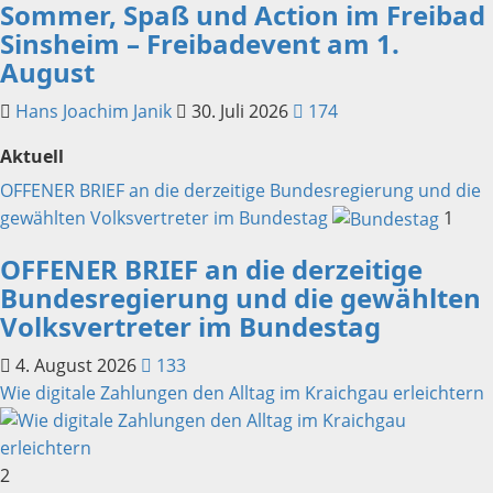
Sommer, Spaß und Action im Freibad
Sinsheim – Freibadevent am 1.
August
Hans Joachim Janik
30. Juli 2026
174
Aktuell
OFFENER BRIEF an die derzeitige Bundesregierung und die
gewählten Volksvertreter im Bundestag
1
OFFENER BRIEF an die derzeitige
Bundesregierung und die gewählten
Volksvertreter im Bundestag
4. August 2026
133
Wie digitale Zahlungen den Alltag im Kraichgau erleichtern
2