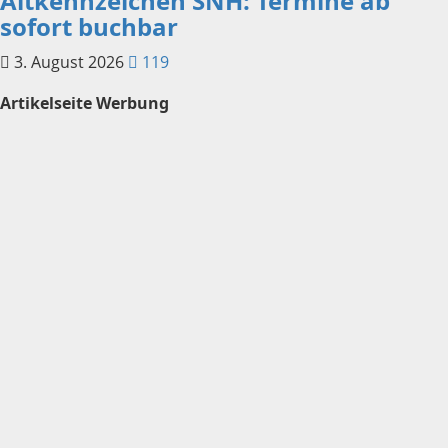
Altkennzeichen SNH: Termine ab
sofort buchbar
3. August 2026
119
Artikelseite Werbung