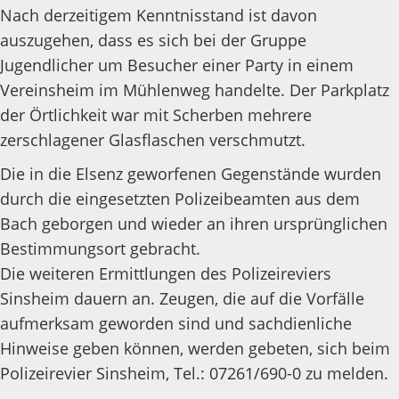
Nach derzeitigem Kenntnisstand ist davon
auszugehen, dass es sich bei der Gruppe
Jugendlicher um Besucher einer Party in einem
Vereinsheim im Mühlenweg handelte. Der Parkplatz
der Örtlichkeit war mit Scherben mehrere
zerschlagener Glasflaschen verschmutzt.
Die in die Elsenz geworfenen Gegenstände wurden
durch die eingesetzten Polizeibeamten aus dem
Bach geborgen und wieder an ihren ursprünglichen
Bestimmungsort gebracht.
Die weiteren Ermittlungen des Polizeireviers
Sinsheim dauern an. Zeugen, die auf die Vorfälle
aufmerksam geworden sind und sachdienliche
Hinweise geben können, werden gebeten, sich beim
Polizeirevier Sinsheim, Tel.: 07261/690-0 zu melden.