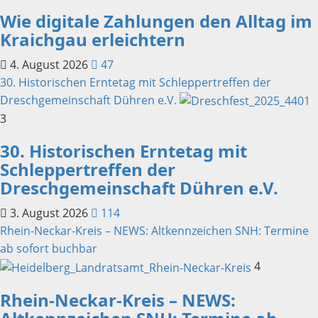
Wie digitale Zahlungen den Alltag im
Kraichgau erleichtern
4. August 2026
47
30. Historischen Erntetag mit Schleppertreffen der
Dreschgemeinschaft Dühren e.V.
3
30. Historischen Erntetag mit
Schleppertreffen der
Dreschgemeinschaft Dühren e.V.
3. August 2026
114
Rhein-Neckar-Kreis – NEWS: Altkennzeichen SNH: Termine
ab sofort buchbar
4
Rhein-Neckar-Kreis – NEWS: