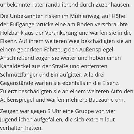
unbekannte Täter randalierend durch Zuzenhausen.
Die Unbekannten rissen im Mühlenweg, auf Höhe
der Fußgängerbrücke eine am Boden verschraubte
Holzbank aus der Verankerung und warfen sie in die
Elsenz. Auf ihrem weiteren Weg beschädigten sie an
einem geparkten Fahrzeug den Außenspiegel.
Anschließend zogen sie weiter und hoben einen
Kanaldeckel aus der Straße und entfernten
Schmutzfänger und Einlaufgitter. Alle drei
Gegenstände warfen sie ebenfalls in die Elsenz.
Zuletzt beschädigten sie an einem weiteren Auto den
Außenspiegel und warfen mehrere Bauzäune um.
Zeugen war gegen 3 Uhr eine Gruppe von vier
Jugendlichen aufgefallen, die sich extrem laut
verhalten hatten.