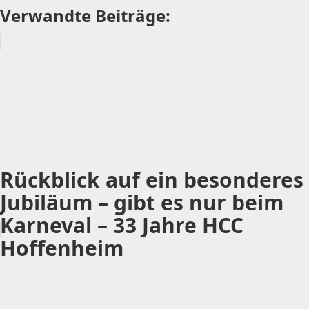
Verwandte Beiträge:
Rückblick auf ein besonderes
Jubiläum – gibt es nur beim
Karneval – 33 Jahre HCC
Hoffenheim