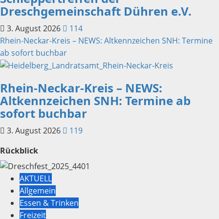
Dreschgemeinschaft Dühren e.V.
3. August 2026
114
Rhein-Neckar-Kreis – NEWS: Altkennzeichen SNH: Termine
ab sofort buchbar
Rhein-Neckar-Kreis – NEWS:
Altkennzeichen SNH: Termine ab
sofort buchbar
3. August 2026
119
Rückblick
AKTUELL
Allgemein
Essen & Trinken
Freizeit