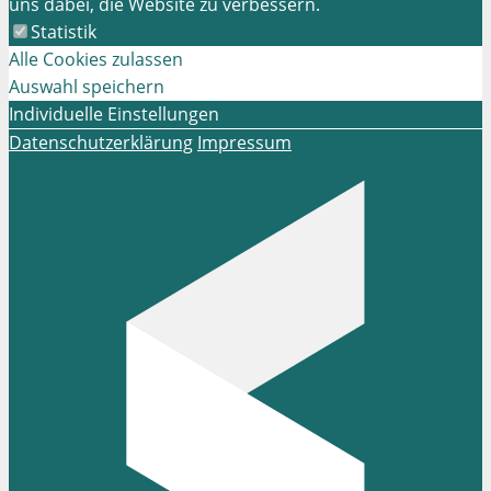
uns dabei, die Website zu verbessern.
Statistik
Alle Cookies zulassen
Auswahl speichern
Individuelle Einstellungen
Datenschutzerklärung
Impressum