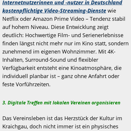
Internetnutzerinnen und -nutzer in Deutschland
kostenpflichtige Video-Streaming-Dienste
wie
Netflix oder Amazon Prime Video – Tendenz stabil
auf hohem Niveau. Diese Entwicklung zeigt
deutlich: Hochwertige Film- und Serienerlebnisse
finden längst nicht mehr nur im Kino statt, sondern
zunehmend im eigenen Wohnzimmer. Mit 4K-
Inhalten, Surround-Sound und flexibler
Verfügbarkeit entsteht eine Kinoatmosphäre, die
individuell planbar ist – ganz ohne Anfahrt oder
feste Vorführzeiten.
3. Digitale Treffen mit lokalen Vereinen organisieren
Das Vereinsleben ist das Herzstück der Kultur im
Kraichgau, doch nicht immer ist ein physisches