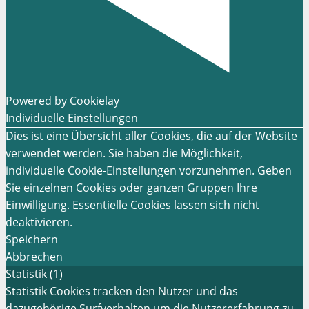
Powered by Cookielay
Individuelle Einstellungen
Dies ist eine Übersicht aller Cookies, die auf der Website
verwendet werden. Sie haben die Möglichkeit,
individuelle Cookie-Einstellungen vorzunehmen. Geben
Sie einzelnen Cookies oder ganzen Gruppen Ihre
Einwilligung. Essentielle Cookies lassen sich nicht
deaktivieren.
Speichern
Abbrechen
Statistik (1)
Statistik Cookies tracken den Nutzer und das
dazugehörige Surfverhalten um die Nutzererfahrung zu