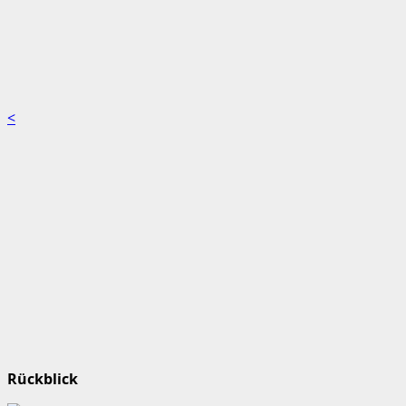
<
Rückblick