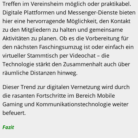
Treffen im Vereinsheim möglich oder praktikabel.
Digitale Plattformen und Messenger-Dienste bieten
hier eine hervorragende Möglichkeit, den Kontakt
zu den Mitgliedern zu halten und gemeinsame
Aktivitäten zu planen. Ob es die Vorbereitung für
den nächsten Faschingsumzug ist oder einfach ein
virtueller Stammtisch per Videochat – die
Technologie stärkt den Zusammenhalt auch über
räumliche Distanzen hinweg.
Dieser Trend zur digitalen Vernetzung wird durch
die rasanten Fortschritte im Bereich Mobile
Gaming und Kommunikationstechnologie weiter
befeuert.
Fazit