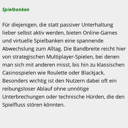
Spielbanken
Für diejenigen, die statt passiver Unterhaltung
lieber selbst aktiv werden, bieten Online-Games
und virtuelle Spielbanken eine spannende
Abwechslung zum Alltag. Die Bandbreite reicht hier
von strategischen Multiplayer-Spielen, bei denen
man sich mit anderen misst, bis hin zu klassischen
Casinospielen wie Roulette oder Blackjack.
Besonders wichtig ist den Nutzern dabei oft ein
reibungsloser Ablauf ohne unnötige
Unterbrechungen oder technische Hürden, die den
Spielfluss stören könnten.