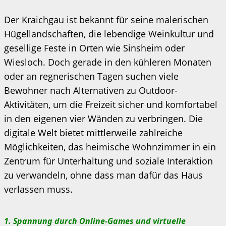
Der Kraichgau ist bekannt für seine malerischen
Hügellandschaften, die lebendige Weinkultur und
gesellige Feste in Orten wie Sinsheim oder
Wiesloch. Doch gerade in den kühleren Monaten
oder an regnerischen Tagen suchen viele
Bewohner nach Alternativen zu Outdoor-
Aktivitäten, um die Freizeit sicher und komfortabel
in den eigenen vier Wänden zu verbringen. Die
digitale Welt bietet mittlerweile zahlreiche
Möglichkeiten, das heimische Wohnzimmer in ein
Zentrum für Unterhaltung und soziale Interaktion
zu verwandeln, ohne dass man dafür das Haus
verlassen muss.
1. Spannung durch Online-Games und virtuelle