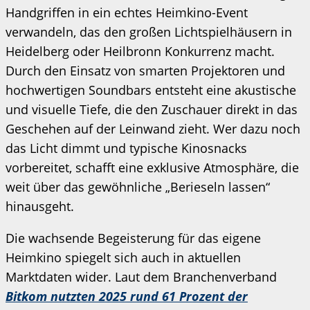
Handgriffen in ein echtes Heimkino-Event
verwandeln, das den großen Lichtspielhäusern in
Heidelberg oder Heilbronn Konkurrenz macht.
Durch den Einsatz von smarten Projektoren und
hochwertigen Soundbars entsteht eine akustische
und visuelle Tiefe, die den Zuschauer direkt in das
Geschehen auf der Leinwand zieht. Wer dazu noch
das Licht dimmt und typische Kinosnacks
vorbereitet, schafft eine exklusive Atmosphäre, die
weit über das gewöhnliche „Berieseln lassen“
hinausgeht.
Die wachsende Begeisterung für das eigene
Heimkino spiegelt sich auch in aktuellen
Marktdaten wider. Laut dem Branchenverband
Bitkom nutzten 2025 rund 61 Prozent der