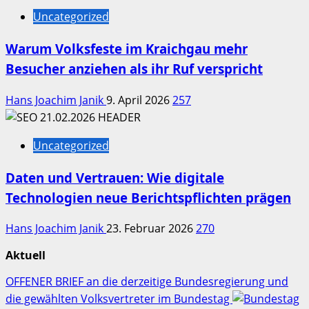
Uncategorized
Warum Volksfeste im Kraichgau mehr
Besucher anziehen als ihr Ruf verspricht
Hans Joachim Janik
9. April 2026
257
Uncategorized
Daten und Vertrauen: Wie digitale
Technologien neue Berichtspflichten prägen
Hans Joachim Janik
23. Februar 2026
270
Aktuell
OFFENER BRIEF an die derzeitige Bundesregierung und
die gewählten Volksvertreter im Bundestag