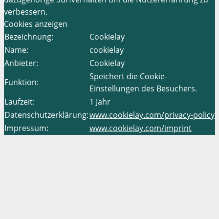
verbessern.
Cookies anzeigen
Bezeichnung:
Cookielay
Name:
cookielay
Anbieter:
Cookielay
Speichert die Cookie-
Funktion:
Einstellungen des Besuchers.
Laufzeit:
1 Jahr
Datenschutzerklärung:
www.cookielay.com/privacy-policy
Impressum:
www.cookielay.com/imprint