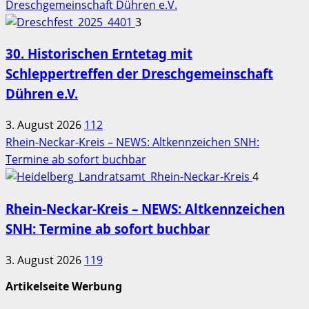
Dreschgemeinschaft Dühren e.V.
3
30. Historischen Erntetag mit
Schleppertreffen der Dreschgemeinschaft
Dühren e.V.
3. August 2026
112
Rhein-Neckar-Kreis – NEWS: Altkennzeichen SNH:
Termine ab sofort buchbar
4
Rhein-Neckar-Kreis – NEWS: Altkennzeichen
SNH: Termine ab sofort buchbar
3. August 2026
119
Artikelseite Werbung