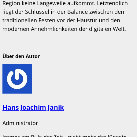
Region keine Langeweile aufkommt. Letztendlich
liegt der Schlüssel in der Balance zwischen den
traditionellen Festen vor der Haustür und den
modernen Annehmlichkeiten der digitalen Welt.
Über den Autor
Hans Joachim Janik
Administrator