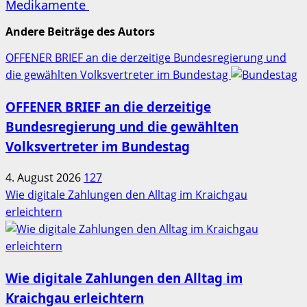
Medikamente
Andere Beiträge des Autors
OFFENER BRIEF an die derzeitige Bundesregierung und
die gewählten Volksvertreter im Bundestag
OFFENER BRIEF an die derzeitige
Bundesregierung und die gewählten
Volksvertreter im Bundestag
4. August 2026
127
Wie digitale Zahlungen den Alltag im Kraichgau
erleichtern
Wie digitale Zahlungen den Alltag im
Kraichgau erleichtern