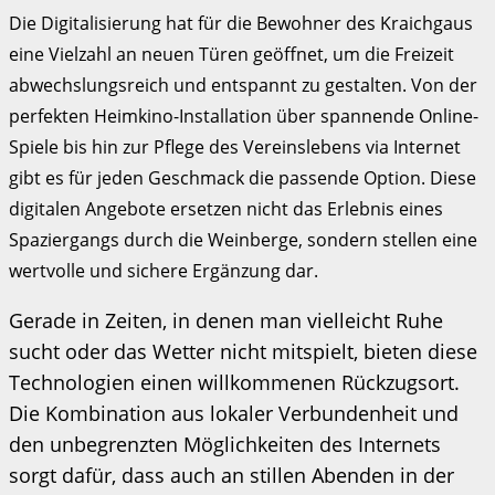
Die Digitalisierung hat für die Bewohner des Kraichgaus
eine Vielzahl an neuen Türen geöffnet, um die Freizeit
abwechslungsreich und entspannt zu gestalten. Von der
perfekten Heimkino-Installation über spannende Online-
Spiele bis hin zur Pflege des Vereinslebens via Internet
gibt es für jeden Geschmack die passende Option. Diese
digitalen Angebote ersetzen nicht das Erlebnis eines
Spaziergangs durch die Weinberge, sondern stellen eine
wertvolle und sichere Ergänzung dar.
Gerade in Zeiten, in denen man vielleicht Ruhe
sucht oder das Wetter nicht mitspielt, bieten diese
Technologien einen willkommenen Rückzugsort.
Die Kombination aus lokaler Verbundenheit und
den unbegrenzten Möglichkeiten des Internets
sorgt dafür, dass auch an stillen Abenden in der