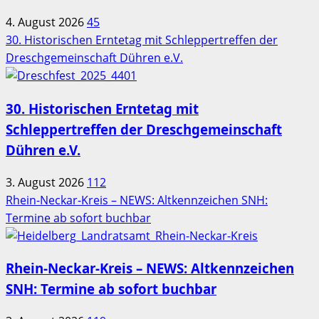
4. August 2026
45
30. Historischen Erntetag mit Schleppertreffen der
Dreschgemeinschaft Dühren e.V.
30. Historischen Erntetag mit
Schleppertreffen der Dreschgemeinschaft
Dühren e.V.
3. August 2026
112
Rhein-Neckar-Kreis – NEWS: Altkennzeichen SNH:
Termine ab sofort buchbar
Rhein-Neckar-Kreis – NEWS: Altkennzeichen
SNH: Termine ab sofort buchbar