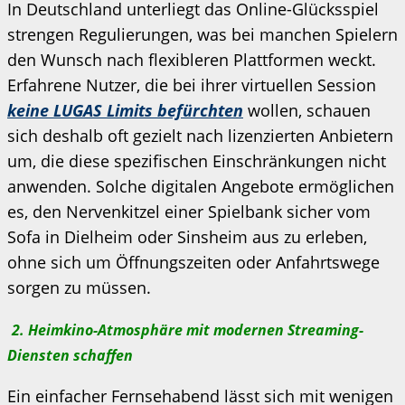
In Deutschland unterliegt das Online-Glücksspiel
strengen Regulierungen, was bei manchen Spielern
den Wunsch nach flexibleren Plattformen weckt.
Erfahrene Nutzer, die bei ihrer virtuellen Session
keine LUGAS Limits befürchten
wollen, schauen
sich deshalb oft gezielt nach lizenzierten Anbietern
um, die diese spezifischen Einschränkungen nicht
anwenden. Solche digitalen Angebote ermöglichen
es, den Nervenkitzel einer Spielbank sicher vom
Sofa in Dielheim oder Sinsheim aus zu erleben,
ohne sich um Öffnungszeiten oder Anfahrtswege
sorgen zu müssen.
2. Heimkino-Atmosphäre mit modernen Streaming-
Diensten schaffen
Ein einfacher Fernsehabend lässt sich mit wenigen