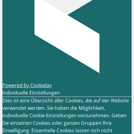
Powered by Cookielay
Individuelle Einstellungen
Dies ist eine Übersicht aller Cookies, die auf der Website
verwendet werden. Sie haben die Möglichkeit,
individuelle Cookie-Einstellungen vorzunehmen. Geben
Sie einzelnen Cookies oder ganzen Gruppen Ihre
Einwilligung. Essentielle Cookies lassen sich nicht