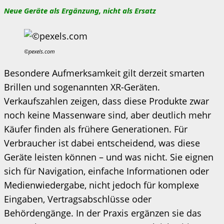
Neue Geräte als Ergänzung, nicht als Ersatz
©pexels.com
Besondere Aufmerksamkeit gilt derzeit smarten
Brillen und sogenannten XR-Geräten.
Verkaufszahlen zeigen, dass diese Produkte zwar
noch keine Massenware sind, aber deutlich mehr
Käufer finden als frühere Generationen. Für
Verbraucher ist dabei entscheidend, was diese
Geräte leisten können – und was nicht. Sie eignen
sich für Navigation, einfache Informationen oder
Medienwiedergabe, nicht jedoch für komplexe
Eingaben, Vertragsabschlüsse oder
Behördengänge. In der Praxis ergänzen sie das