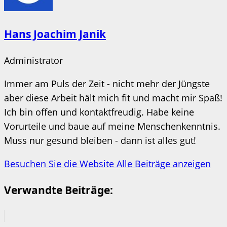
Hans Joachim Janik
Administrator
Immer am Puls der Zeit - nicht mehr der Jüngste
aber diese Arbeit hält mich fit und macht mir Spaß!
Ich bin offen und kontaktfreudig. Habe keine
Vorurteile und baue auf meine Menschenkenntnis.
Muss nur gesund bleiben - dann ist alles gut!
Besuchen Sie die Website
Alle Beiträge anzeigen
Verwandte Beiträge: