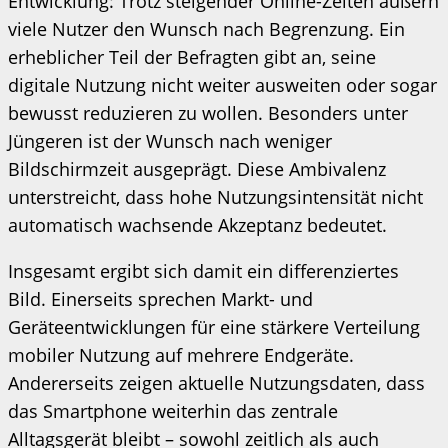
Entwicklung: Trotz steigender Online-Zeiten äußern
viele Nutzer den Wunsch nach Begrenzung. Ein
erheblicher Teil der Befragten gibt an, seine
digitale Nutzung nicht weiter ausweiten oder sogar
bewusst reduzieren zu wollen. Besonders unter
Jüngeren ist der Wunsch nach weniger
Bildschirmzeit ausgeprägt. Diese Ambivalenz
unterstreicht, dass hohe Nutzungsintensität nicht
automatisch wachsende Akzeptanz bedeutet.
Insgesamt ergibt sich damit ein differenziertes
Bild. Einerseits sprechen Markt- und
Geräteentwicklungen für eine stärkere Verteilung
mobiler Nutzung auf mehrere Endgeräte.
Andererseits zeigen aktuelle Nutzungsdaten, dass
das Smartphone weiterhin das zentrale
Alltagsgerät bleibt – sowohl zeitlich als auch