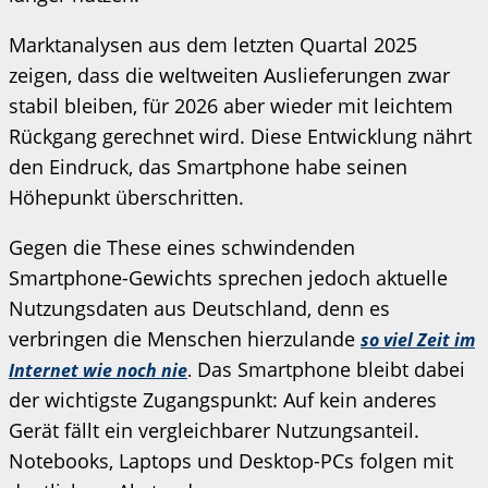
Marktanalysen aus dem letzten Quartal 2025
zeigen, dass die weltweiten Auslieferungen zwar
stabil bleiben, für 2026 aber wieder mit leichtem
Rückgang gerechnet wird. Diese Entwicklung nährt
den Eindruck, das Smartphone habe seinen
Höhepunkt überschritten.
Gegen die These eines schwindenden
Smartphone-Gewichts sprechen jedoch aktuelle
Nutzungsdaten aus Deutschland, denn es
verbringen die Menschen hierzulande
so viel Zeit im
Das Smartphone bleibt dabei
Internet wie noch nie
.
der wichtigste Zugangspunkt: Auf kein anderes
Gerät fällt ein vergleichbarer Nutzungsanteil.
Notebooks, Laptops und Desktop-PCs folgen mit