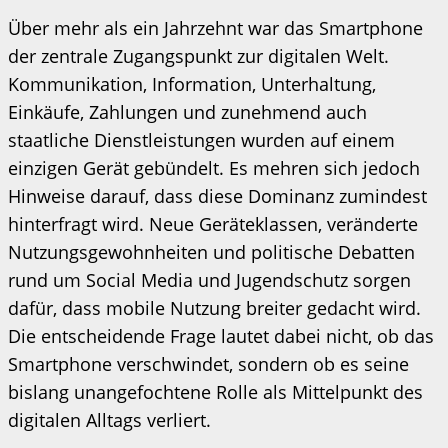
Über mehr als ein Jahrzehnt war das Smartphone
der zentrale Zugangspunkt zur digitalen Welt.
Kommunikation, Information, Unterhaltung,
Einkäufe, Zahlungen und zunehmend auch
staatliche Dienstleistungen wurden auf einem
einzigen Gerät gebündelt. Es mehren sich jedoch
Hinweise darauf, dass diese Dominanz zumindest
hinterfragt wird. Neue Geräteklassen, veränderte
Nutzungsgewohnheiten und politische Debatten
rund um Social Media und Jugendschutz sorgen
dafür, dass mobile Nutzung breiter gedacht wird.
Die entscheidende Frage lautet dabei nicht, ob das
Smartphone verschwindet, sondern ob es seine
bislang unangefochtene Rolle als Mittelpunkt des
digitalen Alltags verliert.