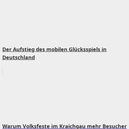
Der Aufstieg des mobilen Glücksspiels in
Deutschland
Warum Volksfeste im Kraichgau mehr Besucher