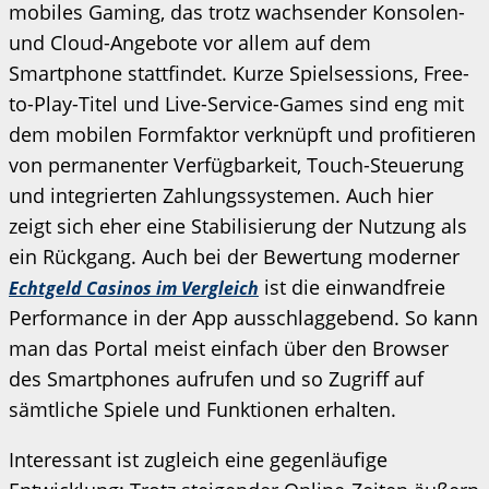
mobiles Gaming, das trotz wachsender Konsolen-
und Cloud-Angebote vor allem auf dem
Smartphone stattfindet. Kurze Spielsessions, Free-
to-Play-Titel und Live-Service-Games sind eng mit
dem mobilen Formfaktor verknüpft und profitieren
von permanenter Verfügbarkeit, Touch-Steuerung
und integrierten Zahlungssystemen. Auch hier
zeigt sich eher eine Stabilisierung der Nutzung als
ein Rückgang. Auch bei der Bewertung moderner
ist die einwandfreie
Echtgeld Casinos im Vergleich
Performance in der App ausschlaggebend. So kann
man das Portal meist einfach über den Browser
des Smartphones aufrufen und so Zugriff auf
sämtliche Spiele und Funktionen erhalten.
Interessant ist zugleich eine gegenläufige