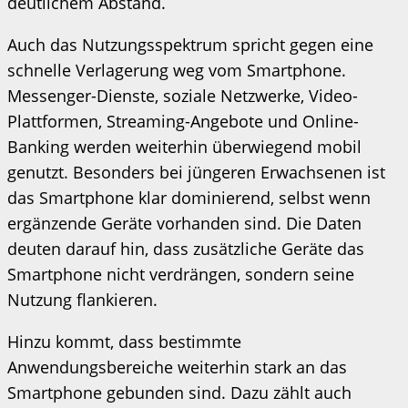
deutlichem Abstand.
Auch das Nutzungsspektrum spricht gegen eine
schnelle Verlagerung weg vom Smartphone.
Messenger-Dienste, soziale Netzwerke, Video-
Plattformen, Streaming-Angebote und Online-
Banking werden weiterhin überwiegend mobil
genutzt. Besonders bei jüngeren Erwachsenen ist
das Smartphone klar dominierend, selbst wenn
ergänzende Geräte vorhanden sind. Die Daten
deuten darauf hin, dass zusätzliche Geräte das
Smartphone nicht verdrängen, sondern seine
Nutzung flankieren.
Hinzu kommt, dass bestimmte
Anwendungsbereiche weiterhin stark an das
Smartphone gebunden sind. Dazu zählt auch