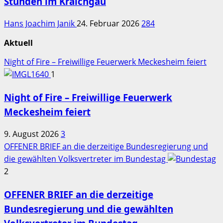
Stunden im Kraichgau
Hans Joachim Janik
24. Februar 2026
284
Aktuell
Night of Fire – Freiwillige Feuerwerk Meckesheim feiert
1
Night of Fire – Freiwillige Feuerwerk
Meckesheim feiert
9. August 2026
3
OFFENER BRIEF an die derzeitige Bundesregierung und
die gewählten Volksvertreter im Bundestag
2
OFFENER BRIEF an die derzeitige
Bundesregierung und die gewählten