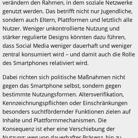
verändern den Rahmen, in dem soziale Netzwerke
genutzt werden. Das betrifft nicht nur Jugendliche,
sondern auch Eltern, Plattformen und letztlich alle
Nutzer. Weniger unkontrollierte Nutzung und
stärker regulierte Designs könnten dazu führen,
dass Social Media weniger dauerhaft und weniger
zentral konsumiert wird – und damit auch die Rolle
des Smartphones relativiert wird.
Dabei richten sich politische Maßnahmen nicht
gegen das Smartphone selbst, sondern gegen
bestimmte Nutzungsformen. Altersverifikation,
Kennzeichnungspflichten oder Einschränkungen
besonders suchtfördernder Funktionen zielen auf
Inhalte und Plattformmechanismen. Die
Konsequenz ist eher eine Verschiebung der
Nutzung: weg von dauerhafter Präsenz, hin zu