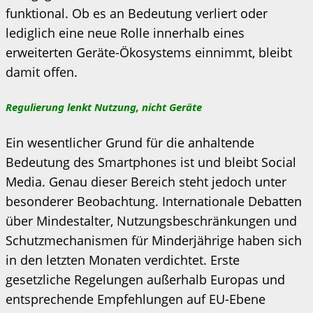
funktional. Ob es an Bedeutung verliert oder
lediglich eine neue Rolle innerhalb eines
erweiterten Geräte-Ökosystems einnimmt, bleibt
damit offen.
Regulierung lenkt Nutzung, nicht Geräte
Ein wesentlicher Grund für die anhaltende
Bedeutung des Smartphones ist und bleibt Social
Media. Genau dieser Bereich steht jedoch unter
besonderer Beobachtung. Internationale Debatten
über Mindestalter, Nutzungsbeschränkungen und
Schutzmechanismen für Minderjährige haben sich
in den letzten Monaten verdichtet. Erste
gesetzliche Regelungen außerhalb Europas und
entsprechende Empfehlungen auf EU-Ebene