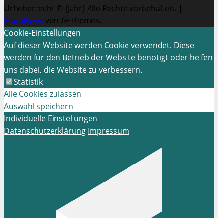
Urheberrecht © {Jahr} Alle Rechte vorbehalten.
|
MoreNews
von AF themes.
Cookie-Einstellungen
Auf dieser Website werden Cookie verwendet. Diese
werden für den Betrieb der Website benötigt oder helfen
uns dabei, die Website zu verbessern.
Statistik
Alle Cookies zulassen
Auswahl speichern
Individuelle Einstellungen
Datenschutzerklärung
Impressum