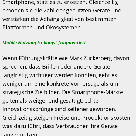
Smartphone, statt es zu ersetzen. Gleichzeitig
erhöhen sie die Zahl der genutzten Geräte und
verstärken die Abhängigkeit von bestimmten
Plattformen und Ökosystemen.
Mobile Nutzung ist längst fragmentiert
Wenn Führungskräfte wie Mark Zuckerberg davon
sprechen, dass Brillen oder andere Geräte
langfristig wichtiger werden könnten, geht es
weniger um eine konkrete Vorhersage als um
strategische Zielbilder. Die Smartphone-Märkte
gelten als weitgehend gesättigt, echte
Innovationssprünge sind seltener geworden.
Gleichzeitig steigen Preise und Produktionskosten,
was dazu führt, dass Verbraucher ihre Geräte
länger nutzen.