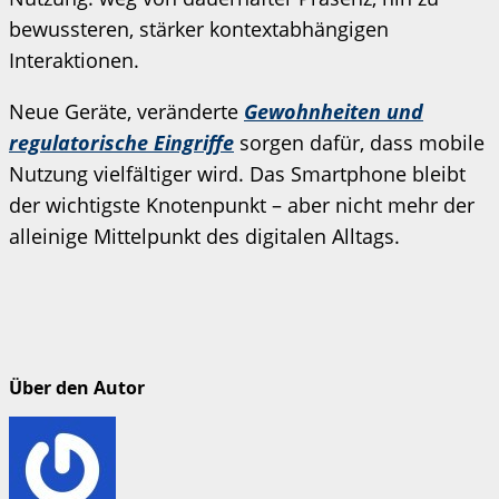
bewussteren, stärker kontextabhängigen
Interaktionen.
Neue Geräte, veränderte
Gewohnheiten und
regulatorische Eingriffe
sorgen dafür, dass mobile
Nutzung vielfältiger wird. Das Smartphone bleibt
der wichtigste Knotenpunkt – aber nicht mehr der
alleinige Mittelpunkt des digitalen Alltags.
Über den Autor