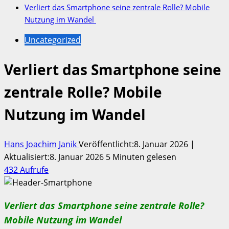
Verliert das Smartphone seine zentrale Rolle? Mobile
Nutzung im Wandel
Uncategorized
Verliert das Smartphone seine
zentrale Rolle? Mobile
Nutzung im Wandel
Hans Joachim Janik
Veröffentlicht:8. Januar 2026 |
Aktualisiert:8. Januar 2026
5 Minuten gelesen
432 Aufrufe
Verliert das Smartphone seine zentrale Rolle?
Mobile Nutzung im Wandel