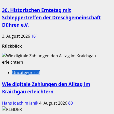
30. Historischen Erntetag mit
Schleppertreffen der Dreschgemeinschaft
Dühren e.V.
3. August 2026
161
Rückblick
Uncategorized
Wie digitale Zahlungen den Alltag im
Kraichgau erleichtern
Hans Joachim Janik
4. August 2026
80