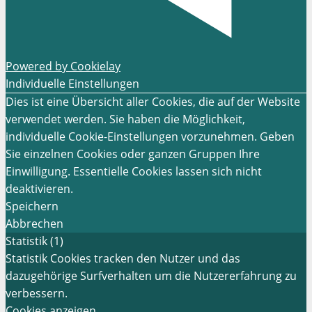
Powered by Cookielay
Individuelle Einstellungen
Dies ist eine Übersicht aller Cookies, die auf der Website
verwendet werden. Sie haben die Möglichkeit,
individuelle Cookie-Einstellungen vorzunehmen. Geben
Sie einzelnen Cookies oder ganzen Gruppen Ihre
Einwilligung. Essentielle Cookies lassen sich nicht
deaktivieren.
Speichern
Abbrechen
Statistik (1)
Statistik Cookies tracken den Nutzer und das
dazugehörige Surfverhalten um die Nutzererfahrung zu
verbessern.
Cookies anzeigen