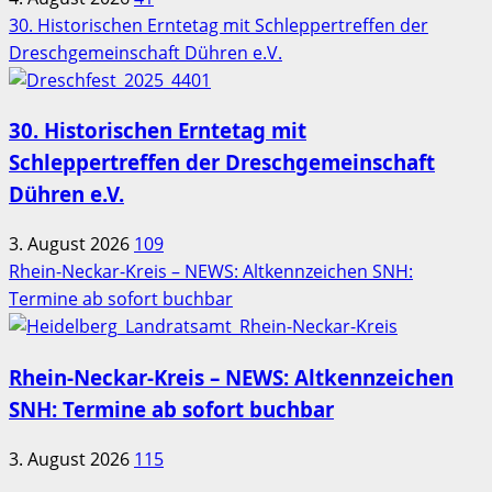
30. Historischen Erntetag mit Schleppertreffen der
Dreschgemeinschaft Dühren e.V.
30. Historischen Erntetag mit
Schleppertreffen der Dreschgemeinschaft
Dühren e.V.
3. August 2026
109
Rhein-Neckar-Kreis – NEWS: Altkennzeichen SNH:
Termine ab sofort buchbar
Rhein-Neckar-Kreis – NEWS: Altkennzeichen
SNH: Termine ab sofort buchbar
3. August 2026
115