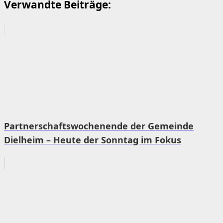
Verwandte Beiträge:
Partnerschaftswochenende der Gemeinde
Dielheim – Heute der Sonntag im Fokus