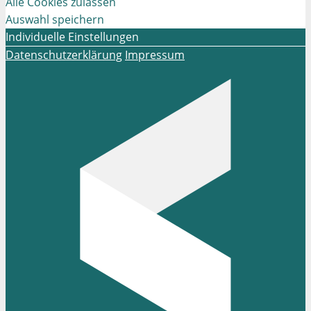
Alle Cookies zulassen
Auswahl speichern
Individuelle Einstellungen
Datenschutzerklärung
Impressum