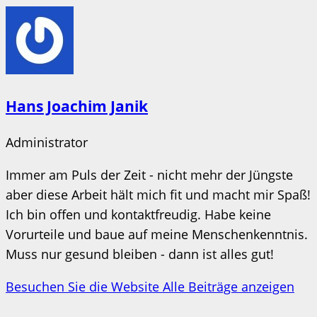
Hans Joachim Janik
Administrator
Immer am Puls der Zeit - nicht mehr der Jüngste
aber diese Arbeit hält mich fit und macht mir Spaß!
Ich bin offen und kontaktfreudig. Habe keine
Vorurteile und baue auf meine Menschenkenntnis.
Muss nur gesund bleiben - dann ist alles gut!
Besuchen Sie die Website
Alle Beiträge anzeigen