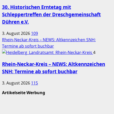
30. Historischen Erntetag mit
Schleppertreffen der Dreschgemeinschaft
Dühren e.V.
3. August 2026
109
Rhein-Neckar-Kreis – NEWS: Altkennzeichen SNH:
Termine ab sofort buchbar
4
Rhein-Neckar-Kreis – NEWS: Altkennzeichen
SNH: Termine ab sofort buchbar
3. August 2026
115
Artikelseite Werbung