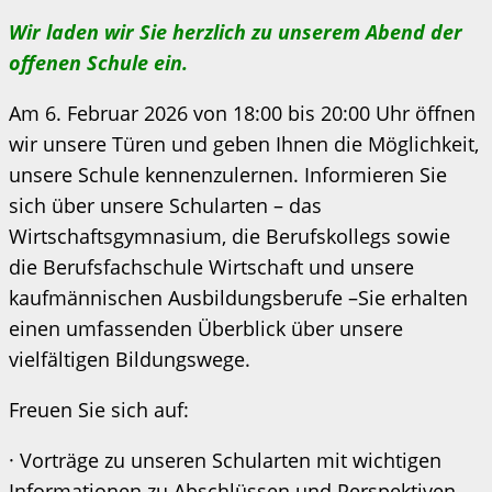
Wir laden wir Sie herzlich zu unserem Abend der
offenen Schule ein.
Am 6. Februar 2026 von 18:00 bis 20:00 Uhr öffnen
wir unsere Türen und geben Ihnen die Möglichkeit,
unsere Schule kennenzulernen. Informieren Sie
sich über unsere Schularten – das
Wirtschaftsgymnasium, die Berufskollegs sowie
die Berufsfachschule Wirtschaft und unsere
kaufmännischen Ausbildungsberufe –Sie erhalten
einen umfassenden Überblick über unsere
vielfältigen Bildungswege.
Freuen Sie sich auf:
· Vorträge zu unseren Schularten mit wichtigen
Informationen zu Abschlüssen und Perspektiven