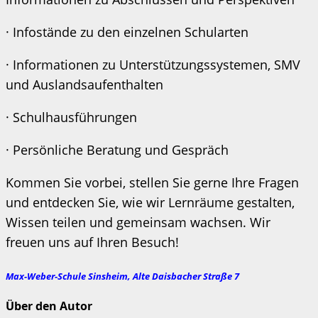
· Infostände zu den einzelnen Schularten
· Informationen zu Unterstützungssystemen, SMV
und Auslandsaufenthalten
· Schulhausführungen
· Persönliche Beratung und Gespräch
Kommen Sie vorbei, stellen Sie gerne Ihre Fragen
und entdecken Sie, wie wir Lernräume gestalten,
Wissen teilen und gemeinsam wachsen. Wir
freuen uns auf Ihren Besuch!
Max-Weber-Schule Sinsheim, Alte Daisbacher Straße 7
Über den Autor