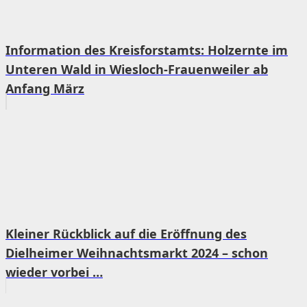
Information des Kreisforstamts: Holzernte im
Unteren Wald in Wiesloch-Frauenweiler ab
Anfang März
Kleiner Rückblick auf die Eröffnung des
Dielheimer Weihnachtsmarkt 2024 – schon
wieder vorbei …