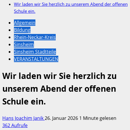
Wir laden wir Sie herzlich zu unserem Abend der offenen
Schule ein.
Allgemein
Bildung
Rhein-Neckar-Kreis
Sinsheim
Sinsheim Stadtteile
VERANSTALTUNGEN
Wir laden wir Sie herzlich zu
unserem Abend der offenen
Schule ein.
Hans Joachim Janik
26. Januar 2026
1 Minute gelesen
362 Aufrufe