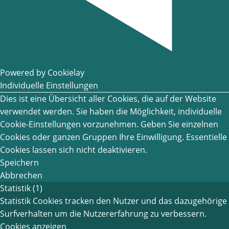
Powered by Cookielay
Individuelle Einstellungen
Dies ist eine Übersicht aller Cookies, die auf der Website
verwendet werden. Sie haben die Möglichkeit, individuelle
Cookie-Einstellungen vorzunehmen. Geben Sie einzelnen
Cookies oder ganzen Gruppen Ihre Einwilligung. Essentielle
Cookies lassen sich nicht deaktivieren.
Speichern
Abbrechen
Statistik (1)
Statistik Cookies tracken den Nutzer und das dazugehörige
Surfverhalten um die Nutzererfahrung zu verbessern.
Cookies anzeigen