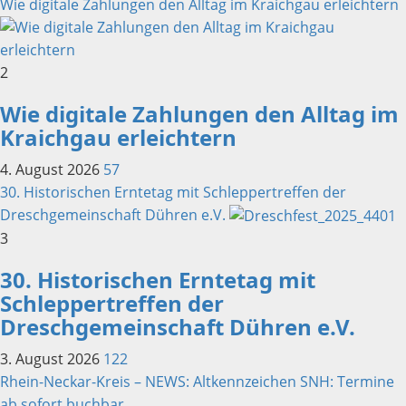
Wie digitale Zahlungen den Alltag im Kraichgau erleichtern
2
Wie digitale Zahlungen den Alltag im
Kraichgau erleichtern
4. August 2026
57
30. Historischen Erntetag mit Schleppertreffen der
Dreschgemeinschaft Dühren e.V.
3
30. Historischen Erntetag mit
Schleppertreffen der
Dreschgemeinschaft Dühren e.V.
3. August 2026
122
Rhein-Neckar-Kreis – NEWS: Altkennzeichen SNH: Termine
ab sofort buchbar