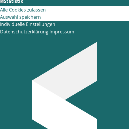
Statistik
Alle Cookies zulassen
Auswahl speichern
Individuelle Einstellungen
Datenschutzerklärung
Impressum