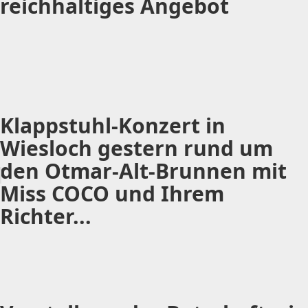
reichhaltiges Angebot
Klappstuhl-Konzert in
Wiesloch gestern rund um
den Otmar-Alt-Brunnen mit
Miss COCO und Ihrem
Richter...