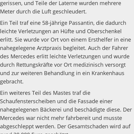
gerissen, und Teile der Laterne wurden mehrere
Meter durch die Luft geschleudert.
Ein Teil traf eine 58-jährige Passantin, die dadurch
leichte Verletzungen an Hüfte und Oberschenkel
erlitt. Sie wurde vor Ort von einem Ersthelfer in eine
nahegelegene Arztpraxis begleitet. Auch der Fahrer
des Mercedes erlitt leichte Verletzungen und wurde
durch Rettungskräfte vor Ort medizinisch versorgt
und zur weiteren Behandlung in ein Krankenhaus
gebracht.
Ein weiteres Teil des Mastes traf die
Schaufensterscheiben und die Fassade einer
nahegelegenen Bäckerei und beschädigte diese. Der
Mercedes war nicht mehr fahrbereit und musste
abgeschleppt werden. Der Gesamtschaden wird auf