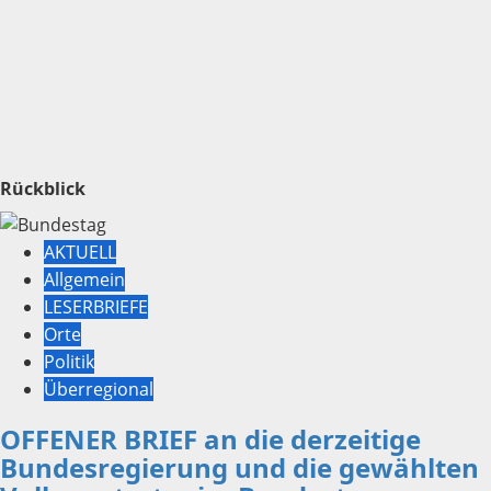
Rückblick
AKTUELL
Allgemein
LESERBRIEFE
Orte
Politik
Überregional
OFFENER BRIEF an die derzeitige
Bundesregierung und die gewählten