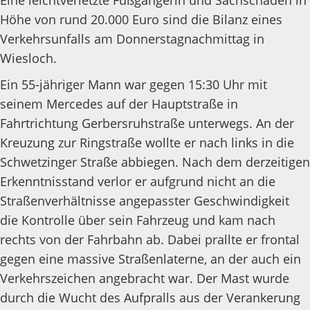
Eine leichtverletzte Fußgängerin und Sachschaden in
Höhe von rund 20.000 Euro sind die Bilanz eines
Verkehrsunfalls am Donnerstagnachmittag in
Wiesloch.
Ein 55-jähriger Mann war gegen 15:30 Uhr mit
seinem Mercedes auf der Hauptstraße in
Fahrtrichtung Gerbersruhstraße unterwegs. An der
Kreuzung zur Ringstraße wollte er nach links in die
Schwetzinger Straße abbiegen. Nach dem derzeitigen
Erkenntnisstand verlor er aufgrund nicht an die
Straßenverhältnisse angepasster Geschwindigkeit
die Kontrolle über sein Fahrzeug und kam nach
rechts von der Fahrbahn ab. Dabei prallte er frontal
gegen eine massive Straßenlaterne, an der auch ein
Verkehrszeichen angebracht war. Der Mast wurde
durch die Wucht des Aufpralls aus der Verankerung