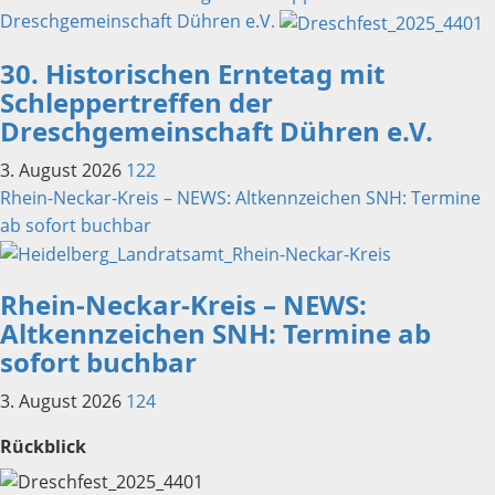
Dreschgemeinschaft Dühren e.V.
30. Historischen Erntetag mit
Schleppertreffen der
Dreschgemeinschaft Dühren e.V.
3. August 2026
122
Rhein-Neckar-Kreis – NEWS: Altkennzeichen SNH: Termine
ab sofort buchbar
Rhein-Neckar-Kreis – NEWS:
Altkennzeichen SNH: Termine ab
sofort buchbar
3. August 2026
124
Rückblick