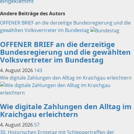
eingeklemmt
Andere Beiträge des Autors
OFFENER BRIEF an die derzeitige Bundesregierung und die
gewählten Volksvertreter im Bundestag
OFFENER BRIEF an die derzeitige
Bundesregierung und die gewählten
Volksvertreter im Bundestag
4. August 2026
143
Wie digitale Zahlungen den Alltag im Kraichgau erleichtern
Wie digitale Zahlungen den Alltag im
Kraichgau erleichtern
4. August 2026
57
30. Historischen Erntetag mit Schleppertreffen der