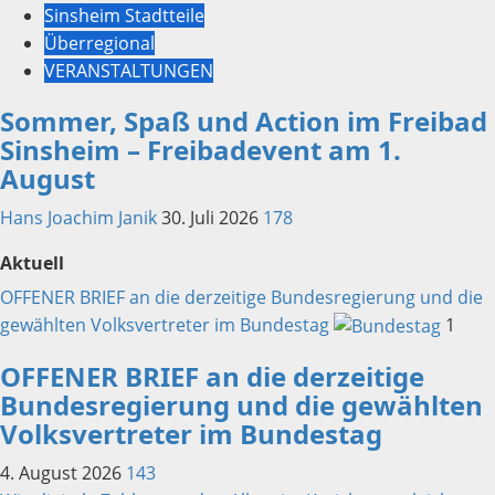
Sinsheim Stadtteile
Überregional
VERANSTALTUNGEN
Sommer, Spaß und Action im Freibad
Sinsheim – Freibadevent am 1.
August
Hans Joachim Janik
30. Juli 2026
178
Aktuell
OFFENER BRIEF an die derzeitige Bundesregierung und die
gewählten Volksvertreter im Bundestag
1
OFFENER BRIEF an die derzeitige
Bundesregierung und die gewählten
Volksvertreter im Bundestag
4. August 2026
143