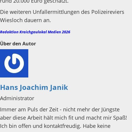
rund 20.000 Euro geschätzt.
Die weiteren Unfallermittlungen des Polizeireviers
Wiesloch dauern an.
Redaktion Kraichgaulokal Medien 2026
Über den Autor
Hans Joachim Janik
Administrator
Immer am Puls der Zeit - nicht mehr der Jüngste
aber diese Arbeit hält mich fit und macht mir Spaß!
Ich bin offen und kontaktfreudig. Habe keine