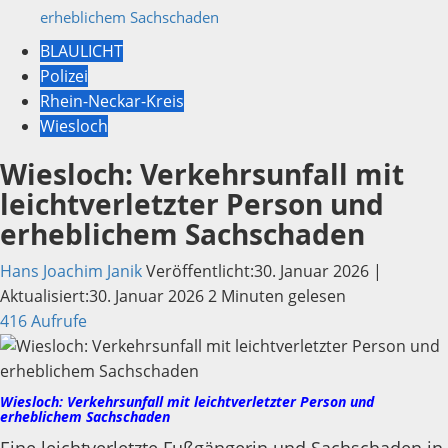
erheblichem Sachschaden
BLAULICHT
Polizei
Rhein-Neckar-Kreis
Wiesloch
Wiesloch: Verkehrsunfall mit
leichtverletzter Person und
erheblichem Sachschaden
Hans Joachim Janik
Veröffentlicht:30. Januar 2026 |
Aktualisiert:30. Januar 2026
2 Minuten gelesen
416 Aufrufe
Wiesloch: Verkehrsunfall mit leichtverletzter Person und
erheblichem Sachschaden