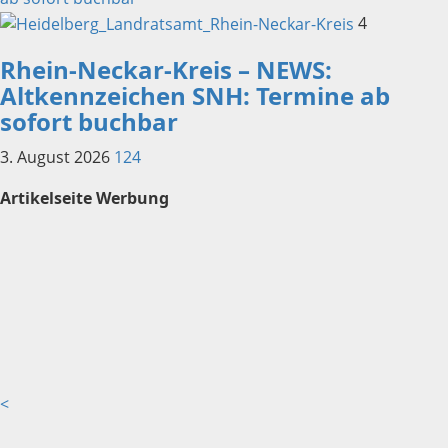
4
Rhein-Neckar-Kreis – NEWS:
Altkennzeichen SNH: Termine ab
sofort buchbar
3. August 2026
124
Artikelseite Werbung
<