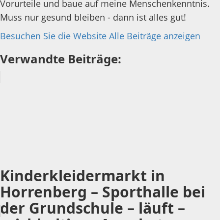
Vorurteile und baue auf meine Menschenkenntnis.
Muss nur gesund bleiben - dann ist alles gut!
Besuchen Sie die Website
Alle Beiträge anzeigen
Verwandte Beiträge:
Kinderkleidermarkt in
Horrenberg – Sporthalle bei
der Grundschule – läuft –