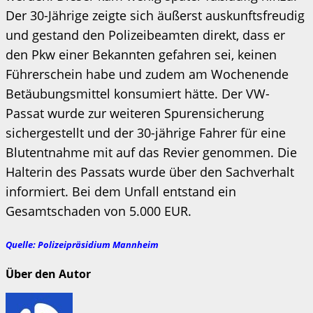
Der 30-Jährige zeigte sich äußerst auskunftsfreudig
und gestand den Polizeibeamten direkt, dass er
den Pkw einer Bekannten gefahren sei, keinen
Führerschein habe und zudem am Wochenende
Betäubungsmittel konsumiert hätte. Der VW-
Passat wurde zur weiteren Spurensicherung
sichergestellt und der 30-jährige Fahrer für eine
Blutentnahme mit auf das Revier genommen. Die
Halterin des Passats wurde über den Sachverhalt
informiert. Bei dem Unfall entstand ein
Gesamtschaden von 5.000 EUR.
Quelle: Polizeipräsidium Mannheim
Über den Autor