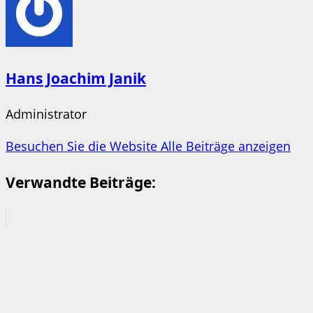
Hans Joachim Janik
Administrator
Besuchen Sie die Website
Alle Beiträge anzeigen
Verwandte Beiträge: