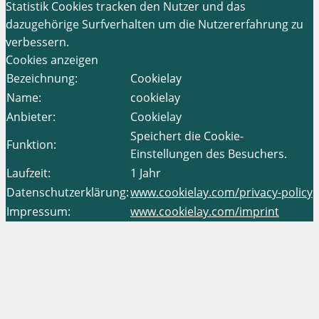
Statistik Cookies tracken den Nutzer und das
dazugehörige Surfverhalten um die Nutzererfahrung zu
verbessern.
Cookies anzeigen
Bezeichnung:
Cookielay
Name:
cookielay
Anbieter:
Cookielay
Speichert die Cookie-
Funktion:
Einstellungen des Besuchers.
Laufzeit:
1 Jahr
Datenschutzerklärung:
www.cookielay.com/privacy-policy
Impressum:
www.cookielay.com/imprint