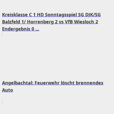
Kreisklasse C 1 HD Sonntagsspiel SG DJK/SG
Balzfeld 1/ Horrenberg 2 vs VfB Wiesloch 2
Endergebnis 0 ...
Angelbachtal: Feuerwehr löscht brennendes
Auto