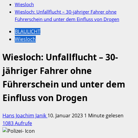
Wiesloch
Wiesloch: Unfallflucht – 30-jähriger Fahrer ohne
Führerschein und unter dem Einfluss von Drogen
BLAULICHT
Wiesloch
Wiesloch: Unfallflucht – 30-
jähriger Fahrer ohne
Führerschein und unter dem
Einfluss von Drogen
Hans Joachim Janik
10. Januar 2023
1 Minute gelesen
1083 Aufrufe