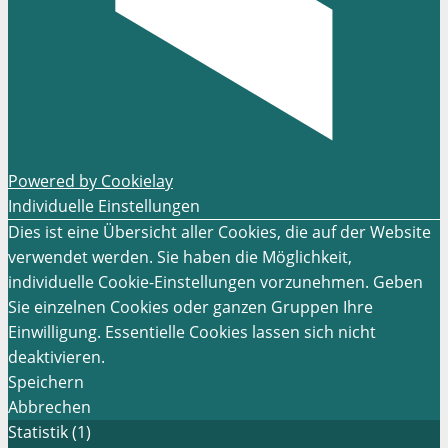
Powered by Cookielay
Individuelle Einstellungen
Dies ist eine Übersicht aller Cookies, die auf der Website
verwendet werden. Sie haben die Möglichkeit,
individuelle Cookie-Einstellungen vorzunehmen. Geben
Sie einzelnen Cookies oder ganzen Gruppen Ihre
Einwilligung. Essentielle Cookies lassen sich nicht
deaktivieren.
Speichern
Abbrechen
Statistik (1)