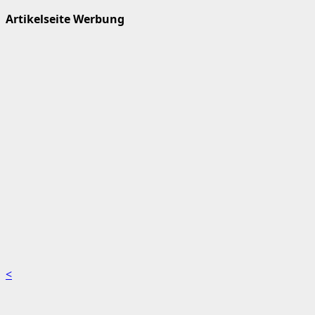
Artikelseite Werbung
<