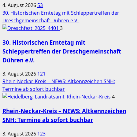
4. August 2026
53
30. Historischen Erntetag mit Schleppertreffen der
Dreschgemeinschaft Dühren e.V.
3
30. Historischen Erntetag mit
Schleppertreffen der Dreschgemeinschaft
Dühren e.V.
3. August 2026
121
Rhein-Neckar-Kreis – NEWS: Altkennzeichen SNH:
Termine ab sofort buchbar
4
Rhein-Neckar-Kreis – NEWS: Altkennzeichen
SNH: Termine ab sofort buchbar
3. August 2026
123