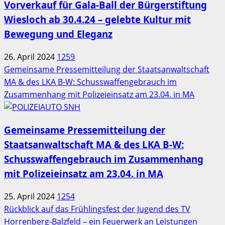
Vorverkauf für Gala-Ball der Bürgerstiftung
Wiesloch ab 30.4.24 – gelebte Kultur mit
Bewegung und Eleganz
26. April 2024
1259
Gemeinsame Pressemitteilung der Staatsanwaltschaft
MA & des LKA B-W: Schusswaffengebrauch im
Zusammenhang mit Polizeieinsatz am 23.04. in MA
Gemeinsame Pressemitteilung der
Staatsanwaltschaft MA & des LKA B-W:
Schusswaffengebrauch im Zusammenhang
mit Polizeieinsatz am 23.04. in MA
25. April 2024
1254
Rückblick auf das Frühlingsfest der Jugend des TV
Horrenberg-Balzfeld – ein Feuerwerk an Leistungen