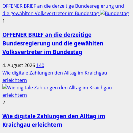
OFFENER BRIEF an die derzeitige Bundesregierung und
die gewählten Volksvertreter im Bundestag
1
OFFENER BRIEF an die derzeitige
Bundesregierung und die gewählten
Volksvertreter im Bundestag
4. August 2026
140
Wie digitale Zahlungen den Alltag im Kraichgau
erleichtern
2
Wie digitale Zahlungen den Alltag im
Kraichgau erleichtern