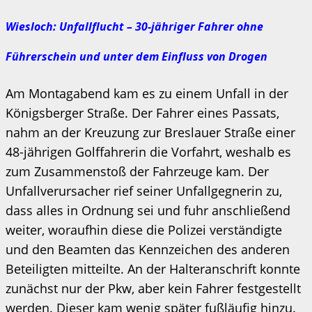
Wiesloch: Unfallflucht – 30-jähriger Fahrer ohne
Führerschein und unter dem Einfluss von Drogen
Am Montagabend kam es zu einem Unfall in der
Königsberger Straße. Der Fahrer eines Passats,
nahm an der Kreuzung zur Breslauer Straße einer
48-jährigen Golffahrerin die Vorfahrt, weshalb es
zum Zusammenstoß der Fahrzeuge kam. Der
Unfallverursacher rief seiner Unfallgegnerin zu,
dass alles in Ordnung sei und fuhr anschließend
weiter, woraufhin diese die Polizei verständigte
und den Beamten das Kennzeichen des anderen
Beteiligten mitteilte. An der Halteranschrift konnte
zunächst nur der Pkw, aber kein Fahrer festgestellt
werden. Dieser kam wenig später fußläufig hinzu.