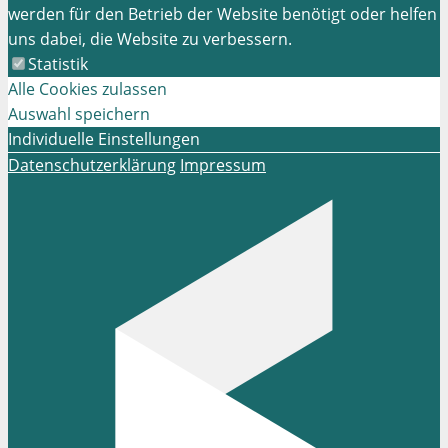
werden für den Betrieb der Website benötigt oder helfen
uns dabei, die Website zu verbessern.
Statistik
Alle Cookies zulassen
Auswahl speichern
Individuelle Einstellungen
Datenschutzerklärung
Impressum