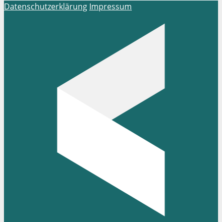
Datenschutzerklärung
Impressum