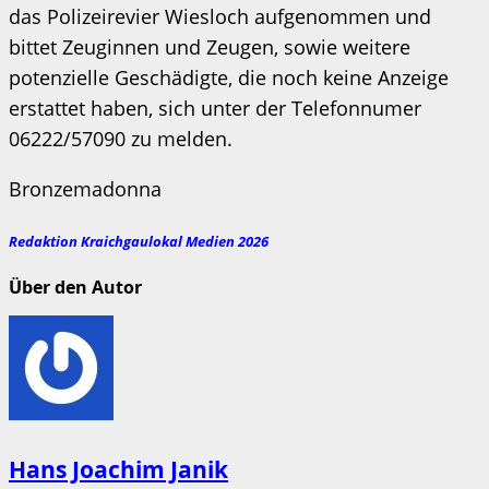
das Polizeirevier Wiesloch aufgenommen und
bittet Zeuginnen und Zeugen, sowie weitere
potenzielle Geschädigte, die noch keine Anzeige
erstattet haben, sich unter der Telefonnumer
06222/57090 zu melden.
Bronzemadonna
Redaktion Kraichgaulokal Medien 2026
Über den Autor
Hans Joachim Janik