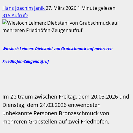
Hans Joachim Janik
27. März 2026
1 Minute gelesen
315 Aufrufe
Wiesloch Leimen: Diebstahl von Grabschmuck auf mehreren
Friedhöfen-Zeugenaufruf
Im Zeitraum zwischen Freitag, dem 20.03.2026 und
Dienstag, dem 24.03.2026 entwendeten
unbekannte Personen Bronzeschmuck von
mehreren Grabstellen auf zwei Friedhöfen.