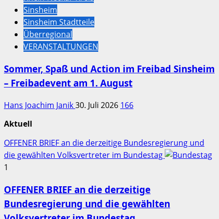
Sinsheim
Sinsheim Stadtteile
Überregional
VERANSTALTUNGEN
Sommer, Spaß und Action im Freibad Sinsheim
– Freibadevent am 1. August
Hans Joachim Janik
30. Juli 2026
166
Aktuell
OFFENER BRIEF an die derzeitige Bundesregierung und
die gewählten Volksvertreter im Bundestag
1
OFFENER BRIEF an die derzeitige
Bundesregierung und die gewählten
Volksvertreter im Bundestag