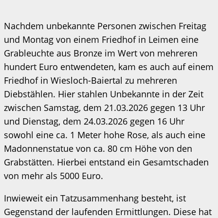
Nachdem unbekannte Personen zwischen Freitag
und Montag von einem Friedhof in Leimen eine
Grableuchte aus Bronze im Wert von mehreren
hundert Euro entwendeten, kam es auch auf einem
Friedhof in Wiesloch-Baiertal zu mehreren
Diebstählen. Hier stahlen Unbekannte in der Zeit
zwischen Samstag, dem 21.03.2026 gegen 13 Uhr
und Dienstag, dem 24.03.2026 gegen 16 Uhr
sowohl eine ca. 1 Meter hohe Rose, als auch eine
Madonnenstatue von ca. 80 cm Höhe von den
Grabstätten. Hierbei entstand ein Gesamtschaden
von mehr als 5000 Euro.
Inwieweit ein Tatzusammenhang besteht, ist
Gegenstand der laufenden Ermittlungen. Diese hat