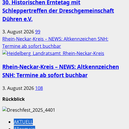
30. Historischen Erntetag mit
Schleppertreffen der Dreschgemeinschaft
Dühren e.V.
3. August 2026
99
Rhein-Neckar-Kreis – NEWS: Altkennzeichen SNH:
Termine ab sofort buchbar
Rhein-Neckar-Kreis – NEWS: Altkennzeichen
SNH: Termine ab sofort buchbar
3. August 2026
108
Rückblick
AKTUELL