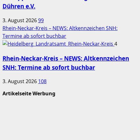
Dühren e.V.
3. August 2026
99
Rhein-Neckar-Kreis – NEWS: Altkennzeichen SNH:
Termine ab sofort buchbar
4
Rhein-Neckar-Kreis – NEWS: Altkennzeichen
SNH: Termine ab sofort buchbar
3. August 2026
108
Artikelseite Werbung