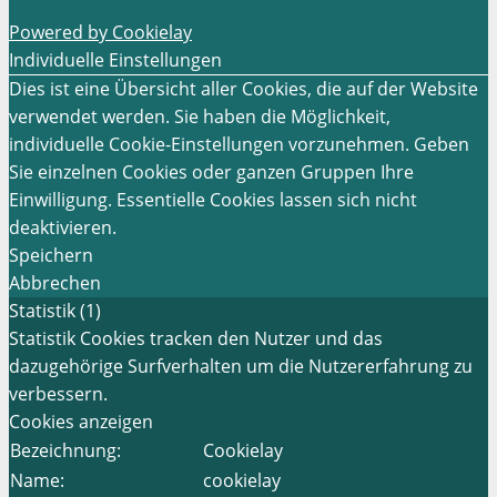
Powered by Cookielay
Individuelle Einstellungen
Dies ist eine Übersicht aller Cookies, die auf der Website
verwendet werden. Sie haben die Möglichkeit,
individuelle Cookie-Einstellungen vorzunehmen. Geben
Sie einzelnen Cookies oder ganzen Gruppen Ihre
Einwilligung. Essentielle Cookies lassen sich nicht
deaktivieren.
Speichern
Abbrechen
Statistik (1)
Statistik Cookies tracken den Nutzer und das
dazugehörige Surfverhalten um die Nutzererfahrung zu
verbessern.
Cookies anzeigen
Bezeichnung:
Cookielay
Name:
cookielay