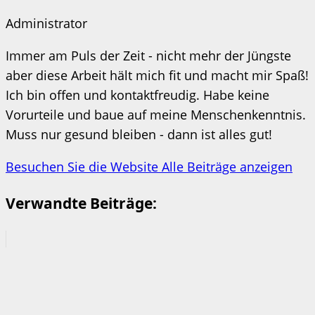
Administrator
Immer am Puls der Zeit - nicht mehr der Jüngste
aber diese Arbeit hält mich fit und macht mir Spaß!
Ich bin offen und kontaktfreudig. Habe keine
Vorurteile und baue auf meine Menschenkenntnis.
Muss nur gesund bleiben - dann ist alles gut!
Besuchen Sie die Website
Alle Beiträge anzeigen
Verwandte Beiträge: