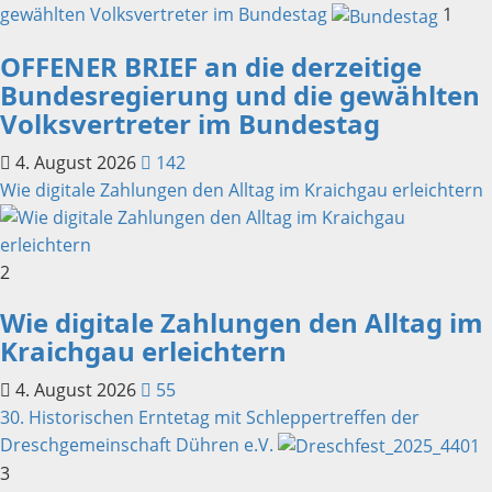
gewählten Volksvertreter im Bundestag
1
OFFENER BRIEF an die derzeitige
Bundesregierung und die gewählten
Volksvertreter im Bundestag
4. August 2026
142
Wie digitale Zahlungen den Alltag im Kraichgau erleichtern
2
Wie digitale Zahlungen den Alltag im
Kraichgau erleichtern
4. August 2026
55
30. Historischen Erntetag mit Schleppertreffen der
Dreschgemeinschaft Dühren e.V.
3