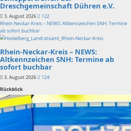
Dreschgemeinschaft Dühren e.V.
3. August 2026
122
Rhein-Neckar-Kreis – NEWS: Altkennzeichen SNH: Termine
ab sofort buchbar
Rhein-Neckar-Kreis – NEWS:
Altkennzeichen SNH: Termine ab
sofort buchbar
3. August 2026
124
Rückblick