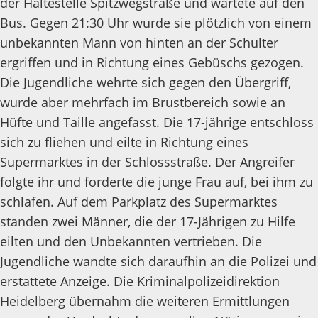
der Haltestelle Spitzwegstraße und wartete auf den
Bus. Gegen 21:30 Uhr wurde sie plötzlich von einem
unbekannten Mann von hinten an der Schulter
ergriffen und in Richtung eines Gebüschs gezogen.
Die Jugendliche wehrte sich gegen den Übergriff,
wurde aber mehrfach im Brustbereich sowie an
Hüfte und Taille angefasst. Die 17-jährige entschloss
sich zu fliehen und eilte in Richtung eines
Supermarktes in der Schlossstraße. Der Angreifer
folgte ihr und forderte die junge Frau auf, bei ihm zu
schlafen. Auf dem Parkplatz des Supermarktes
standen zwei Männer, die der 17-Jährigen zu Hilfe
eilten und den Unbekannten vertrieben. Die
Jugendliche wandte sich daraufhin an die Polizei und
erstattete Anzeige. Die Kriminalpolizeidirektion
Heidelberg übernahm die weiteren Ermittlungen