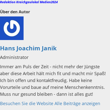
Redaktion Kraichgaulokal Medien2024
Über den Autor
Hans Joachim Janik
Administrator
Immer am Puls der Zeit - nicht mehr der Jüngste
aber diese Arbeit hält mich fit und macht mir Spaß!
Ich bin offen und kontaktfreudig. Habe keine
Vorurteile und baue auf meine Menschenkenntnis.
Muss nur gesund bleiben - dann ist alles gut!
Besuchen Sie die Website
Alle Beiträge anzeigen