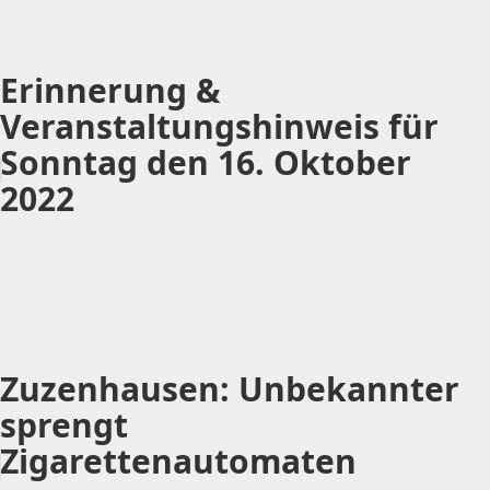
Erinnerung &
Veranstaltungshinweis für
Sonntag den 16. Oktober
2022
Zuzenhausen: Unbekannter
sprengt
Zigarettenautomaten