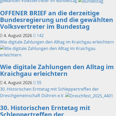
gewählten Volksvertreter im Bundestag
OFFENER BRIEF an die derzeitige
Bundesregierung und die gewählten
Volksvertreter im Bundestag
4. August 2026
142
Wie digitale Zahlungen den Alltag im Kraichgau erleichtern
Wie digitale Zahlungen den Alltag im
Kraichgau erleichtern
4. August 2026
55
30. Historischen Erntetag mit Schleppertreffen der
Dreschgemeinschaft Dühren e.V.
30. Historischen Erntetag mit
Schleppertreffen der