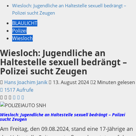
Wiesloch: Jugendliche an Haltestelle sexuell bedrängt –
Polizei sucht Zeugen
BLAULICHT
Polizei
Wiesloch
Wiesloch: Jugendliche an
Haltestelle sexuell bedrängt –
Polizei sucht Zeugen
Hans Joachim Janik
13. August 2024
2 Minuten gelesen
1517 Aufrufe
Wiesloch: Jugendliche an Haltestelle sexuell bedrängt – Polizei
sucht Zeugen
Am Freitag, den 09.08.2024, stand eine 17-Jährige an