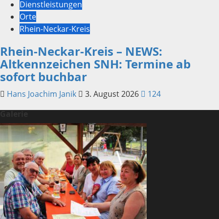
Dienstleistungen
Orte
Rhein-Neckar-Kreis
Rhein-Neckar-Kreis – NEWS:
Altkennzeichen SNH: Termine ab
sofort buchbar
Hans Joachim Janik
3. August 2026
124
Galerie