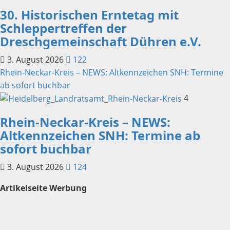
30. Historischen Erntetag mit
Schleppertreffen der
Dreschgemeinschaft Dühren e.V.
3. August 2026
122
Rhein-Neckar-Kreis – NEWS: Altkennzeichen SNH: Termine
ab sofort buchbar
4
Rhein-Neckar-Kreis – NEWS:
Altkennzeichen SNH: Termine ab
sofort buchbar
3. August 2026
124
Artikelseite Werbung