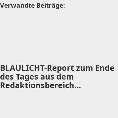
Verwandte Beiträge:
BLAULICHT-Report zum Ende
des Tages aus dem
Redaktionsbereich…