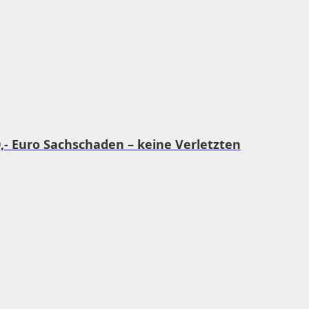
0,- Euro Sachschaden – keine Verletzten