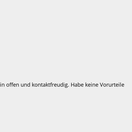
in offen und kontaktfreudig. Habe keine Vorurteile