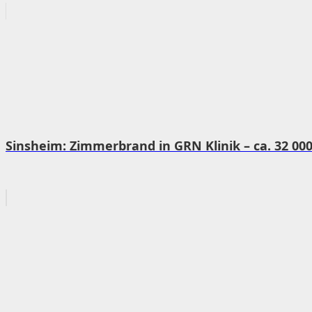
Sinsheim: Zimmerbrand in GRN Klinik – ca. 32 00