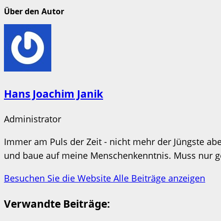
Über den Autor
Hans Joachim Janik
Administrator
Immer am Puls der Zeit - nicht mehr der Jüngste aber
und baue auf meine Menschenkenntnis. Muss nur ges
Besuchen Sie die Website
Alle Beiträge anzeigen
Verwandte Beiträge: