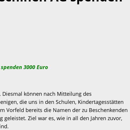
 spenden 3000 Euro
. Diesmal können nach Mitteilung des
nigen, die uns in den Schulen, Kindertagesstätten
n im Vorfeld bereits die Namen der zu Beschenkenden
leistet. Ziel war es, wie in all den Jahren zuvor,
ind.