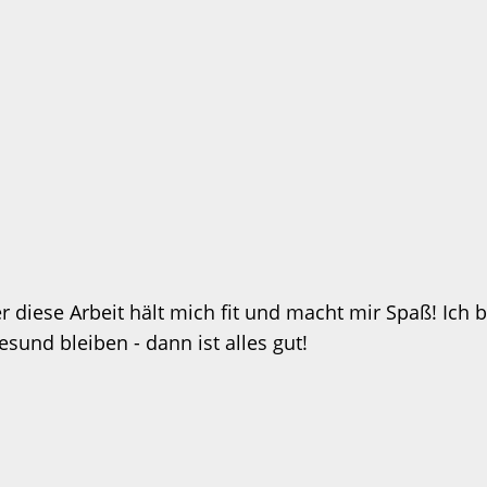
 diese Arbeit hält mich fit und macht mir Spaß! Ich b
und bleiben - dann ist alles gut!