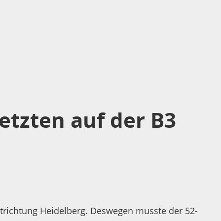
etzten auf der B3
trichtung Heidelberg. Deswegen musste der 52-