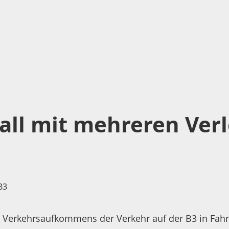
3
all mit mehreren Verl
Verkehrsaufkommens der Verkehr auf der B3 in Fahr