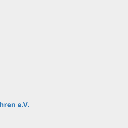
hren e.V.