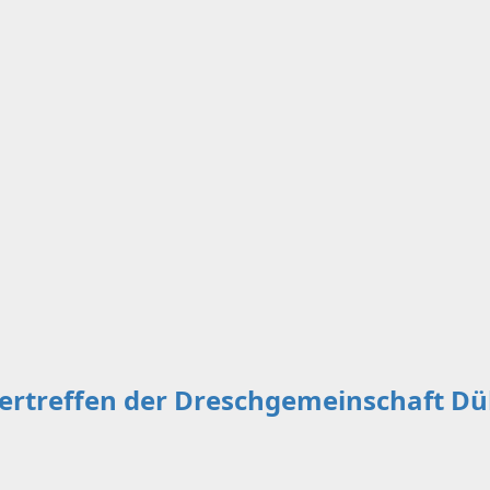
pertreffen der Dreschgemeinschaft Dü