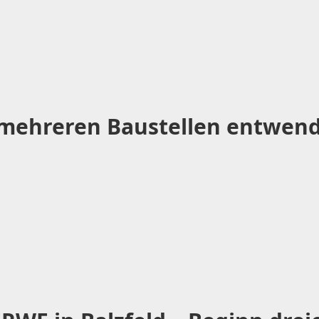
mehreren Baustellen entwend