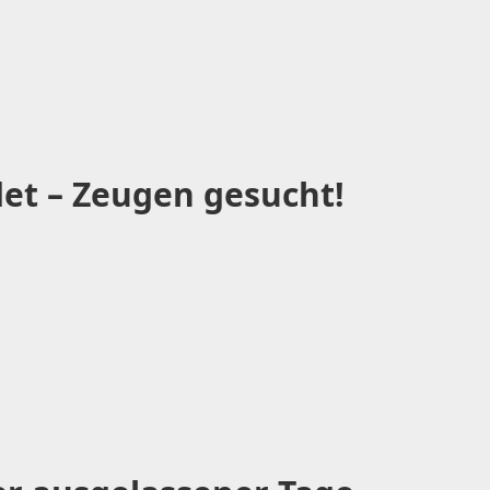
et – Zeugen gesucht!