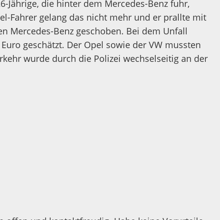
-Jährige, die hinter dem Mercedes-Benz fuhr,
-Fahrer gelang das nicht mehr und er prallte mit
hen Mercedes-Benz geschoben. Bei dem Unfall
00 Euro geschätzt. Der Opel sowie der VW mussten
kehr wurde durch die Polizei wechselseitig an der