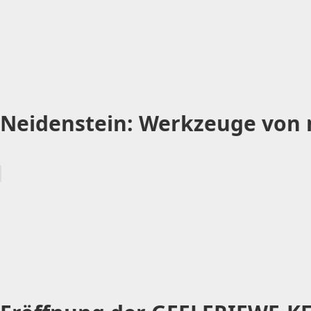
Neidenstein: Werkzeuge von 