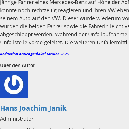
jährige Fahrer eines Mercedes-Benz auf Höhe der Ab
konnte noch rechtzeitig reagieren und ihren VW eben
seinem Auto auf den VW. Dieser wurde wiederum von
wurden die beiden Fahrer sowie die Fahrerin leicht 
abgeschleppt werden. Während der Unfallaufnahme ka
Unfallstelle vorbeigeleitet. Die weiteren Unfallermi
Redaktion Kraichgaulokal Medien 2026
Über den Autor
Hans Joachim Janik
Administrator