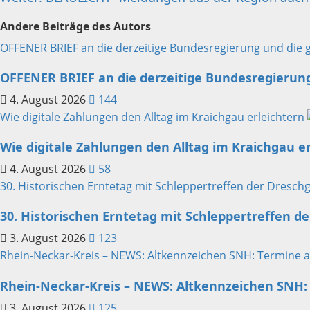
Andere Beiträge des Autors
OFFENER BRIEF an die derzeitige Bundesregierung und die 
OFFENER BRIEF an die derzeitige Bundesregierun
4. August 2026
144
Wie digitale Zahlungen den Alltag im Kraichgau erleichtern
Wie digitale Zahlungen den Alltag im Kraichgau e
4. August 2026
58
30. Historischen Erntetag mit Schleppertreffen der Dresc
30. Historischen Erntetag mit Schleppertreffen d
3. August 2026
123
Rhein-Neckar-Kreis – NEWS: Altkennzeichen SNH: Termine 
Rhein-Neckar-Kreis – NEWS: Altkennzeichen SNH:
3. August 2026
125