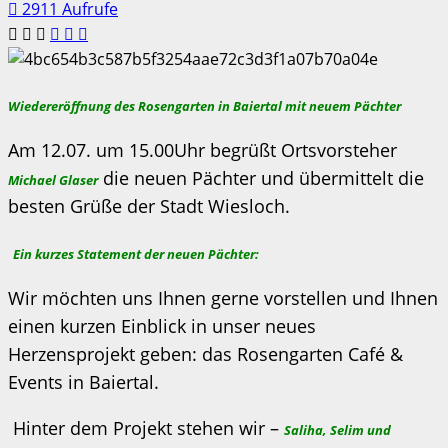
2911 Aufrufe
Wiedereröffnung des Rosengarten in Baiertal mit neuem Pächter
Am 12.07. um 15.00Uhr begrüßt Ortsvorsteher
die neuen Pächter und übermittelt die
Michael Glaser
besten Grüße der Stadt Wiesloch.
Ein kurzes Statement der neuen Pächter:
Wir möchten uns Ihnen gerne vorstellen und Ihnen
einen kurzen Einblick in unser neues
Herzensprojekt geben: das Rosengarten Café &
Events in Baiertal.
Hinter dem Projekt stehen wir –
Saliha, Selim und