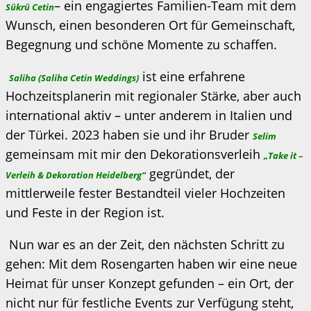
– ein engagiertes Familien-Team mit dem
Sükrü Cetin
Wunsch, einen besonderen Ort für Gemeinschaft,
Begegnung und schöne Momente zu schaffen.
ist eine erfahrene
Saliha (Saliha Cetin Weddings)
Hochzeitsplanerin mit regionaler Stärke, aber auch
international aktiv – unter anderem in Italien und
der Türkei. 2023 haben sie und ihr Bruder
Selim
gemeinsam mit mir den Dekorationsverleih
„Take it –
gegründet, der
Verleih & Dekoration Heidelberg“
mittlerweile fester Bestandteil vieler Hochzeiten
und Feste in der Region ist.
Nun war es an der Zeit, den nächsten Schritt zu
gehen: Mit dem Rosengarten haben wir eine neue
Heimat für unser Konzept gefunden – ein Ort, der
nicht nur für festliche Events zur Verfügung steht,