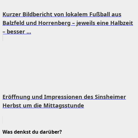
Kurzer Bildbericht von lokalem Fußball aus
Balzfeld und Horrenberg – jeweils eine Halbzeit
– besser ...
Eröffnung und Impressionen des Sinsheimer
Herbst um die Mittagsstunde
Was denkst du darüber?