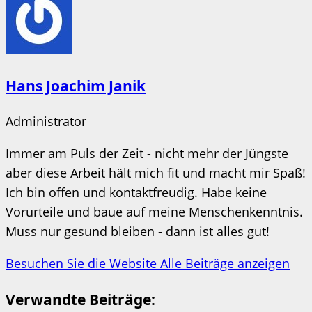
Hans Joachim Janik
Administrator
Immer am Puls der Zeit - nicht mehr der Jüngste
aber diese Arbeit hält mich fit und macht mir Spaß!
Ich bin offen und kontaktfreudig. Habe keine
Vorurteile und baue auf meine Menschenkenntnis.
Muss nur gesund bleiben - dann ist alles gut!
Besuchen Sie die Website
Alle Beiträge anzeigen
Verwandte Beiträge: