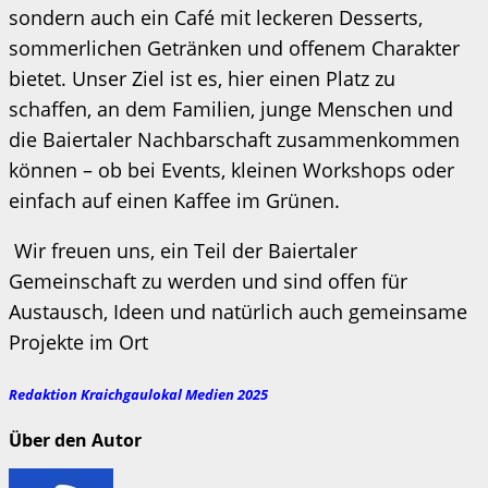
sondern auch ein Café mit leckeren Desserts,
sommerlichen Getränken und offenem Charakter
bietet. Unser Ziel ist es, hier einen Platz zu
schaffen, an dem Familien, junge Menschen und
die Baiertaler Nachbarschaft zusammenkommen
können – ob bei Events, kleinen Workshops oder
einfach auf einen Kaffee im Grünen.
Wir freuen uns, ein Teil der Baiertaler
Gemeinschaft zu werden und sind offen für
Austausch, Ideen und natürlich auch gemeinsame
Projekte im Ort
Redaktion Kraichgaulokal Medien 2025
Über den Autor