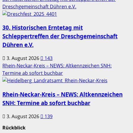
Dreschgemeinschaft Dühren e.V.
30. Historischen Erntetag mit
Schleppertreffen der Dreschgemeinschaft
Dühren e.V.
3. August 2026
143
Rhein-Neckar-Kreis – NEWS: Altkennzeichen SNH:
Termine ab sofort buchbar
Rhein-Neckar-Kreis – NEWS: Altkennzeichen
SNH: Termine ab sofort buchbar
3. August 2026
139
Rückblick