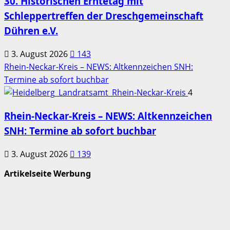
30. Historischen Erntetag mit
Schleppertreffen der Dreschgemeinschaft
Dühren e.V.
3. August 2026
143
Rhein-Neckar-Kreis – NEWS: Altkennzeichen SNH:
Termine ab sofort buchbar
4
Rhein-Neckar-Kreis – NEWS: Altkennzeichen
SNH: Termine ab sofort buchbar
3. August 2026
139
Artikelseite Werbung