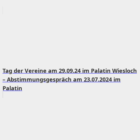
Tag der Vereine am 29.09.24 im Palatin Wiesloch
– Abstimmungsgespräch am 23.07.2024 im
Palatin