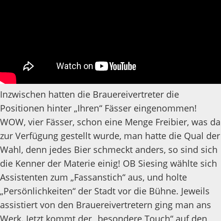
Inzwischen hatten die Brauereivertreter die
Positionen hinter „Ihren“ Fässer eingenommen!
WOW, vier Fässer, schon eine Menge Freibier, was da
zur Verfügung gestellt wurde, man hatte die Qual der
Wahl, denn jedes Bier schmeckt anders, so sind sich
die Kenner der Materie einig! OB Siesing wählte sich
Assistenten zum „Fassanstich“ aus, und holte
„Persönlichkeiten“ der Stadt vor die Bühne. Jeweils
assistiert von den Brauereivertretern ging man ans
Werk. Jetzt kommt der „besondere Touch“ auf den