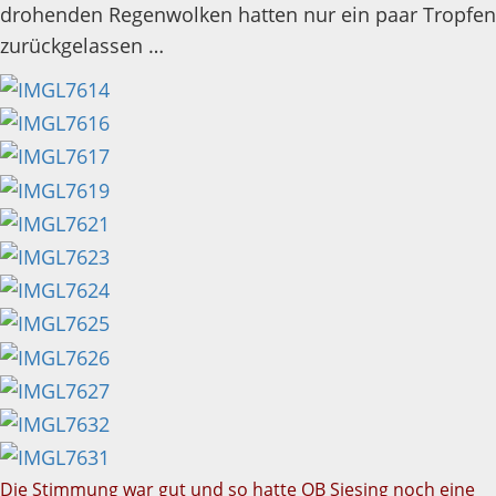
drohenden Regenwolken hatten nur ein paar Tropfen
zurückgelassen …
Die Stimmung war gut und so hatte OB Siesing noch eine