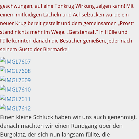
geschwungen, auf eine Tonkrug Wirkung zeigen kann! Mit
einem mitleidigen Lächeln und Achselzucken wurde ein
neuer Krug bereit gestellt und dem gemeinsamen „Prost“
stand nichts mehr im Wege. „Gerstensaft“ in Hülle und
Fülle konnten danach die Besucher genießen, jeder nach
seinem Gusto der Biermarke!
Einen kleine Schluck haben wir uns auch genehmigt,
danach machten wir einen Rundgang über den
Burgplatz, der sich nun langsam füllte, die