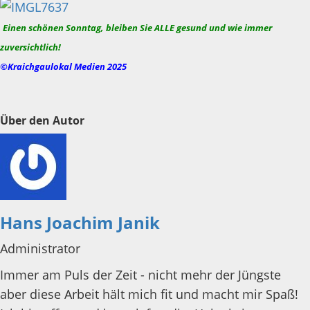
Einen schönen Sonntag, bleiben Sie ALLE gesund und wie immer
zuversichtlich!
©Kraichgaulokal Medien 2025
Über den Autor
Hans Joachim Janik
Administrator
Immer am Puls der Zeit - nicht mehr der Jüngste
aber diese Arbeit hält mich fit und macht mir Spaß!