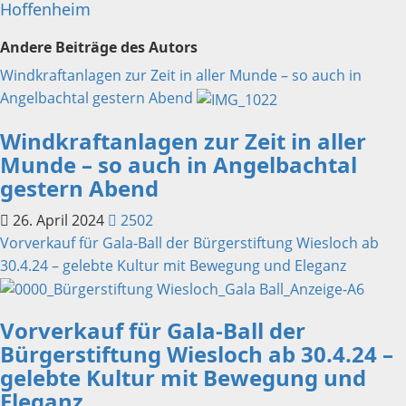
Hoffenheim
Andere Beiträge des Autors
Windkraftanlagen zur Zeit in aller Munde – so auch in
Angelbachtal gestern Abend
Windkraftanlagen zur Zeit in aller
Munde – so auch in Angelbachtal
gestern Abend
26. April 2024
2502
Vorverkauf für Gala-Ball der Bürgerstiftung Wiesloch ab
30.4.24 – gelebte Kultur mit Bewegung und Eleganz
Vorverkauf für Gala-Ball der
Bürgerstiftung Wiesloch ab 30.4.24 –
gelebte Kultur mit Bewegung und
Eleganz