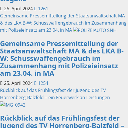
26. April 2024
1261
Gemeinsame Pressemitteilung der Staatsanwaltschaft MA
& des LKA B-W: Schusswaffengebrauch im Zusammenhang
mit Polizeieinsatz am 23.04. in MA
Gemeinsame Pressemitteilung der
Staatsanwaltschaft MA & des LKA B-
W: Schusswaffengebrauch im
Zusammenhang mit Polizeieinsatz
am 23.04. in MA
25. April 2024
1254
Rückblick auf das Frühlingsfest der Jugend des TV
Horrenberg-Balzfeld – ein Feuerwerk an Leistungen
Rückblick auf das Frühlingsfest der
Jugend des TV Horrenberg-Balzfeld –