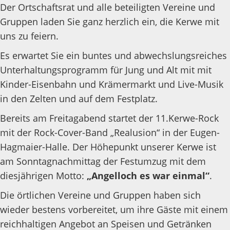
Der Ortschaftsrat und alle beteiligten Vereine und
Gruppen laden Sie ganz herzlich ein, die Kerwe mit
uns zu feiern.
Es erwartet Sie ein buntes und abwechslungsreiches
Unterhaltungsprogramm für Jung und Alt mit mit
Kinder-Eisenbahn und Krämermarkt und Live-Musik
in den Zelten und auf dem Festplatz.
Bereits am Freitagabend startet der 11.Kerwe-Rock
mit der Rock-Cover-Band „Realusion“ in der Eugen-
Hagmaier-Halle. Der Höhepunkt unserer Kerwe ist
am Sonntagnachmittag der Festumzug mit dem
diesjährigen Motto:
„Angelloch es war einmal“
.
Die örtlichen Vereine und Gruppen haben sich
wieder bestens vorbereitet, um ihre Gäste mit einem
reichhaltigen Angebot an Speisen und Getränken