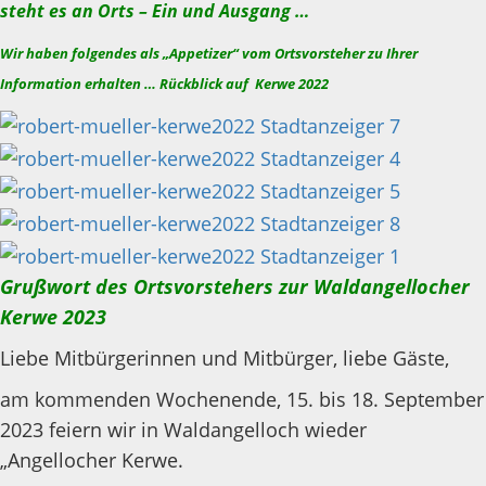
steht es an Orts – Ein und Ausgang …
Wir haben folgendes als „Appetizer“ vom Ortsvorsteher zu Ihrer
Information erhalten … Rückblick auf Kerwe 2022
Grußwort des Ortsvorstehers zur Waldangellocher
Kerwe 2023
Liebe Mitbürgerinnen und Mitbürger, liebe Gäste,
am kommenden Wochenende, 15. bis 18. September
2023 feiern wir in Waldangelloch wieder
„Angellocher Kerwe.