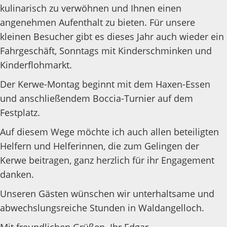
kulinarisch zu verwöhnen und Ihnen einen
angenehmen Aufenthalt zu bieten. Für unsere
kleinen Besucher gibt es dieses Jahr auch wieder ein
Fahrgeschäft, Sonntags mit Kinderschminken und
Kinderflohmarkt.
Der Kerwe-Montag beginnt mit dem Haxen-Essen
und anschließendem Boccia-Turnier auf dem
Festplatz.
Auf diesem Wege möchte ich auch allen beteiligten
Helfern und Helferinnen, die zum Gelingen der
Kerwe beitragen, ganz herzlich für ihr Engagement
danken.
Unseren Gästen wünschen wir unterhaltsame und
abwechslungsreiche Stunden in Waldangelloch.