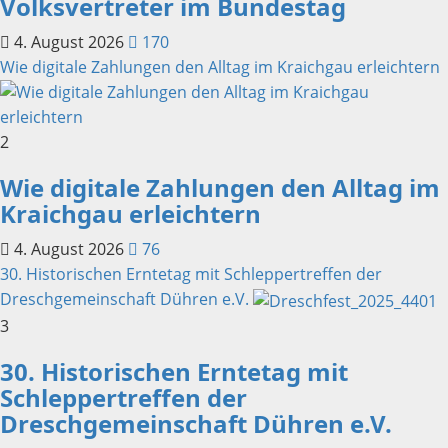
Volksvertreter im Bundestag
4. August 2026
170
Wie digitale Zahlungen den Alltag im Kraichgau erleichtern
2
Wie digitale Zahlungen den Alltag im
Kraichgau erleichtern
4. August 2026
76
30. Historischen Erntetag mit Schleppertreffen der
Dreschgemeinschaft Dühren e.V.
3
30. Historischen Erntetag mit
Schleppertreffen der
Dreschgemeinschaft Dühren e.V.