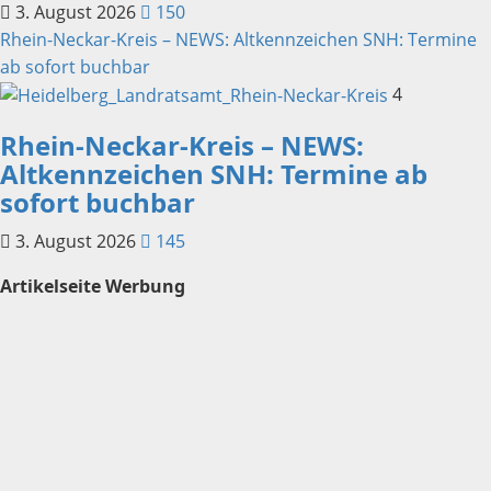
3. August 2026
150
Rhein-Neckar-Kreis – NEWS: Altkennzeichen SNH: Termine
ab sofort buchbar
4
Rhein-Neckar-Kreis – NEWS:
Altkennzeichen SNH: Termine ab
sofort buchbar
3. August 2026
145
Artikelseite Werbung