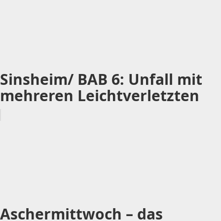
Sinsheim/ BAB 6: Unfall mit
mehreren Leichtverletzten
Aschermittwoch – das