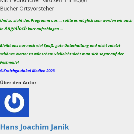
Mit freundlichen Grüßen Ihr Edgar
Bucher Ortsvorsteher
Und so sieht das Programm aus … sollte es möglich sein werden wir auch
Angelloch
in
kurz aufschlagen …
Bleibt uns nur noch viel Spaß, gute Unterhaltung und nicht zuletzt
schönes Wetter zu wünschen! Vielleicht sieht man sich sogar auf der
Festmeile!
©Kraichgaulokal Medien 2023
Über den Autor
Hans Joachim Janik