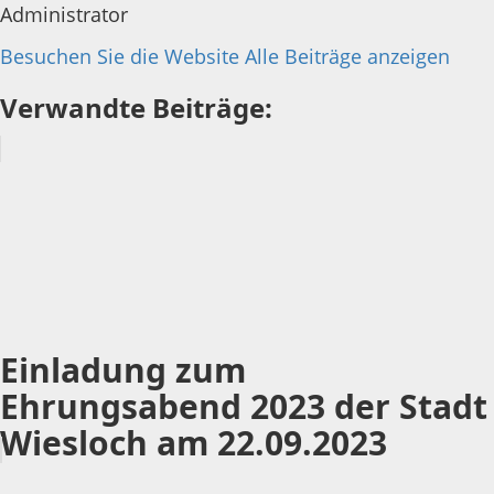
Administrator
Besuchen Sie die Website
Alle Beiträge anzeigen
Verwandte Beiträge:
Einladung zum
Ehrungsabend 2023 der Stadt
Wiesloch am 22.09.2023