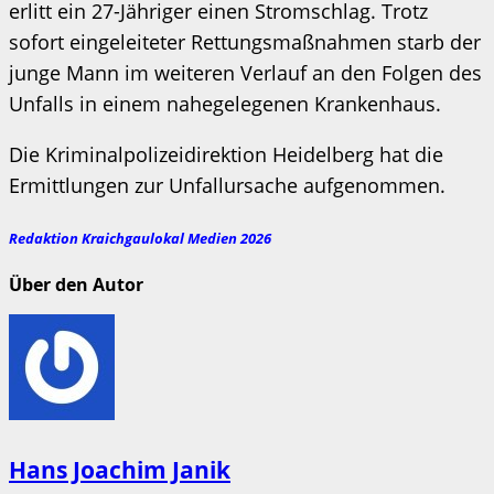
erlitt ein 27-Jähriger einen Stromschlag. Trotz
sofort eingeleiteter Rettungsmaßnahmen starb der
junge Mann im weiteren Verlauf an den Folgen des
Unfalls in einem nahegelegenen Krankenhaus.
Die Kriminalpolizeidirektion Heidelberg hat die
Ermittlungen zur Unfallursache aufgenommen.
Redaktion Kraichgaulokal Medien 2026
Über den Autor
Hans Joachim Janik