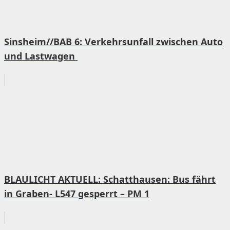
Sinsheim//BAB 6: Verkehrsunfall zwischen Auto
und Lastwagen
BLAULICHT AKTUELL: Schatthausen: Bus fährt
in Graben- L547 gesperrt – PM 1