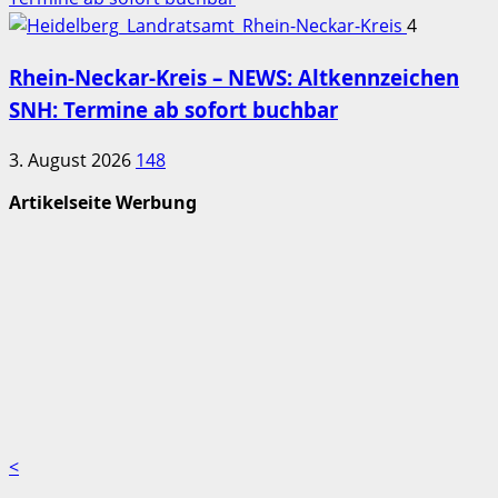
4
Rhein-Neckar-Kreis – NEWS: Altkennzeichen
SNH: Termine ab sofort buchbar
3. August 2026
148
Artikelseite Werbung
<