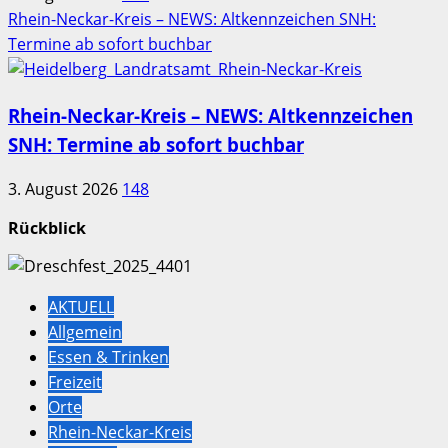
Rhein-Neckar-Kreis – NEWS: Altkennzeichen SNH:
Termine ab sofort buchbar
Rhein-Neckar-Kreis – NEWS: Altkennzeichen
SNH: Termine ab sofort buchbar
3. August 2026
148
Rückblick
AKTUELL
Allgemein
Essen & Trinken
Freizeit
Orte
Rhein-Neckar-Kreis