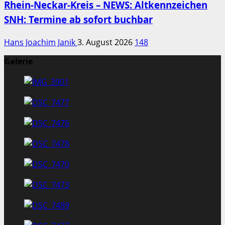
Rhein-Neckar-Kreis – NEWS: Altkennzeichen
SNH: Termine ab sofort buchbar
Hans Joachim Janik
3. August 2026
148
Galerie