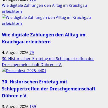
Wie digitale Zahlungen den Alltag im Kraichgau
erleichtern
Wie digitale Zahlungen den Alltag im
Kraichgau erleichtern
4. August 2026
79
30. Historischen Erntetag mit Schleppertreffen der
Dreschgemeinschaft Dühren e.V.
30. Historischen Erntetag mit
Schleppertreffen der Dreschgemeinschaft
Dühren e.V.
3. August 2026
159