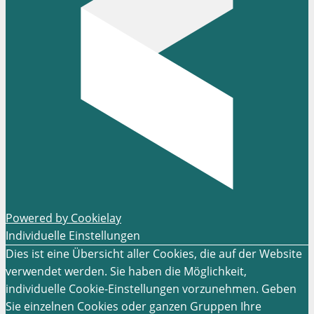
Powered by Cookielay
Individuelle Einstellungen
Dies ist eine Übersicht aller Cookies, die auf der Website
verwendet werden. Sie haben die Möglichkeit,
individuelle Cookie-Einstellungen vorzunehmen. Geben
Sie einzelnen Cookies oder ganzen Gruppen Ihre