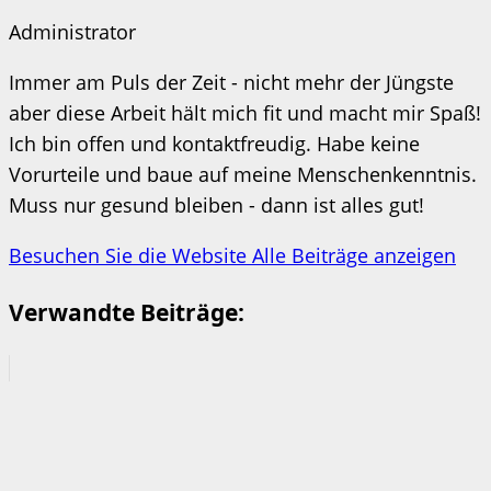
Administrator
Immer am Puls der Zeit - nicht mehr der Jüngste
aber diese Arbeit hält mich fit und macht mir Spaß!
Ich bin offen und kontaktfreudig. Habe keine
Vorurteile und baue auf meine Menschenkenntnis.
Muss nur gesund bleiben - dann ist alles gut!
Besuchen Sie die Website
Alle Beiträge anzeigen
Verwandte Beiträge: