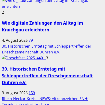
2
Wie digitale Zahlungen den Alltag im
Kraichgau erleichtern
4. August 2026
79
30. Historischen Erntetag mit Schleppertreffen der
Dreschgemeinschaft Dühren e.V.
3
30. Historischen Erntetag mit
Schleppertreffen der Dreschgemeinschaft
Dühren e.V.
3. August 2026
159
Rhein-Neckar-Kreis – NEWS: Altkennzeichen SNH:
Termine ab sofort buchbar