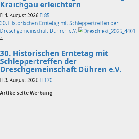
Kraichgau erleichtern
4. August 2026
85
30. Historischen Erntetag mit Schleppertreffen der
Dreschgemeinschaft Dühren e.V.
4
30. Historischen Erntetag mit
Schleppertreffen der
Dreschgemeinschaft Dühren e.V.
3. August 2026
170
Artikelseite Werbung