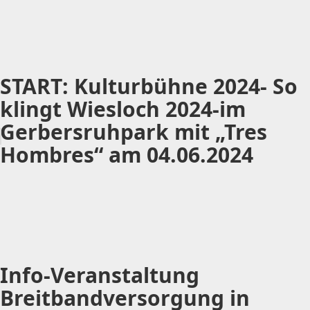
START: Kulturbühne 2024- So
klingt Wiesloch 2024-im
Gerbersruhpark mit „Tres
Hombres“ am 04.06.2024
Info-Veranstaltung
Breitbandversorgung in