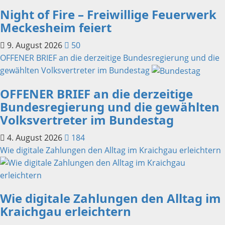
Night of Fire – Freiwillige Feuerwerk
Meckesheim feiert
9. August 2026
50
OFFENER BRIEF an die derzeitige Bundesregierung und die
gewählten Volksvertreter im Bundestag
OFFENER BRIEF an die derzeitige
Bundesregierung und die gewählten
Volksvertreter im Bundestag
4. August 2026
184
Wie digitale Zahlungen den Alltag im Kraichgau erleichtern
Wie digitale Zahlungen den Alltag im
Kraichgau erleichtern