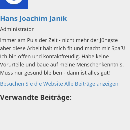
Hans Joachim Janik
Administrator
Immer am Puls der Zeit - nicht mehr der Jüngste
aber diese Arbeit hält mich fit und macht mir Spaß!
Ich bin offen und kontaktfreudig. Habe keine
Vorurteile und baue auf meine Menschenkenntnis.
Muss nur gesund bleiben - dann ist alles gut!
Besuchen Sie die Website
Alle Beiträge anzeigen
Verwandte Beiträge: