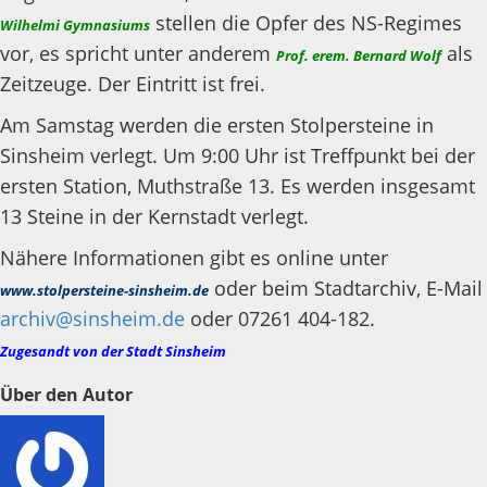
stellen die Opfer des NS-Regimes
Wilhelmi Gymnasiums
vor, es spricht unter anderem
als
Prof. erem. Bernard Wolf
Zeitzeuge. Der Eintritt ist frei.
Am Samstag werden die ersten Stolpersteine in
Sinsheim verlegt. Um 9:00 Uhr ist Treffpunkt bei der
ersten Station, Muthstraße 13. Es werden insgesamt
13 Steine in der Kernstadt verlegt.
Nähere Informationen gibt es online unter
oder beim Stadtarchiv, E-Mail
www.stolpersteine-sinsheim.de
archiv@sinsheim.de
oder 07261 404-182.
Zugesandt von der Stadt Sinsheim
Über den Autor