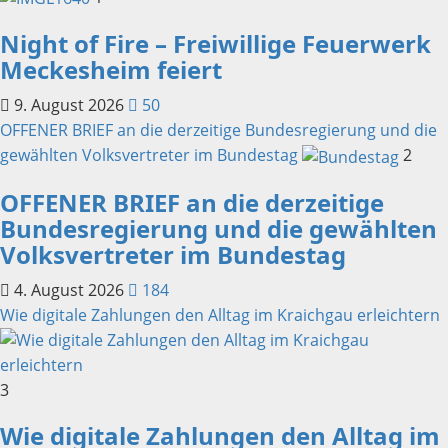
Night of Fire – Freiwillige Feuerwerk
Meckesheim feiert
9. August 2026
50
OFFENER BRIEF an die derzeitige Bundesregierung und die
gewählten Volksvertreter im Bundestag
2
OFFENER BRIEF an die derzeitige
Bundesregierung und die gewählten
Volksvertreter im Bundestag
4. August 2026
184
Wie digitale Zahlungen den Alltag im Kraichgau erleichtern
3
Wie digitale Zahlungen den Alltag im