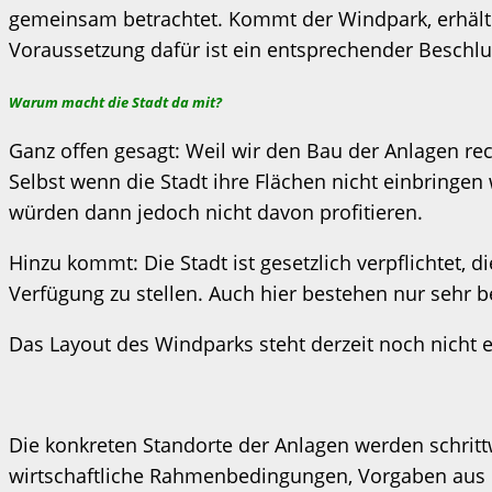
gemeinsam betrachtet. Kommt der Windpark, erhält 
Voraussetzung dafür ist ein entsprechender Beschl
Warum macht die Stadt da mit?
Ganz offen gesagt: Weil wir den Bau der Anlagen rech
Selbst wenn die Stadt ihre Flächen nicht einbringe
würden dann jedoch nicht davon profitieren.
Hinzu kommt: Die Stadt ist gesetzlich verpflichtet,
Verfügung zu stellen. Auch hier bestehen nur sehr 
Das Layout des Windparks steht derzeit noch nicht e
Die konkreten Standorte der Anlagen werden schrit
wirtschaftliche Rahmenbedingungen, Vorgaben aus