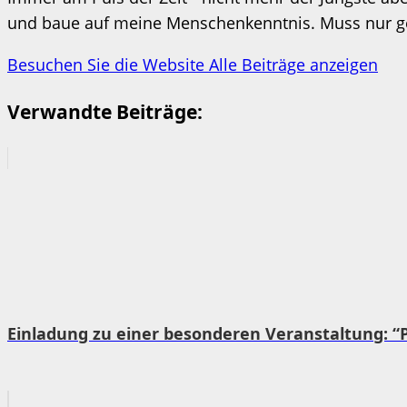
und baue auf meine Menschenkenntnis. Muss nur ges
Besuchen Sie die Website
Alle Beiträge anzeigen
Verwandte Beiträge:
Einladung zu einer besonderen Veranstaltung: “P