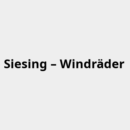
Siesing – Windräder