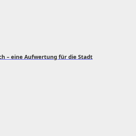
ch – eine Aufwertung für die Stadt