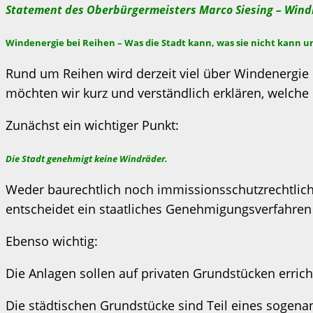
Statement des Oberbürgermeisters Marco Siesing – Win
Windenergie bei Reihen – Was die Stadt kann, was sie nicht kann u
Rund um Reihen wird derzeit viel über Windenergie d
möchten wir kurz und verständlich erklären, welche 
Zunächst ein wichtiger Punkt:
Die Stadt genehmigt keine Windräder.
Weder baurechtlich noch immissionsschutzrechtlic
entscheidet ein staatliches Genehmigungsverfahren
Ebenso wichtig:
Die Anlagen sollen auf privaten Grundstücken erric
Die städtischen Grundstücke sind Teil eines sogena