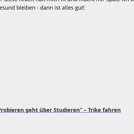
und bleiben - dann ist alles gut!
robieren geht über Studieren” – Trike fahren