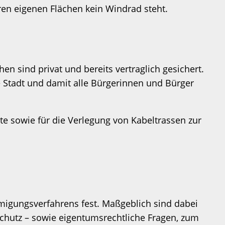
en eigenen Flächen kein Windrad steht.
en sind privat und bereits vertraglich gesichert.
e Stadt und damit alle Bürgerinnen und Bürger
te sowie für die Verlegung von Kabeltrassen zur
migungsverfahrens fest. Maßgeblich sind dabei
hutz – sowie eigentumsrechtliche Fragen, zum