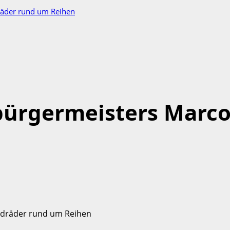
räder rund um Reihen
ürgermeisters Marco 