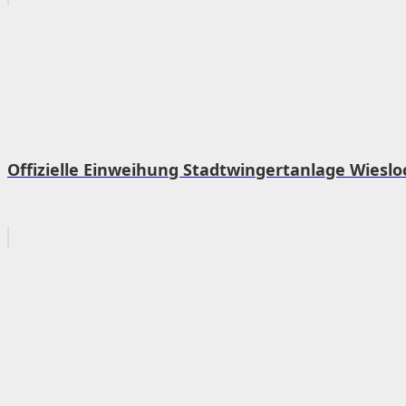
Offizielle Einweihung Stadtwingertanlage Wieslo