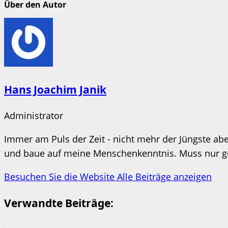
Über den Autor
Hans Joachim Janik
Administrator
Immer am Puls der Zeit - nicht mehr der Jüngste aber
und baue auf meine Menschenkenntnis. Muss nur ges
Besuchen Sie die Website
Alle Beiträge anzeigen
Verwandte Beiträge: