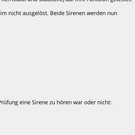
m nicht ausgelöst. Beide Sirenen werden nun
rüfung eine Sirene zu hören war oder nicht: