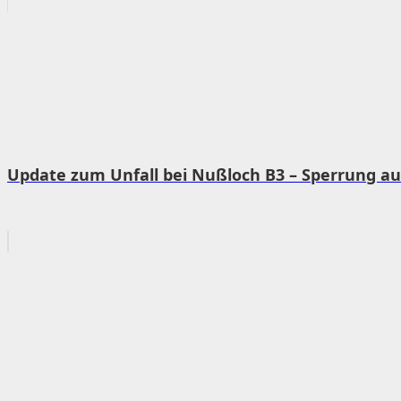
Update zum Unfall bei Nußloch B3 – Sperrung a