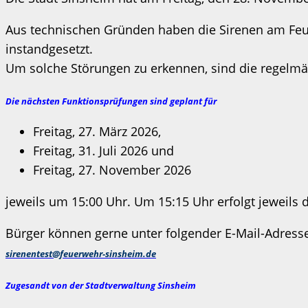
Aus technischen Gründen haben die Sirenen am Fe
instandgesetzt.
Um solche Störungen zu erkennen, sind die regelmä
Die nächsten Funktionsprüfungen sind geplant für
Freitag, 27. März 2026,
Freitag, 31. Juli 2026 und
Freitag, 27. November 2026
jeweils um 15:00 Uhr. Um 15:15 Uhr erfolgt jeweils 
Bürger können gerne unter folgender E-Mail-Adresse
sirenentest@feuerwehr-sinsheim.de
Zugesandt von der Stadtverwaltung Sinsheim