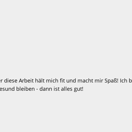
 diese Arbeit hält mich fit und macht mir Spaß! Ich b
und bleiben - dann ist alles gut!