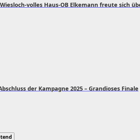
Wiesloch-volles Haus-OB Elkemann freute sich über
Abschluss der Kampagne 2025 – Grandioses Finale
tend