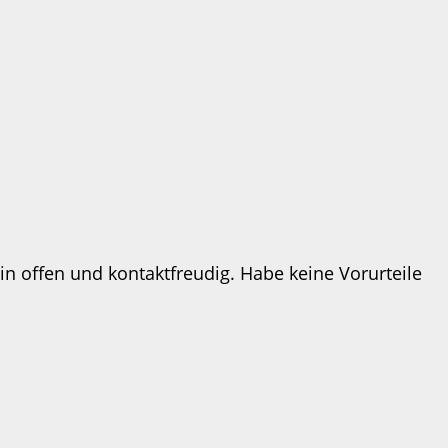
in offen und kontaktfreudig. Habe keine Vorurteile