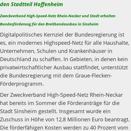
den Stadtteil Hoffenheim
Zweckverband High-Speed-Netz Rhein-Neckar und Stadt erhalten
Bundesförderung für den Breitbandausbau in Sinsheim
Digitalpolitisches Kernziel der Bundesregierung ist
es, ein modernes Highspeed-Netz für alle Haushalte,
Unternehmen, Schulen und Krankenhäuser in
Deutschland zu schaffen. In Gebieten, in denen kein
privatwirtschaftlicher Ausbau stattfindet, unterstützt
die Bundesregierung mit dem Graue-Flecken-
Förderprogramm.
Der Zweckverband High-Speed-Netz Rhein-Neckar
hat bereits im Sommer die Förderanträge für die
Stadt Sinsheim gestellt. Insgesamt wurde ein
Zuschuss in Höhe von 12,8 Millionen Euro beantragt.
Die förderfähigen Kosten werden zu 40 Prozent vom