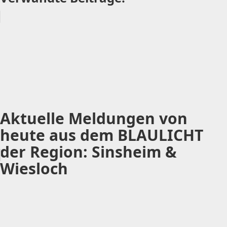
Aktuelle Meldungen von
heute aus dem BLAULICHT
der Region: Sinsheim &
Wiesloch