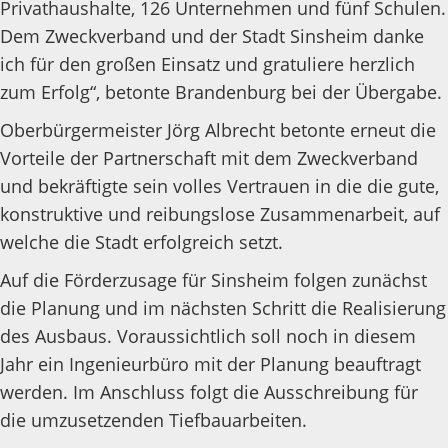
Privathaushalte, 126 Unternehmen und fünf Schulen.
Dem Zweckverband und der Stadt Sinsheim danke
ich für den großen Einsatz und gratuliere herzlich
zum Erfolg“, betonte Brandenburg bei der Übergabe.
Oberbürgermeister Jörg Albrecht betonte erneut die
Vorteile der Partnerschaft mit dem Zweckverband
und bekräftigte sein volles Vertrauen in die die gute,
konstruktive und reibungslose Zusammenarbeit, auf
welche die Stadt erfolgreich setzt.
Auf die Förderzusage für Sinsheim folgen zunächst
die Planung und im nächsten Schritt die Realisierung
des Ausbaus. Voraussichtlich soll noch in diesem
Jahr ein Ingenieurbüro mit der Planung beauftragt
werden. Im Anschluss folgt die Ausschreibung für
die umzusetzenden Tiefbauarbeiten.