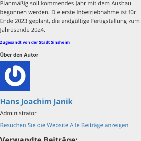
Planmäßig soll kommendes Jahr mit dem Ausbau
begonnen werden. Die erste Inbetriebnahme ist für
Ende 2023 geplant, die endgültige Fertigstellung zum
Jahresende 2024.
Zugesandt von der Stadt Sinsheim
Über den Autor
Hans Joachim Janik
Administrator
Besuchen Sie die Website
Alle Beiträge anzeigen
Verwandte Beiträge: