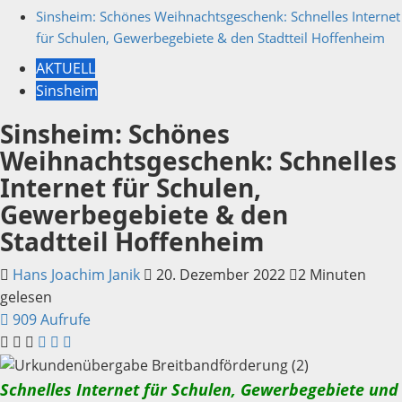
Sinsheim: Schönes Weihnachtsgeschenk: Schnelles Internet
für Schulen, Gewerbegebiete & den Stadtteil Hoffenheim
AKTUELL
Sinsheim
Sinsheim: Schönes
Weihnachtsgeschenk: Schnelles
Internet für Schulen,
Gewerbegebiete & den
Stadtteil Hoffenheim
Hans Joachim Janik
20. Dezember 2022
2 Minuten
gelesen
909 Aufrufe
Schnelles Internet für Schulen, Gewerbegebiete und