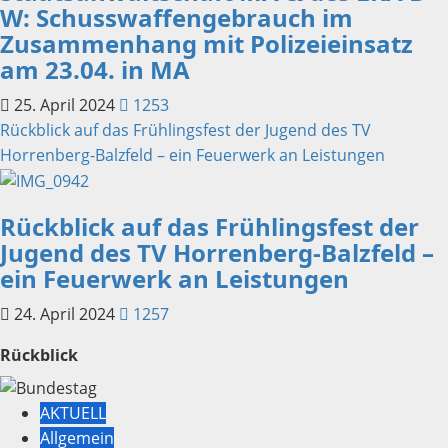
W: Schusswaffengebrauch im
Zusammenhang mit Polizeieinsatz
am 23.04. in MA
25. April 2024
1253
Rückblick auf das Frühlingsfest der Jugend des TV
Horrenberg-Balzfeld – ein Feuerwerk an Leistungen
Rückblick auf das Frühlingsfest der
Jugend des TV Horrenberg-Balzfeld –
ein Feuerwerk an Leistungen
24. April 2024
1257
Rückblick
AKTUELL
Allgemein