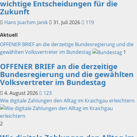
wichtige Entscheidungen für die
Zukunft
Hans Joachim Janik
31. Juli 2026
119
Aktuell
OFFENER BRIEF an die derzeitige Bundesregierung und die
gewählten Volksvertreter im Bundestag
1
OFFENER BRIEF an die derzeitige
Bundesregierung und die gewählten
Volksvertreter im Bundestag
4. August 2026
123
Wie digitale Zahlungen den Alltag im Kraichgau erleichtern
2