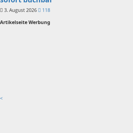
3. August 2026
118
Artikelseite Werbung
<