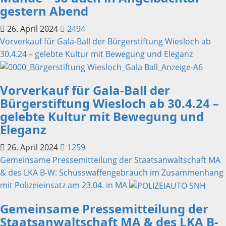
gestern Abend
26. April 2024
2494
Vorverkauf für Gala-Ball der Bürgerstiftung Wiesloch ab
30.4.24 – gelebte Kultur mit Bewegung und Eleganz
Vorverkauf für Gala-Ball der
Bürgerstiftung Wiesloch ab 30.4.24 –
gelebte Kultur mit Bewegung und
Eleganz
26. April 2024
1259
Gemeinsame Pressemitteilung der Staatsanwaltschaft MA
& des LKA B-W: Schusswaffengebrauch im Zusammenhang
mit Polizeieinsatz am 23.04. in MA
Gemeinsame Pressemitteilung der
Staatsanwaltschaft MA & des LKA B-