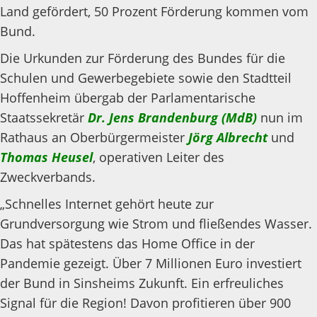
Land gefördert, 50 Prozent Förderung kommen vom
Bund.
Die Urkunden zur Förderung des Bundes für die
Schulen und Gewerbegebiete sowie den Stadtteil
Hoffenheim übergab der Parlamentarische
Staatssekretär
Dr.
Jens Brandenburg (MdB)
nun im
Rathaus an Oberbürgermeister
Jörg Albrecht
und
Thomas Heusel
, operativen Leiter des
Zweckverbands.
„Schnelles Internet gehört heute zur
Grundversorgung wie Strom und fließendes Wasser.
Das hat spätestens das Home Office in der
Pandemie gezeigt. Über 7 Millionen Euro investiert
der Bund in Sinsheims Zukunft. Ein erfreuliches
Signal für die Region! Davon profitieren über 900