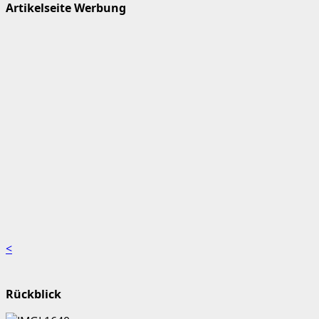
Artikelseite Werbung
<
Rückblick