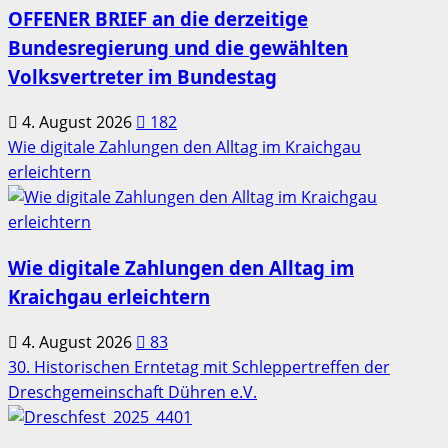
OFFENER BRIEF an die derzeitige
Bundesregierung und die gewählten
Volksvertreter im Bundestag
4. August 2026
182
Wie digitale Zahlungen den Alltag im Kraichgau
erleichtern
Wie digitale Zahlungen den Alltag im
Kraichgau erleichtern
4. August 2026
83
30. Historischen Erntetag mit Schleppertreffen der
Dreschgemeinschaft Dühren e.V.