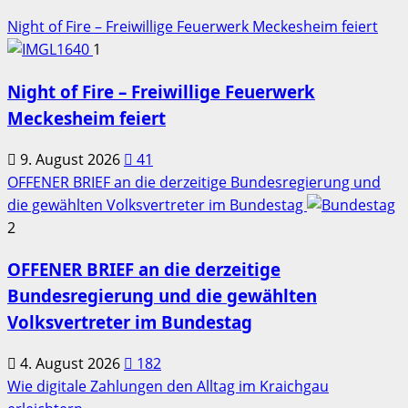
Night of Fire – Freiwillige Feuerwerk Meckesheim feiert
1
Night of Fire – Freiwillige Feuerwerk
Meckesheim feiert
9. August 2026
41
OFFENER BRIEF an die derzeitige Bundesregierung und
die gewählten Volksvertreter im Bundestag
2
OFFENER BRIEF an die derzeitige
Bundesregierung und die gewählten
Volksvertreter im Bundestag
4. August 2026
182
Wie digitale Zahlungen den Alltag im Kraichgau