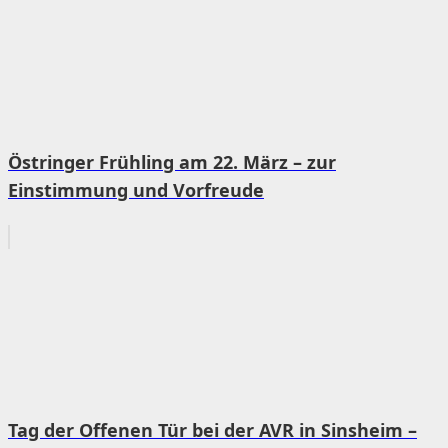
Östringer Frühling am 22. März – zur
Einstimmung und Vorfreude
Tag der Offenen Tür bei der AVR in Sinsheim –