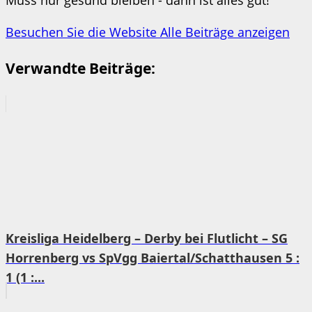
Besuchen Sie die Website
Alle Beiträge anzeigen
Verwandte Beiträge:
Kreisliga Heidelberg – Derby bei Flutlicht – SG
Horrenberg vs SpVgg Baiertal/Schatthausen 5 :
1 (1 :...