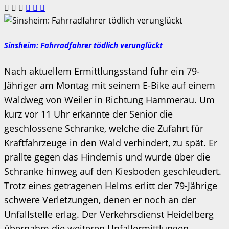
Sinsheim: Fahrradfahrer tödlich verunglückt
Nach aktuellem Ermittlungsstand fuhr ein 79-
Jähriger am Montag mit seinem E-Bike auf einem
Waldweg von Weiler in Richtung Hammerau. Um
kurz vor 11 Uhr erkannte der Senior die
geschlossene Schranke, welche die Zufahrt für
Kraftfahrzeuge in den Wald verhindert, zu spät. Er
prallte gegen das Hindernis und wurde über die
Schranke hinweg auf den Kiesboden geschleudert.
Trotz eines getragenen Helms erlitt der 79-Jährige
schwere Verletzungen, denen er noch an der
Unfallstelle erlag. Der Verkehrsdienst Heidelberg
übernahm die weiteren Unfallermittlungen.