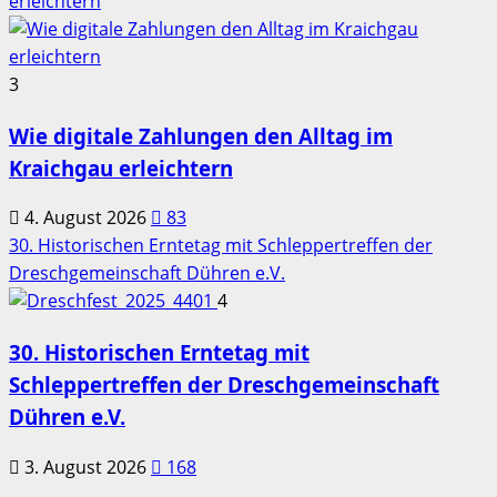
erleichtern
3
Wie digitale Zahlungen den Alltag im
Kraichgau erleichtern
4. August 2026
83
30. Historischen Erntetag mit Schleppertreffen der
Dreschgemeinschaft Dühren e.V.
4
30. Historischen Erntetag mit
Schleppertreffen der Dreschgemeinschaft
Dühren e.V.
3. August 2026
168