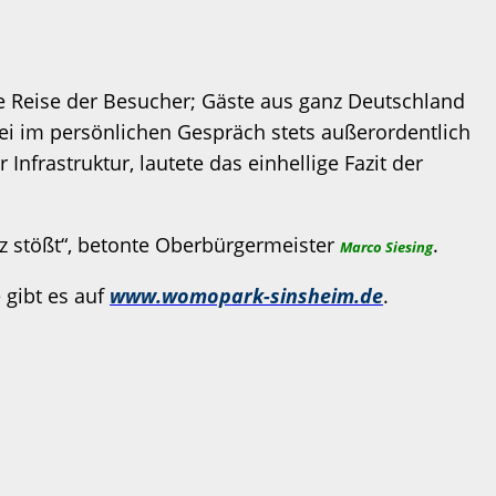
e Reise der Besucher; Gäste aus ganz Deutschland
ei im persönlichen Gespräch stets außerordentlich
frastruktur, lautete das einhellige Fazit der
z stößt“, betonte Oberbürgermeister
.
Marco Siesing
 gibt es auf
www.womopark-sinsheim.de
.