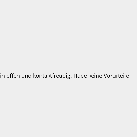
in offen und kontaktfreudig. Habe keine Vorurteile