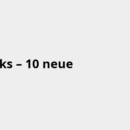
ks – 10 neue