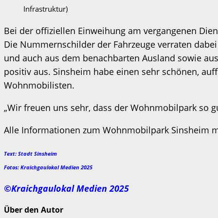
Infrastruktur)
Bei der offiziellen Einweihung am vergangenen Diens
Die Nummernschilder der Fahrzeuge verraten dabei v
und auch aus dem benachbarten Ausland sowie aus Gr
positiv aus. Sinsheim habe einen sehr schönen, auff
Wohnmobilisten.
„Wir freuen uns sehr, dass der Wohnmobilpark so 
Alle Informationen zum Wohnmobilpark Sinsheim mit 
Text: Stadt Sinsheim
Fotos: Kraichgaulokal Medien 2025
©Kraichgaulokal Medien 2025
Über den Autor