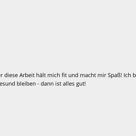
 diese Arbeit hält mich fit und macht mir Spaß! Ich b
und bleiben - dann ist alles gut!