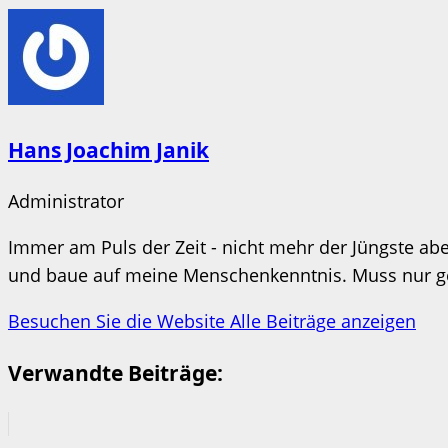
Hans Joachim Janik
Administrator
Immer am Puls der Zeit - nicht mehr der Jüngste aber
und baue auf meine Menschenkenntnis. Muss nur ges
Besuchen Sie die Website
Alle Beiträge anzeigen
Verwandte Beiträge: