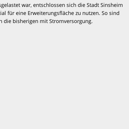
gelastet war, entschlossen sich die Stadt Sinsheim
l für eine Erweiterungsfläche zu nutzen. So sind
ch die bisherigen mit Stromversorgung.