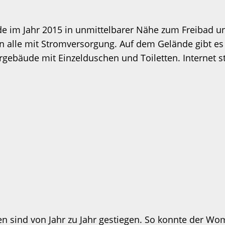
 im Jahr 2015 in unmittelbarer Nähe zum Freibad un
von alle mit Stromversorgung. Auf dem Gelände gibt e
rgebäude mit Einzelduschen und Toiletten. Internet 
 sind von Jahr zu Jahr gestiegen. So konnte der Wom