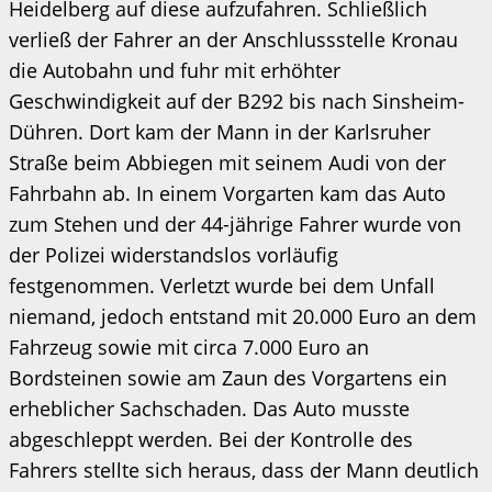
Heidelberg auf diese aufzufahren. Schließlich
verließ der Fahrer an der Anschlussstelle Kronau
die Autobahn und fuhr mit erhöhter
Geschwindigkeit auf der B292 bis nach Sinsheim-
Dühren. Dort kam der Mann in der Karlsruher
Straße beim Abbiegen mit seinem Audi von der
Fahrbahn ab. In einem Vorgarten kam das Auto
zum Stehen und der 44-jährige Fahrer wurde von
der Polizei widerstandslos vorläufig
festgenommen. Verletzt wurde bei dem Unfall
niemand, jedoch entstand mit 20.000 Euro an dem
Fahrzeug sowie mit circa 7.000 Euro an
Bordsteinen sowie am Zaun des Vorgartens ein
erheblicher Sachschaden. Das Auto musste
abgeschleppt werden. Bei der Kontrolle des
Fahrers stellte sich heraus, dass der Mann deutlich