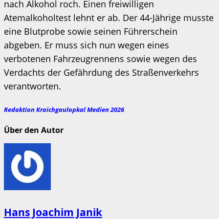
nach Alkohol roch. Einen freiwilligen
Atemalkoholtest lehnt er ab. Der 44-Jährige musste
eine Blutprobe sowie seinen Führerschein
abgeben. Er muss sich nun wegen eines
verbotenen Fahrzeugrennens sowie wegen des
Verdachts der Gefährdung des Straßenverkehrs
verantworten.
Redaktion Kraichgaulopkal Medien 2026
Über den Autor
Hans Joachim Janik