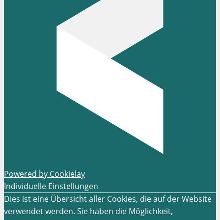
Powered by Cookielay
Individuelle Einstellungen
Dies ist eine Übersicht aller Cookies, die auf der Website
verwendet werden. Sie haben die Möglichkeit,