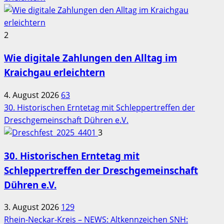
2
Wie digitale Zahlungen den Alltag im
Kraichgau erleichtern
4. August 2026
63
30. Historischen Erntetag mit Schleppertreffen der
Dreschgemeinschaft Dühren e.V.
3
30. Historischen Erntetag mit
Schleppertreffen der Dreschgemeinschaft
Dühren e.V.
3. August 2026
129
Rhein-Neckar-Kreis – NEWS: Altkennzeichen SNH: