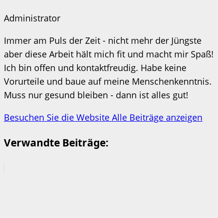
Administrator
Immer am Puls der Zeit - nicht mehr der Jüngste
aber diese Arbeit hält mich fit und macht mir Spaß!
Ich bin offen und kontaktfreudig. Habe keine
Vorurteile und baue auf meine Menschenkenntnis.
Muss nur gesund bleiben - dann ist alles gut!
Besuchen Sie die Website
Alle Beiträge anzeigen
Verwandte Beiträge: