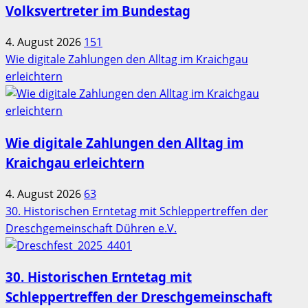
Volksvertreter im Bundestag
4. August 2026
151
Wie digitale Zahlungen den Alltag im Kraichgau
erleichtern
Wie digitale Zahlungen den Alltag im
Kraichgau erleichtern
4. August 2026
63
30. Historischen Erntetag mit Schleppertreffen der
Dreschgemeinschaft Dühren e.V.
30. Historischen Erntetag mit
Schleppertreffen der Dreschgemeinschaft