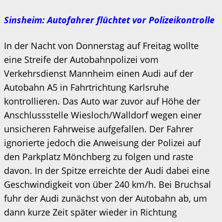
Sinsheim: Autofahrer flüchtet vor Polizeikontrolle
In der Nacht von Donnerstag auf Freitag wollte
eine Streife der Autobahnpolizei vom
Verkehrsdienst Mannheim einen Audi auf der
Autobahn A5 in Fahrtrichtung Karlsruhe
kontrollieren. Das Auto war zuvor auf Höhe der
Anschlussstelle Wiesloch/Walldorf wegen einer
unsicheren Fahrweise aufgefallen. Der Fahrer
ignorierte jedoch die Anweisung der Polizei auf
den Parkplatz Mönchberg zu folgen und raste
davon. In der Spitze erreichte der Audi dabei eine
Geschwindigkeit von über 240 km/h. Bei Bruchsal
fuhr der Audi zunächst von der Autobahn ab, um
dann kurze Zeit später wieder in Richtung