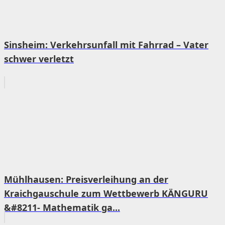
Sinsheim: Verkehrsunfall mit Fahrrad – Vater
schwer verletzt
Mühlhausen: Preisverleihung an der
Kraichgauschule zum Wettbewerb KÄNGURU
&#8211- Mathematik ga...