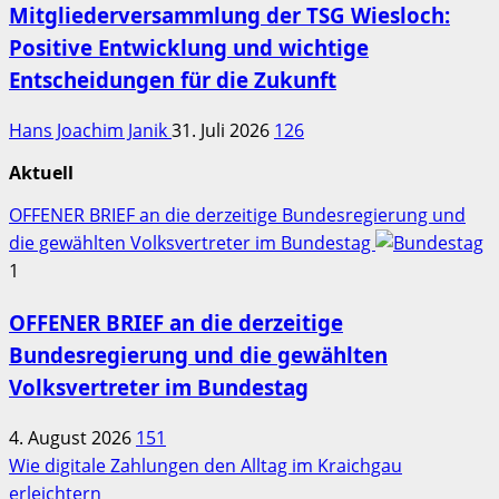
Mitgliederversammlung der TSG Wiesloch:
Positive Entwicklung und wichtige
Entscheidungen für die Zukunft
Hans Joachim Janik
31. Juli 2026
126
Aktuell
OFFENER BRIEF an die derzeitige Bundesregierung und
die gewählten Volksvertreter im Bundestag
1
OFFENER BRIEF an die derzeitige
Bundesregierung und die gewählten
Volksvertreter im Bundestag
4. August 2026
151
Wie digitale Zahlungen den Alltag im Kraichgau
erleichtern