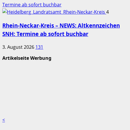
Termine ab sofort buchbar
4
Rhein-Neckar-Kreis – NEWS: Altkennzeichen
SNH: Termine ab sofort buchbar
3. August 2026
131
Artikelseite Werbung
<