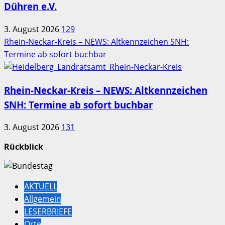
Dühren e.V.
3. August 2026
129
Rhein-Neckar-Kreis – NEWS: Altkennzeichen SNH:
Termine ab sofort buchbar
Rhein-Neckar-Kreis – NEWS: Altkennzeichen
SNH: Termine ab sofort buchbar
3. August 2026
131
Rückblick
AKTUELL
Allgemein
LESERBRIEFE
Orte