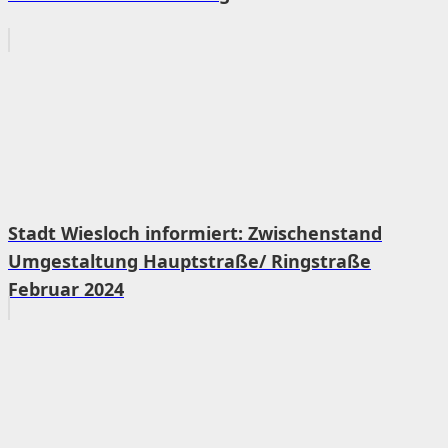
Stadt Wiesloch informiert: Zwischenstand
Umgestaltung Hauptstraße/ Ringstraße
Februar 2024