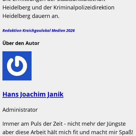
Heidelberg und der Kriminalpolizeidirektion
Heidelberg dauern an.
Redaktion Kraichgaulokal Medien 2026
Über den Autor
Hans Joachim Janik
Administrator
Immer am Puls der Zeit - nicht mehr der Jüngste
aber diese Arbeit hält mich fit und macht mir Spaß!