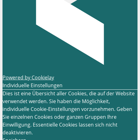
Powered by Cookielay
Individuelle Einstellungen
Dies ist eine Übersicht aller Cookies, die auf der Website
verwendet werden. Sie haben die Möglichkeit,
individuelle Cookie-Einstellungen vorzunehmen. Geben
Sie einzelnen Cookies oder ganzen Gruppen Ihre
Einwilligung. Essentielle Cookies lassen sich nicht
deaktivieren.