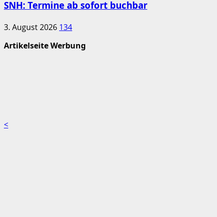
SNH: Termine ab sofort buchbar
3. August 2026
134
Artikelseite Werbung
<