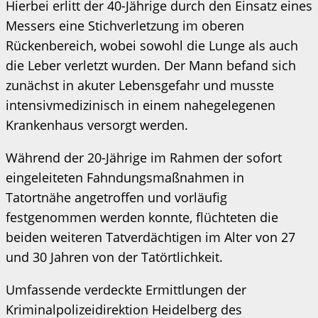
Hierbei erlitt der 40-Jährige durch den Einsatz eines
Messers eine Stichverletzung im oberen
Rückenbereich, wobei sowohl die Lunge als auch
die Leber verletzt wurden. Der Mann befand sich
zunächst in akuter Lebensgefahr und musste
intensivmedizinisch in einem nahegelegenen
Krankenhaus versorgt werden.
Während der 20-Jährige im Rahmen der sofort
eingeleiteten Fahndungsmaßnahmen in
Tatortnähe angetroffen und vorläufig
festgenommen werden konnte, flüchteten die
beiden weiteren Tatverdächtigen im Alter von 27
und 30 Jahren von der Tatörtlichkeit.
Umfassende verdeckte Ermittlungen der
Kriminalpolizeidirektion Heidelberg des