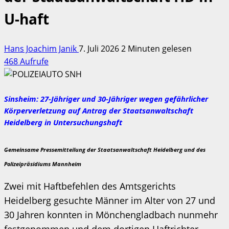
U-haft
Hans Joachim Janik
7. Juli 2026
2 Minuten gelesen
468 Aufrufe
Sinsheim: 27-Jähriger und 30-Jähriger wegen gefährlicher
Körperverletzung auf Antrag der Staatsanwaltschaft
Heidelberg in Untersuchungshaft
Gemeinsame Pressemitteilung der Staatsanwaltschaft Heidelberg und des
Polizeipräsidiums Mannheim
Zwei mit Haftbefehlen des Amtsgerichts
Heidelberg gesuchte Männer im Alter von 27 und
30 Jahren konnten in Mönchengladbach nunmehr