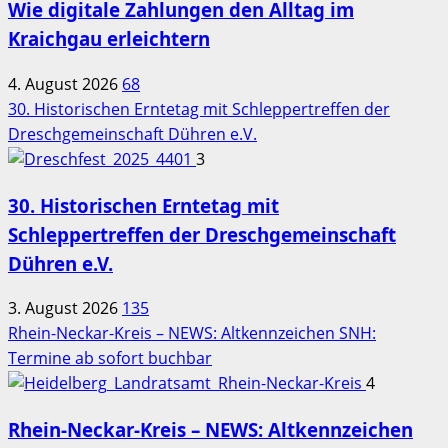
Wie digitale Zahlungen den Alltag im
Kraichgau erleichtern
4. August 2026
68
30. Historischen Erntetag mit Schleppertreffen der
Dreschgemeinschaft Dühren e.V.
3
30. Historischen Erntetag mit
Schleppertreffen der Dreschgemeinschaft
Dühren e.V.
3. August 2026
135
Rhein-Neckar-Kreis – NEWS: Altkennzeichen SNH:
Termine ab sofort buchbar
4
Rhein-Neckar-Kreis – NEWS: Altkennzeichen