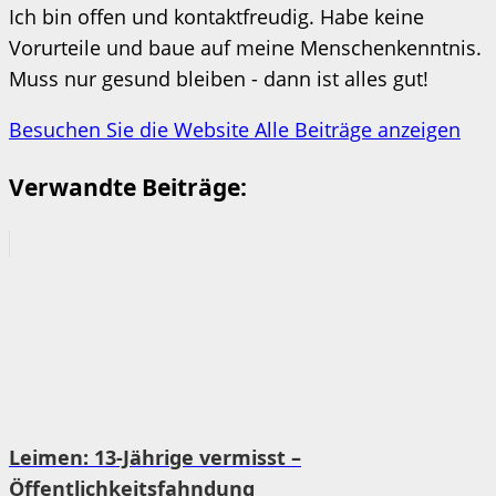
Ich bin offen und kontaktfreudig. Habe keine
Vorurteile und baue auf meine Menschenkenntnis.
Muss nur gesund bleiben - dann ist alles gut!
Besuchen Sie die Website
Alle Beiträge anzeigen
Verwandte Beiträge:
Leimen: 13-Jährige vermisst –
Öffentlichkeitsfahndung