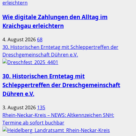
Wie digitale Zahlungen den Alltag im
Kraichgau erleichtern
4. August 2026
68
30. Historischen Erntetag mit Schleppertreffen der
Dreschgemeinschaft Dühren e.V.
30. Historischen Erntetag mit
Schleppertreffen der Dreschgemeinschaft
Dühren e.V.
3. August 2026
135
Rhein-Neckar-Kreis – NEWS: Altkennzeichen SNH:
Termine ab sofort buchbar