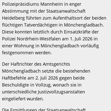
Polizeipräsidiums Mannheim in enger
Abstimmung mit der Staatsanwaltschaft
Heidelberg führten zum Aufenthaltsort der beiden
flüchtigen Tatverdächtigen in Mönchengladbach.
Diese konnten letztlich durch Einsatzkräfte der
Polizei Nordrhein-Westfalen am 1. Juli 2026 in
einer Wohnung in Mönchengladbach vorläufig
festgenommen werden.
Der Haftrichter des Amtsgerichts
Mönchengladbach setzte die bestehenden
Haftbefehle am 2. Juli 2026 gegen beide
Beschuldigte in Vollzug, wonach sie in
unterschiedliche Justizvollzugsanstalten
eingeliefert wurden.
Die Ermittlungen der Staatsanwaltschaft