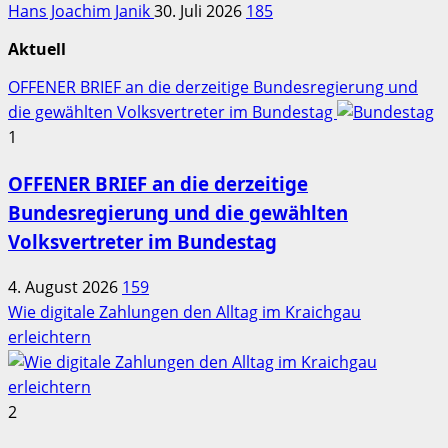
Hans Joachim Janik
30. Juli 2026
185
Aktuell
OFFENER BRIEF an die derzeitige Bundesregierung und
die gewählten Volksvertreter im Bundestag
1
OFFENER BRIEF an die derzeitige
Bundesregierung und die gewählten
Volksvertreter im Bundestag
4. August 2026
159
Wie digitale Zahlungen den Alltag im Kraichgau
erleichtern
2