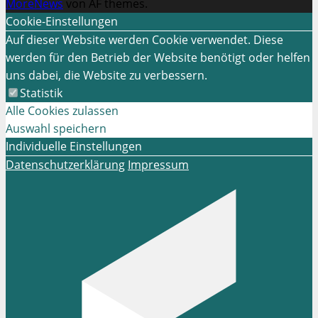
MoreNews
von AF themes.
Cookie-Einstellungen
Auf dieser Website werden Cookie verwendet. Diese
werden für den Betrieb der Website benötigt oder helfen
uns dabei, die Website zu verbessern.
Statistik
Alle Cookies zulassen
Auswahl speichern
Individuelle Einstellungen
Datenschutzerklärung
Impressum