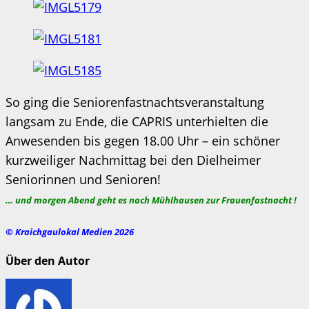
So ging die Seniorenfastnachtsveranstaltung
langsam zu Ende, die CAPRIS unterhielten die
Anwesenden bis gegen 18.00 Uhr – ein schöner
kurzweiliger Nachmittag bei den Dielheimer
Seniorinnen und Senioren!
… und morgen Abend geht es nach Mühlhausen zur Frauenfastnacht !
© Kraichgaulokal Medien 2026
Über den Autor