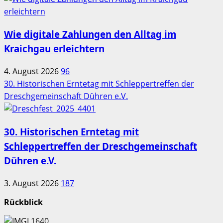
Wie digitale Zahlungen den Alltag im
Kraichgau erleichtern
4. August 2026
96
30. Historischen Erntetag mit Schleppertreffen der
Dreschgemeinschaft Dühren e.V.
30. Historischen Erntetag mit
Schleppertreffen der Dreschgemeinschaft
Dühren e.V.
3. August 2026
187
Rückblick