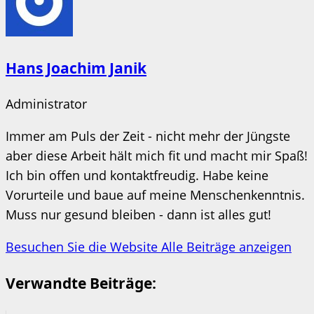
Hans Joachim Janik
Administrator
Immer am Puls der Zeit - nicht mehr der Jüngste
aber diese Arbeit hält mich fit und macht mir Spaß!
Ich bin offen und kontaktfreudig. Habe keine
Vorurteile und baue auf meine Menschenkenntnis.
Muss nur gesund bleiben - dann ist alles gut!
Besuchen Sie die Website
Alle Beiträge anzeigen
Verwandte Beiträge: