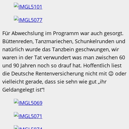
Für Abwechslung im Programm war auch gesorgt.
Büttenreden, Tanzmariechen, Schunkelrunden und
natürlich wurde das Tanzbein geschwungen, wir
waren in der Tat verwundert was man zwischen 60
und 90 Jahren noch so drauf hat. Hoffentlich liest
die Deutsche Rentenversicherung nicht mit 😉 oder
vielleicht gerade, dass sie sehn wie gut „ihr
Geldangelegt ist“!