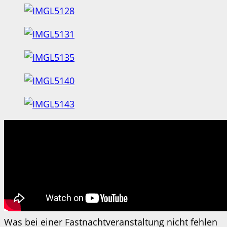
Was bei einer Fastnachtveranstaltung nicht fehlen