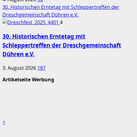
30. Historischen Erntetag mit Schleppertreffen der
Dreschgemeinschaft Dühren e.V.
4
30. Historischen Erntetag mit
Schleppertreffen der Dreschgemeinschaft
Dühren e.V.
3. August 2026
187
Artikelseite Werbung
<