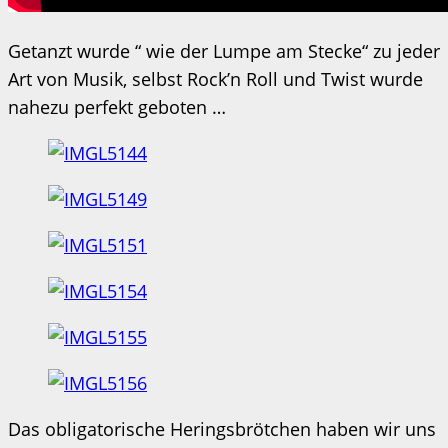
Getanzt wurde “ wie der Lumpe am Stecke“ zu jeder
Art von Musik, selbst Rock’n Roll und Twist wurde
nahezu perfekt geboten …
Das obligatorische Heringsbrötchen haben wir uns