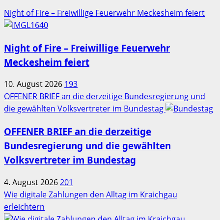
Night of Fire – Freiwillige Feuerwehr Meckesheim feiert
Night of Fire – Freiwillige Feuerwehr
Meckesheim feiert
10. August 2026
193
OFFENER BRIEF an die derzeitige Bundesregierung und
die gewählten Volksvertreter im Bundestag
OFFENER BRIEF an die derzeitige
Bundesregierung und die gewählten
Volksvertreter im Bundestag
4. August 2026
201
Wie digitale Zahlungen den Alltag im Kraichgau
erleichtern