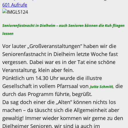
601 Aufrufe
Seniorenfastnacht in Dielheim – auch Senioren können die Kuh fliegen
lassen
Vor lauter „Großveranstaltungen“ haben wir die
Seniorenfastnacht in Dielheim letzte Woche fast
vergessen. Dabei war es in der Tat eine schöne
Veranstaltung, klein aber fein.
Pünktlich um 14.30 Uhr wurde die illustre
Gesellschaft in vollem Pfarrsaal von
die
Jutta Schmitt,
durch das Programm führte, begrüßt.
Da sag doch einer die „Alten“ können nichts los
machen – da täuscht sich die Allgemeinheit aber
gewaltig! Immer wieder kommen wir gerne zu den
Dielheimer Senioren, wir sind ja auch im