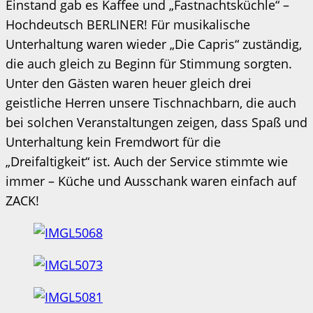
Einstand gab es Kaffee und „Fastnachtsküchle“ –
Hochdeutsch BERLINER! Für musikalische
Unterhaltung waren wieder „Die Capris“ zuständig,
die auch gleich zu Beginn für Stimmung sorgten.
Unter den Gästen waren heuer gleich drei
geistliche Herren unsere Tischnachbarn, die auch
bei solchen Veranstaltungen zeigen, dass Spaß und
Unterhaltung kein Fremdwort für die
„Dreifaltigkeit“ ist. Auch der Service stimmte wie
immer – Küche und Ausschank waren einfach auf
ZACK!