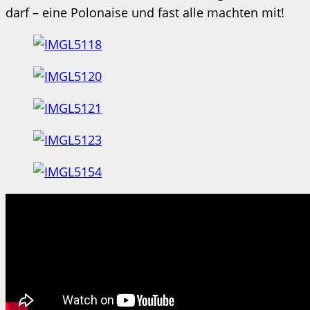
darf – eine Polonaise und fast alle machten mit!