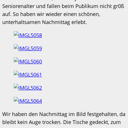
Seniorenalter und fallen beim Publikum nicht gr0ß
auf. So haben wir wieder einen schönen,
unterhaltsamen Nachmittag erlebt.
Wir haben den Nachmittag im Bild festgehalten, da
bleibt kein Auge trocken. Die Tische gedeckt, zum