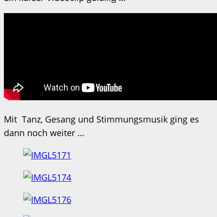
Mit Tanz, Gesang und Stimmungsmusik ging es
dann noch weiter …