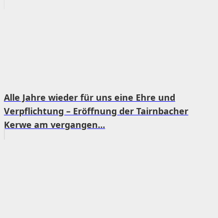
Alle Jahre wieder für uns eine Ehre und
Verpflichtung – Eröffnung der Tairnbacher
Kerwe am vergangen...