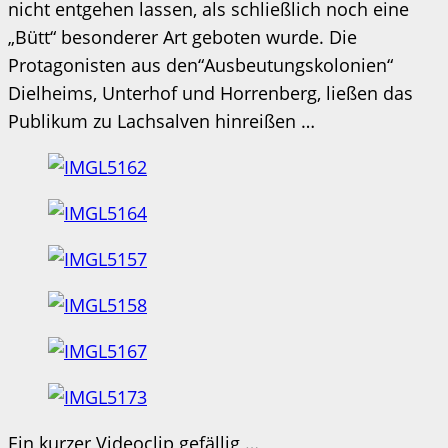
nicht entgehen lassen, als schließlich noch eine
„Bütt“ besonderer Art geboten wurde. Die
Protagonisten aus den“Ausbeutungskolonien“
Dielheims, Unterhof und Horrenberg, ließen das
Publikum zu Lachsalven hinreißen …
Ein kurzer Videoclip gefällig …