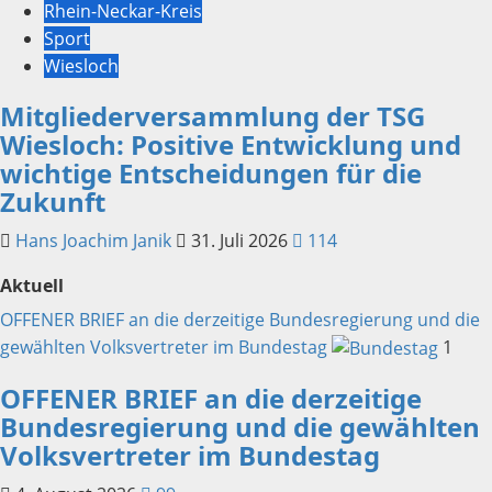
Rhein-Neckar-Kreis
Sport
Wiesloch
Mitgliederversammlung der TSG
Wiesloch: Positive Entwicklung und
wichtige Entscheidungen für die
Zukunft
Hans Joachim Janik
31. Juli 2026
114
Aktuell
OFFENER BRIEF an die derzeitige Bundesregierung und die
gewählten Volksvertreter im Bundestag
1
OFFENER BRIEF an die derzeitige
Bundesregierung und die gewählten
Volksvertreter im Bundestag