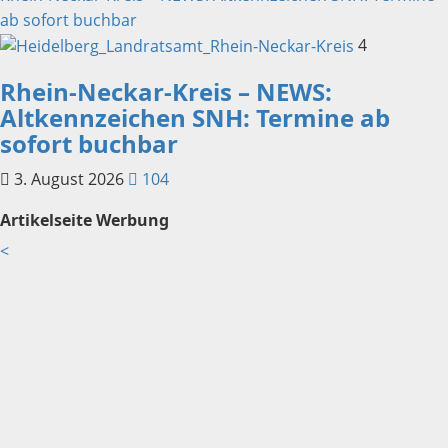
ab sofort buchbar
4
Rhein-Neckar-Kreis – NEWS:
Altkennzeichen SNH: Termine ab
sofort buchbar
3. August 2026
104
Artikelseite Werbung
<