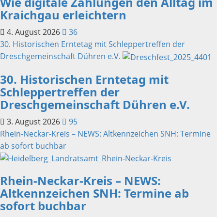
Wie digitale Zahlungen den Alltag im
Kraichgau erleichtern
4. August 2026
36
30. Historischen Erntetag mit Schleppertreffen der
Dreschgemeinschaft Dühren e.V.
30. Historischen Erntetag mit
Schleppertreffen der
Dreschgemeinschaft Dühren e.V.
3. August 2026
95
Rhein-Neckar-Kreis – NEWS: Altkennzeichen SNH: Termine
ab sofort buchbar
Rhein-Neckar-Kreis – NEWS:
Altkennzeichen SNH: Termine ab
sofort buchbar