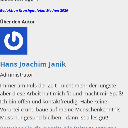
Redaktion Kraichgaulokal Medien 2026
Über den Autor
Hans Joachim Janik
Administrator
Immer am Puls der Zeit - nicht mehr der Jüngste
aber diese Arbeit hält mich fit und macht mir Spaß!
Ich bin offen und kontaktfreudig. Habe keine
Vorurteile und baue auf meine Menschenkenntnis.
Muss nur gesund bleiben - dann ist alles gut!