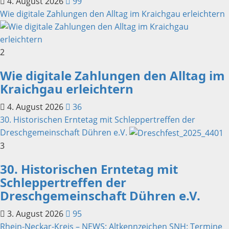
4. August 2026
99
Wie digitale Zahlungen den Alltag im Kraichgau erleichtern
2
Wie digitale Zahlungen den Alltag im
Kraichgau erleichtern
4. August 2026
36
30. Historischen Erntetag mit Schleppertreffen der
Dreschgemeinschaft Dühren e.V.
3
30. Historischen Erntetag mit
Schleppertreffen der
Dreschgemeinschaft Dühren e.V.
3. August 2026
95
Rhein-Neckar-Kreis – NEWS: Altkennzeichen SNH: Termine