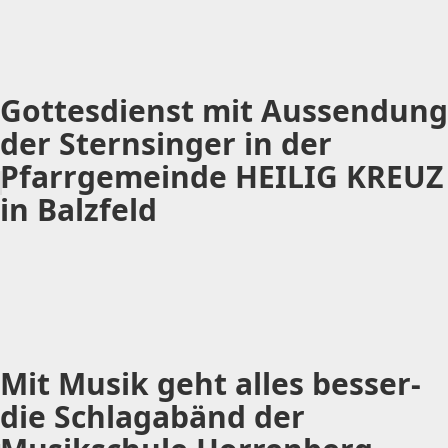
Gottesdienst mit Aussendung
der Sternsinger in der
Pfarrgemeinde HEILIG KREUZ
in Balzfeld
Mit Musik geht alles besser-
die Schlagabänd der