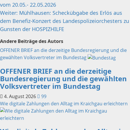
vom 20.05.- 22.05.2026
Weiter:
Mühlhausen: Scheckübgabe des Erlös aus
dem Benefiz-Konzert des Landespolizeiorchesters zu
Gunsten der HOSPIZHILFE
Andere Beiträge des Autors
OFFENER BRIEF an die derzeitige Bundesregierung und die
gewählten Volksvertreter im Bundestag
OFFENER BRIEF an die derzeitige
Bundesregierung und die gewählten
Volksvertreter im Bundestag
4. August 2026
99
Wie digitale Zahlungen den Alltag im Kraichgau erleichtern