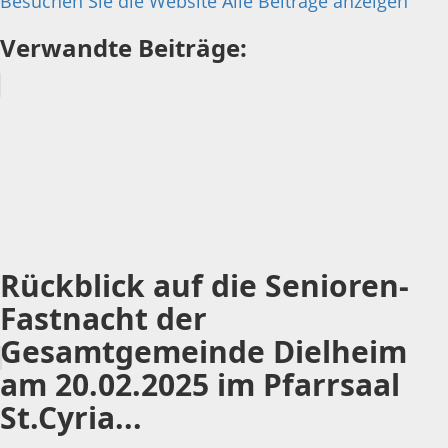
Besuchen Sie die Website
Alle Beiträge anzeigen
Verwandte Beiträge:
Rückblick auf die Senioren-
Fastnacht der
Gesamtgemeinde Dielheim
am 20.02.2025 im Pfarrsaal
St.Cyria...