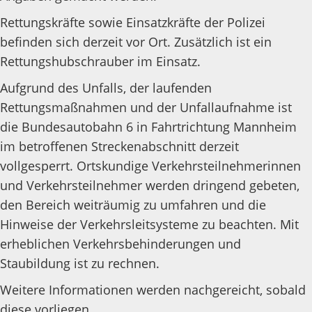
Rettungskräfte sowie Einsatzkräfte der Polizei
befinden sich derzeit vor Ort. Zusätzlich ist ein
Rettungshubschrauber im Einsatz.
Aufgrund des Unfalls, der laufenden
Rettungsmaßnahmen und der Unfallaufnahme ist
die Bundesautobahn 6 in Fahrtrichtung Mannheim
im betroffenen Streckenabschnitt derzeit
vollgesperrt. Ortskundige Verkehrsteilnehmerinnen
und Verkehrsteilnehmer werden dringend gebeten,
den Bereich weiträumig zu umfahren und die
Hinweise der Verkehrsleitsysteme zu beachten. Mit
erheblichen Verkehrsbehinderungen und
Staubildung ist zu rechnen.
Weitere Informationen werden nachgereicht, sobald
diese vorliegen.