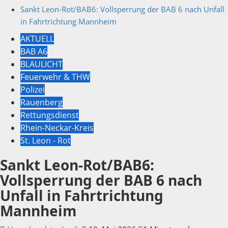
Sankt Leon-Rot/BAB6: Vollsperrung der BAB 6 nach Unfall
in Fahrtrichtung Mannheim
AKTUELL
BAB A6
BLAULICHT
Feuerwehr & THW
Polizei
Rauenberg
Rettungsdienst
Rhein-Neckar-Kreis
St. Leon - Rot
Sankt Leon-Rot/BAB6:
Vollsperrung der BAB 6 nach
Unfall in Fahrtrichtung
Mannheim