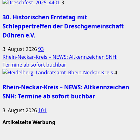
3
30. Historischen Erntetag mit
Schleppertreffen der Dreschgemeinschaft
Dühren e.V.
3. August 2026
93
Rhein-Neckar-Kreis – NEWS: Altkennzeichen SNH:
Termine ab sofort buchbar
4
Rhein-Neckar-Kreis – NEWS: Altkennzeichen
SNH: Termine ab sofort buchbar
3. August 2026
101
Artikelseite Werbung