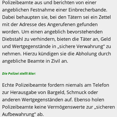
Polizeibeamte aus und berichten von einer
angeblichen Festnahme einer Einbrecherbande.
Dabei behaupten sie, bei den Tätern sei ein Zettel
mit der Adresse des Angerufenen gefunden
worden. Um einen angeblich bevorstehenden
Diebstahl zu verhindern, bieten die Täter an, Geld
und Wertgegenstände in „sichere Verwahrung“ zu
nehmen. Hierzu kündigen sie die Abholung durch
angebliche Beamte in Zivil an.
Die Polizei stellt klar:
Echte Polizeibeamte fordern niemals am Telefon
zur Herausgabe von Bargeld, Schmuck oder
anderen Wertgegenständen auf. Ebenso holen
Polizeibeamte keine Vermögenswerte zur „sicheren
Aufbewahrung“ ab.