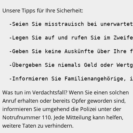
Unsere Tipps für Ihre Sicherheit:
  -Seien Sie misstrauisch bei unerwartet
  -Legen Sie auf und rufen Sie im Zweife
  -Geben Sie keine Auskünfte über Ihre f
  -Übergeben Sie niemals Geld oder Wertg
  -Informieren Sie Familienangehörige, i
Was tun im Verdachtsfall? Wenn Sie einen solchen
Anruf erhalten oder bereits Opfer geworden sind,
informieren Sie umgehend die Polizei unter der
Notrufnummer 110. Jede Mitteilung kann helfen,
weitere Taten zu verhindern.