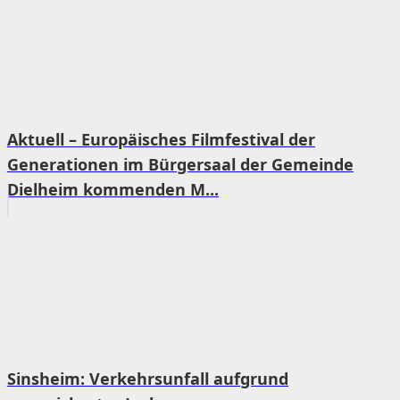
Aktuell – Europäisches Filmfestival der
Generationen im Bürgersaal der Gemeinde
Dielheim kommenden M...
Sinsheim: Verkehrsunfall aufgrund