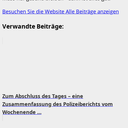
Besuchen Sie die Website
Alle Beiträge anzeigen
Verwandte Beiträge:
Zum Abschluss des Tages – eine
Zusammenfassung des Polizeiberichts vom
Wochenende …