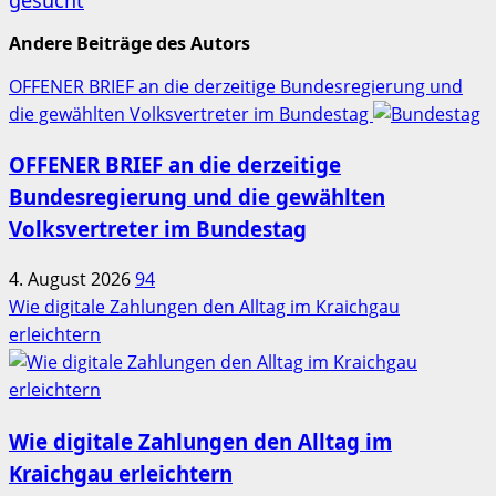
gesucht
Andere Beiträge des Autors
OFFENER BRIEF an die derzeitige Bundesregierung und
die gewählten Volksvertreter im Bundestag
OFFENER BRIEF an die derzeitige
Bundesregierung und die gewählten
Volksvertreter im Bundestag
4. August 2026
94
Wie digitale Zahlungen den Alltag im Kraichgau
erleichtern
Wie digitale Zahlungen den Alltag im
Kraichgau erleichtern