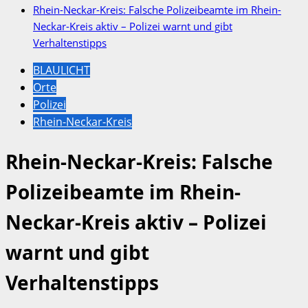
Rhein-Neckar-Kreis: Falsche Polizeibeamte im Rhein-
Neckar-Kreis aktiv – Polizei warnt und gibt
Verhaltenstipps
BLAULICHT
Orte
Polizei
Rhein-Neckar-Kreis
Rhein-Neckar-Kreis: Falsche
Polizeibeamte im Rhein-
Neckar-Kreis aktiv – Polizei
warnt und gibt
Verhaltenstipps