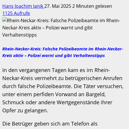
Hans Joachim Janik
27. Mai 2025
2 Minuten gelesen
1125 Aufrufe
Rhein-Neckar-Kreis: Falsche Polizeibeamte im Rhein-Neckar-
Kreis aktiv – Polizei warnt und gibt Verhaltenstipps
In den vergangenen Tagen kam es im Rhein-
Neckar-Kreis vermehrt zu betrügerischen Anrufen
durch falsche Polizeibeamte. Die Täter versuchen,
unter einem perfiden Vorwand an Bargeld,
Schmuck oder andere Wertgegenstände ihrer
Opfer zu gelangen.
Die Betrüger geben sich am Telefon als