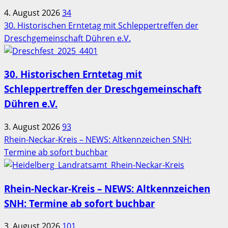
4. August 2026
34
30. Historischen Erntetag mit Schleppertreffen der
Dreschgemeinschaft Dühren e.V.
30. Historischen Erntetag mit
Schleppertreffen der Dreschgemeinschaft
Dühren e.V.
3. August 2026
93
Rhein-Neckar-Kreis – NEWS: Altkennzeichen SNH:
Termine ab sofort buchbar
Rhein-Neckar-Kreis – NEWS: Altkennzeichen
SNH: Termine ab sofort buchbar
3. August 2026
101