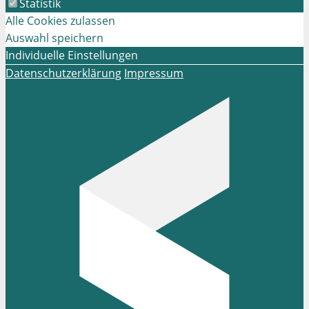
Statistik
Alle Cookies zulassen
Auswahl speichern
Individuelle Einstellungen
Datenschutzerklärung
Impressum