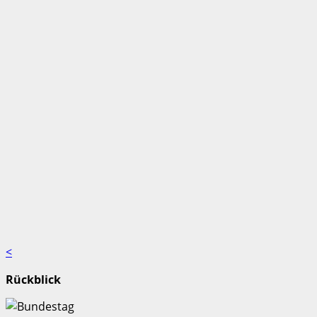
<
Rückblick