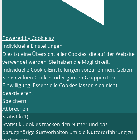
Powered by Cookielay
Individuelle Einstellungen
Dies ist eine Übersicht aller Cookies, die auf der Website
verwendet werden. Sie haben die Möglichkeit,
individuelle Cookie-Einstellungen vorzunehmen. Geben
Sie einzelnen Cookies oder ganzen Gruppen Ihre
Einwilligung. Essentielle Cookies lassen sich nicht
deaktivieren.
Speichern
Abbrechen
Statistik (1)
Statistik Cookies tracken den Nutzer und das
dazugehörige Surfverhalten um die Nutzererfahrung zu