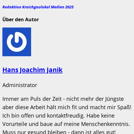
Redaktion Kraichgaulokal Medien 2025
Über den Autor
Hans Joachim Janik
Administrator
Immer am Puls der Zeit - nicht mehr der Jüngste
aber diese Arbeit hält mich fit und macht mir Spaß!
Ich bin offen und kontaktfreudig. Habe keine
Vorurteile und baue auf meine Menschenkenntnis.
Muss nur gesund bleiben - dann ist alles gut!