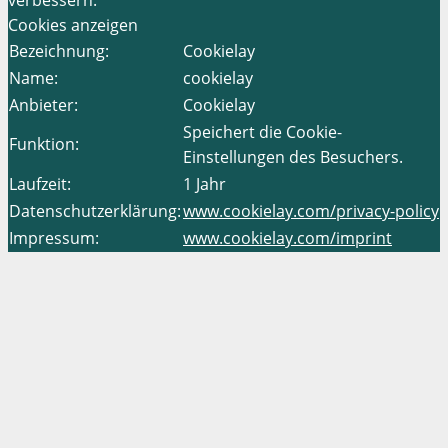
verbessern.
Cookies anzeigen
Bezeichnung:
Cookielay
Name:
cookielay
Anbieter:
Cookielay
Speichert die Cookie-
Funktion:
Einstellungen des Besuchers.
Laufzeit:
1 Jahr
Datenschutzerklärung:
www.cookielay.com/privacy-policy
Impressum:
www.cookielay.com/imprint