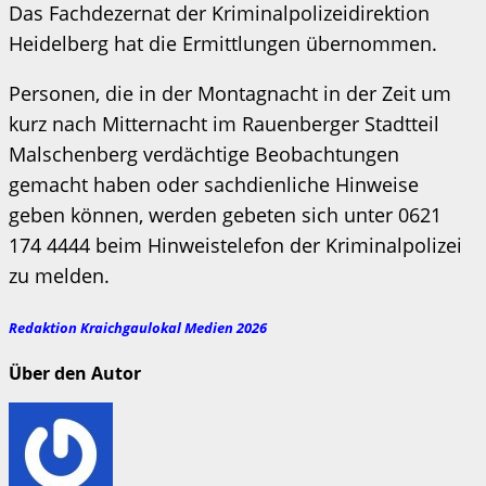
Das Fachdezernat der Kriminalpolizeidirektion
Heidelberg hat die Ermittlungen übernommen.
Personen, die in der Montagnacht in der Zeit um
kurz nach Mitternacht im Rauenberger Stadtteil
Malschenberg verdächtige Beobachtungen
gemacht haben oder sachdienliche Hinweise
geben können, werden gebeten sich unter 0621
174 4444 beim Hinweistelefon der Kriminalpolizei
zu melden.
Redaktion Kraichgaulokal Medien 2026
Über den Autor