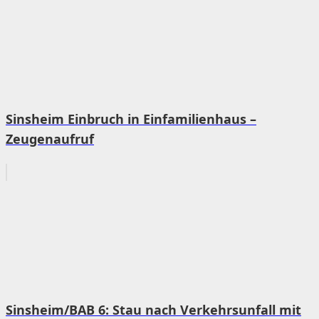
Sinsheim Einbruch in Einfamilienhaus –
Zeugenaufruf
Sinsheim/BAB 6: Stau nach Verkehrsunfall mit