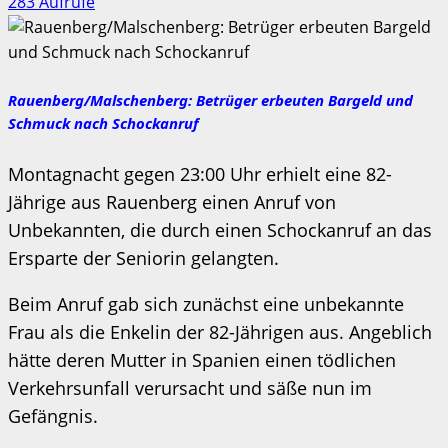
283 Aufrufe
Rauenberg/Malschenberg: Betrüger erbeuten Bargeld und
Schmuck nach Schockanruf
Montagnacht gegen 23:00 Uhr erhielt eine 82-
Jährige aus Rauenberg einen Anruf von
Unbekannten, die durch einen Schockanruf an das
Ersparte der Seniorin gelangten.
Beim Anruf gab sich zunächst eine unbekannte
Frau als die Enkelin der 82-Jährigen aus. Angeblich
hätte deren Mutter in Spanien einen tödlichen
Verkehrsunfall verursacht und säße nun im
Gefängnis.