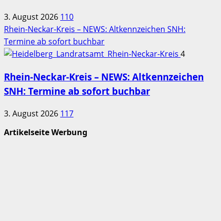
3. August 2026
110
Rhein-Neckar-Kreis – NEWS: Altkennzeichen SNH:
Termine ab sofort buchbar
4
Rhein-Neckar-Kreis – NEWS: Altkennzeichen
SNH: Termine ab sofort buchbar
3. August 2026
117
Artikelseite Werbung