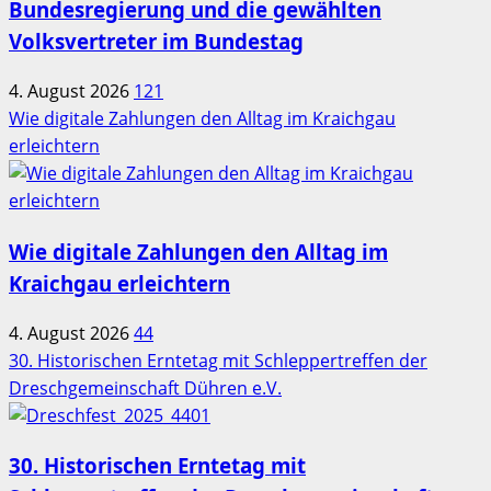
Bundesregierung und die gewählten
Volksvertreter im Bundestag
4. August 2026
121
Wie digitale Zahlungen den Alltag im Kraichgau
erleichtern
Wie digitale Zahlungen den Alltag im
Kraichgau erleichtern
4. August 2026
44
30. Historischen Erntetag mit Schleppertreffen der
Dreschgemeinschaft Dühren e.V.
30. Historischen Erntetag mit