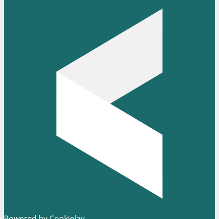
Powered by Cookielay