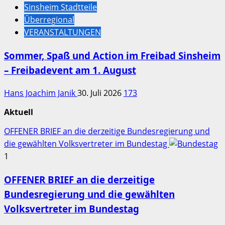
Sinsheim Stadtteile
Überregional
VERANSTALTUNGEN
Sommer, Spaß und Action im Freibad Sinsheim
– Freibadevent am 1. August
Hans Joachim Janik
30. Juli 2026
173
Aktuell
OFFENER BRIEF an die derzeitige Bundesregierung und
die gewählten Volksvertreter im Bundestag
1
OFFENER BRIEF an die derzeitige
Bundesregierung und die gewählten
Volksvertreter im Bundestag