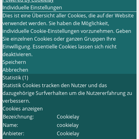
Individuelle Einstellungen
Dies ist eine Übersicht aller Cookies, die auf der Website
verwendet werden. Sie haben die Möglichkeit,
individuelle Cookie-Einstellungen vorzunehmen. Geben
Sie einzelnen Cookies oder ganzen Gruppen Ihre
Einwilligung. Essentielle Cookies lassen sich nicht
deaktivieren.
Speichern
Abbrechen
Statistik (1)
Statistik Cookies tracken den Nutzer und das
dazugehörige Surfverhalten um die Nutzererfahrung zu
verbessern.
Cookies anzeigen
Bezeichnung:
Cookielay
Name:
cookielay
Anbieter:
Cookielay