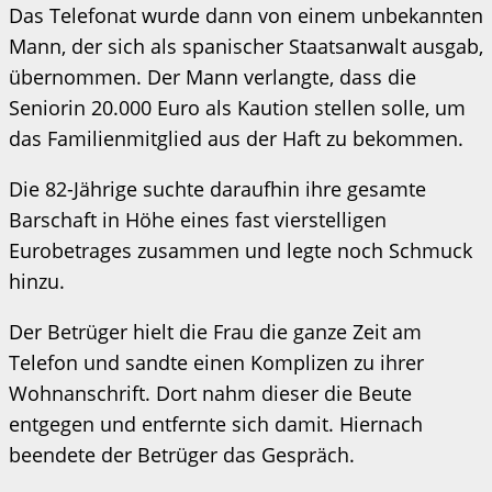
Das Telefonat wurde dann von einem unbekannten
Mann, der sich als spanischer Staatsanwalt ausgab,
übernommen. Der Mann verlangte, dass die
Seniorin 20.000 Euro als Kaution stellen solle, um
das Familienmitglied aus der Haft zu bekommen.
Die 82-Jährige suchte daraufhin ihre gesamte
Barschaft in Höhe eines fast vierstelligen
Eurobetrages zusammen und legte noch Schmuck
hinzu.
Der Betrüger hielt die Frau die ganze Zeit am
Telefon und sandte einen Komplizen zu ihrer
Wohnanschrift. Dort nahm dieser die Beute
entgegen und entfernte sich damit. Hiernach
beendete der Betrüger das Gespräch.