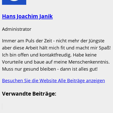
Hans Joachim Janik
Administrator
Immer am Puls der Zeit - nicht mehr der Jüngste
aber diese Arbeit hält mich fit und macht mir Spaß!
Ich bin offen und kontaktfreudig. Habe keine
Vorurteile und baue auf meine Menschenkenntnis.
Muss nur gesund bleiben - dann ist alles gut!
Besuchen Sie die Website
Alle Beiträge anzeigen
Verwandte Beiträge: