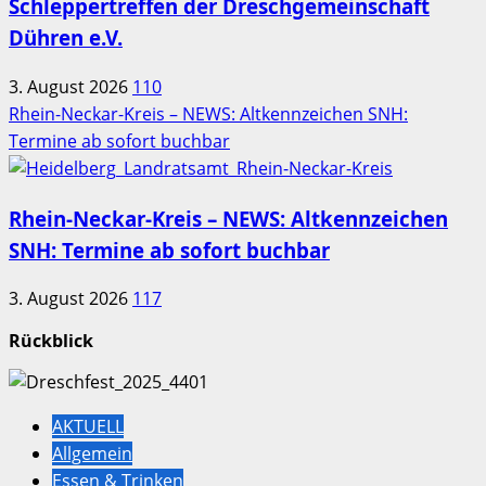
Schleppertreffen der Dreschgemeinschaft
Dühren e.V.
3. August 2026
110
Rhein-Neckar-Kreis – NEWS: Altkennzeichen SNH:
Termine ab sofort buchbar
Rhein-Neckar-Kreis – NEWS: Altkennzeichen
SNH: Termine ab sofort buchbar
3. August 2026
117
Rückblick
AKTUELL
Allgemein
Essen & Trinken