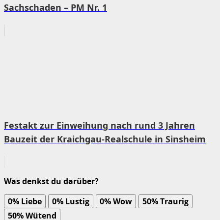
Sachschaden – PM Nr. 1
Festakt zur Einweihung nach rund 3 Jahren
Bauzeit der Kraichgau-Realschule in Sinsheim
Was denkst du darüber?
0%
Liebe
0%
Lustig
0%
Wow
50%
Traurig
50%
Wütend