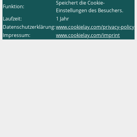
Speichert die Cookie-
Funktion:
Einstellungen des Besuchers.
Laufzeit:
1 Jahr
Datenschutzerklärung:
www.cookielay.com/privacy-policy
Impressum:
www.cookielay.com/imprint