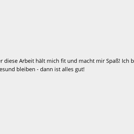
 diese Arbeit hält mich fit und macht mir Spaß! Ich b
und bleiben - dann ist alles gut!