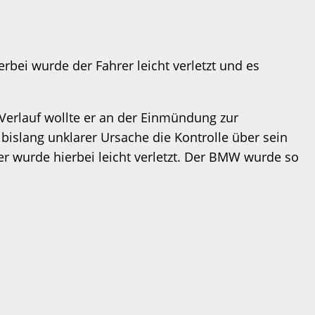
bei wurde der Fahrer leicht verletzt und es
Verlauf wollte er an der Einmündung zur
bislang unklarer Ursache die Kontrolle über sein
er wurde hierbei leicht verletzt. Der BMW wurde so