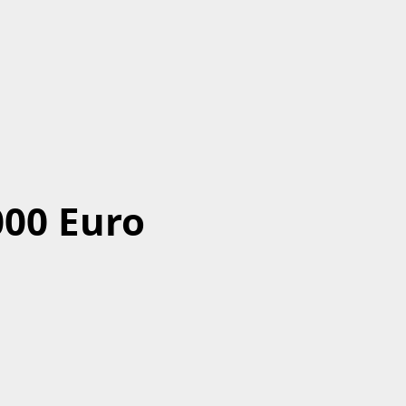
000 Euro