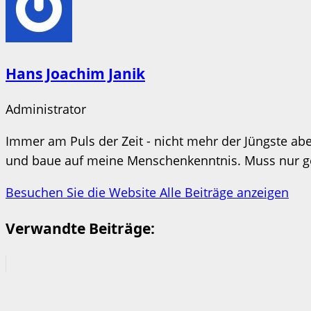
Hans Joachim Janik
Administrator
Immer am Puls der Zeit - nicht mehr der Jüngste aber
und baue auf meine Menschenkenntnis. Muss nur ges
Besuchen Sie die Website
Alle Beiträge anzeigen
Verwandte Beiträge: