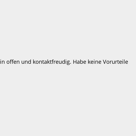
in offen und kontaktfreudig. Habe keine Vorurteile