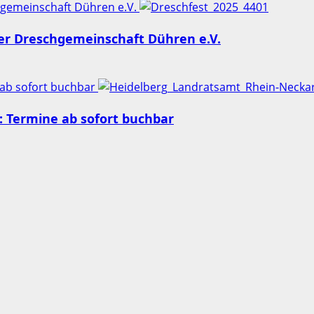
chgemeinschaft Dühren e.V.
der Dreschgemeinschaft Dühren e.V.
 ab sofort buchbar
 Termine ab sofort buchbar