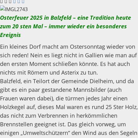
Osterfeuer 2025 in Balzfeld – eine Tradition heute
zum 20 sten Mal – immer wieder ein besonderes
Ereignis
Ein kleines Dorf macht am Ostersonntag wieder von
sich reden! Nein es liegt nicht in Gallien wie man auf
den ersten Moment schließen könnte. Es hat auch
nichts mit Römern und Asterix zu tun.
Balzfeld, ein Teilort der Gemeinde Dielheim, und da
gibt es ein paar gestandene Mannsbilder (auch
Frauen waren dabei), die türmen jedes Jahr einen
Holzkegel auf, dieses Mal waren es rund 25 Ster Holz,
das nicht zum Verbrennen in herkömmlichen
Brennstellen geeignet ist. Das gleich vorweg, um
einigen „Umweltschützern“ den Wind aus den Segeln