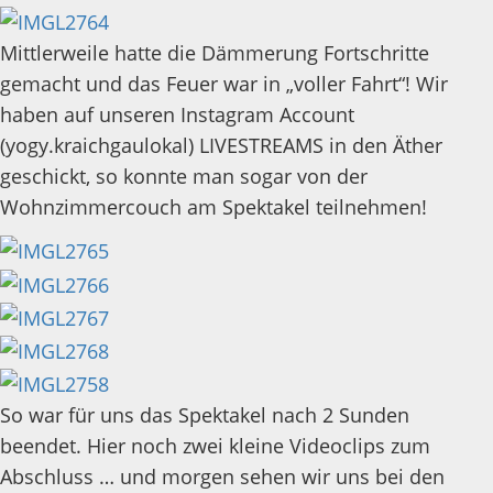
Mittlerweile hatte die Dämmerung Fortschritte
gemacht und das Feuer war in „voller Fahrt“! Wir
haben auf unseren Instagram Account
(yogy.kraichgaulokal) LIVESTREAMS in den Äther
geschickt, so konnte man sogar von der
Wohnzimmercouch am Spektakel teilnehmen!
So war für uns das Spektakel nach 2 Sunden
beendet. Hier noch zwei kleine Videoclips zum
Abschluss … und morgen sehen wir uns bei den