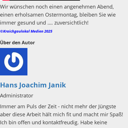
Wir wünschen noch einen angenehmen Abend,
einen erholsamen Ostermontag, bleiben Sie wie
immer gesund und …. zuversichtlich!
©Kraichgaulokal Medien 2025
Über den Autor
Hans Joachim Janik
Administrator
Immer am Puls der Zeit - nicht mehr der Jüngste
aber diese Arbeit hält mich fit und macht mir Spaß!
Ich bin offen und kontaktfreudig. Habe keine