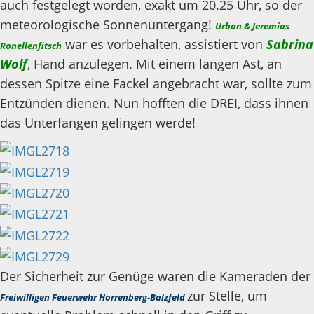
auch festgelegt worden, exakt um 20.25 Uhr, so der
meteorologische Sonnenuntergang!
Urban & Jeremias
war es vorbehalten, assistiert von
Sabrina
Ronellenfitsch
Wolf
, Hand anzulegen. Mit einem langen Ast, an
dessen Spitze eine Fackel angebracht war, sollte zum
Entzünden dienen. Nun hofften die DREI, dass ihnen
das Unterfangen gelingen werde!
Der Sicherheit zur Genüge waren die Kameraden der
zur Stelle, um
Freiwilligen Feuerwehr Horrenberg-Balzfeld