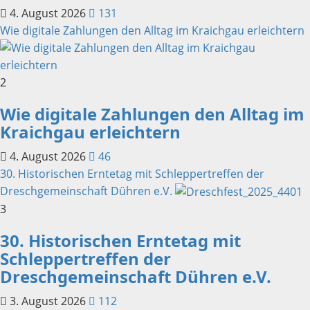
4. August 2026
131
Wie digitale Zahlungen den Alltag im Kraichgau erleichtern
2
Wie digitale Zahlungen den Alltag im
Kraichgau erleichtern
4. August 2026
46
30. Historischen Erntetag mit Schleppertreffen der
Dreschgemeinschaft Dühren e.V.
3
30. Historischen Erntetag mit
Schleppertreffen der
Dreschgemeinschaft Dühren e.V.
3. August 2026
112