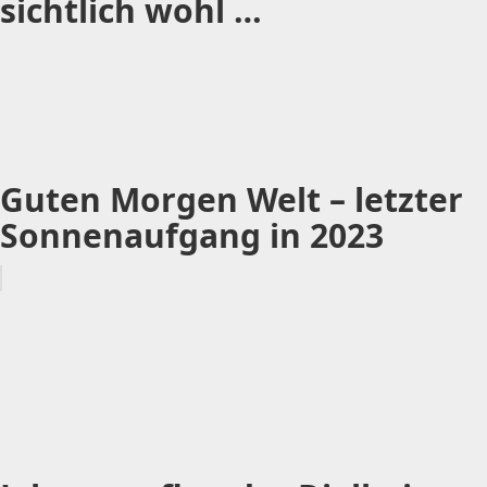
sichtlich wohl …
Guten Morgen Welt – letzter
Sonnenaufgang in 2023