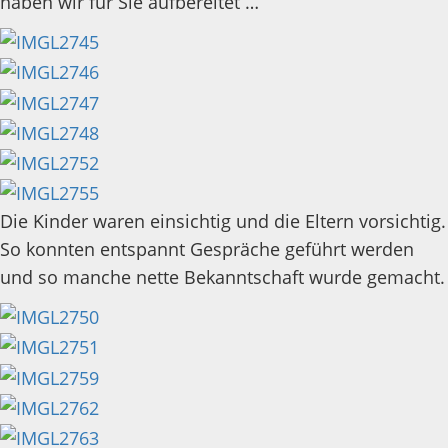
haben wir für Sie aufbereitet …
Die Kinder waren einsichtig und die Eltern vorsichtig.
So konnten entspannt Gespräche geführt werden
und so manche nette Bekanntschaft wurde gemacht.