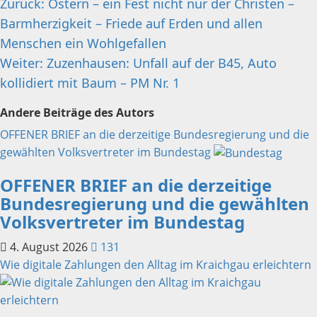
Beitragsnavigation
Zurück:
Ostern – ein Fest nicht nur der Christen –
Barmherzigkeit – Friede auf Erden und allen
Menschen ein Wohlgefallen
Weiter:
Zuzenhausen: Unfall auf der B45, Auto
kollidiert mit Baum – PM Nr. 1
Andere Beiträge des Autors
OFFENER BRIEF an die derzeitige Bundesregierung und die
gewählten Volksvertreter im Bundestag
OFFENER BRIEF an die derzeitige
Bundesregierung und die gewählten
Volksvertreter im Bundestag
4. August 2026
131
Wie digitale Zahlungen den Alltag im Kraichgau erleichtern