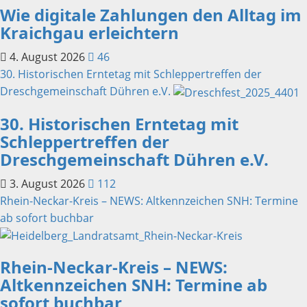
Wie digitale Zahlungen den Alltag im
Kraichgau erleichtern
4. August 2026
46
30. Historischen Erntetag mit Schleppertreffen der
Dreschgemeinschaft Dühren e.V.
30. Historischen Erntetag mit
Schleppertreffen der
Dreschgemeinschaft Dühren e.V.
3. August 2026
112
Rhein-Neckar-Kreis – NEWS: Altkennzeichen SNH: Termine
ab sofort buchbar
Rhein-Neckar-Kreis – NEWS:
Altkennzeichen SNH: Termine ab
sofort buchbar