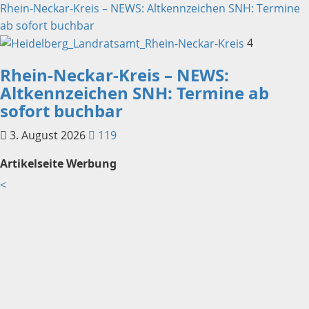
Rhein-Neckar-Kreis – NEWS: Altkennzeichen SNH: Termine
ab sofort buchbar
4
Rhein-Neckar-Kreis – NEWS:
Altkennzeichen SNH: Termine ab
sofort buchbar
3. August 2026
119
Artikelseite Werbung
<