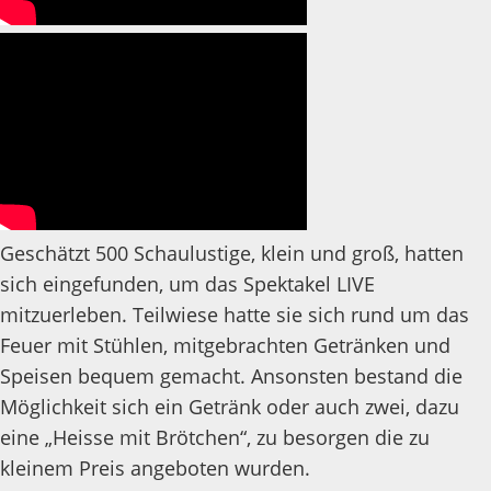
Geschätzt 500 Schaulustige, klein und groß, hatten
sich eingefunden, um das Spektakel LIVE
mitzuerleben. Teilwiese hatte sie sich rund um das
Feuer mit Stühlen, mitgebrachten Getränken und
Speisen bequem gemacht. Ansonsten bestand die
Möglichkeit sich ein Getränk oder auch zwei, dazu
eine „Heisse mit Brötchen“, zu besorgen die zu
kleinem Preis angeboten wurden.