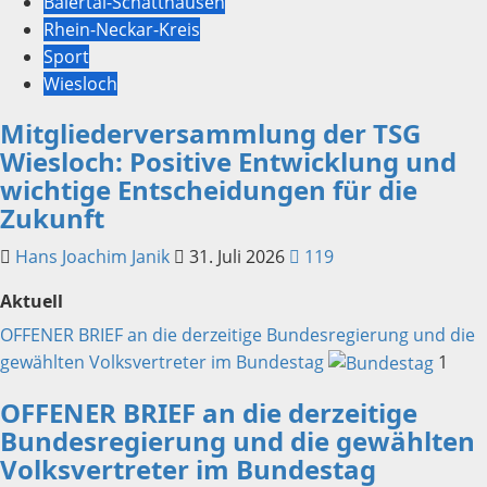
Baiertal-Schatthausen
Rhein-Neckar-Kreis
Sport
Wiesloch
Mitgliederversammlung der TSG
Wiesloch: Positive Entwicklung und
wichtige Entscheidungen für die
Zukunft
Hans Joachim Janik
31. Juli 2026
119
Aktuell
OFFENER BRIEF an die derzeitige Bundesregierung und die
gewählten Volksvertreter im Bundestag
1
OFFENER BRIEF an die derzeitige
Bundesregierung und die gewählten
Volksvertreter im Bundestag