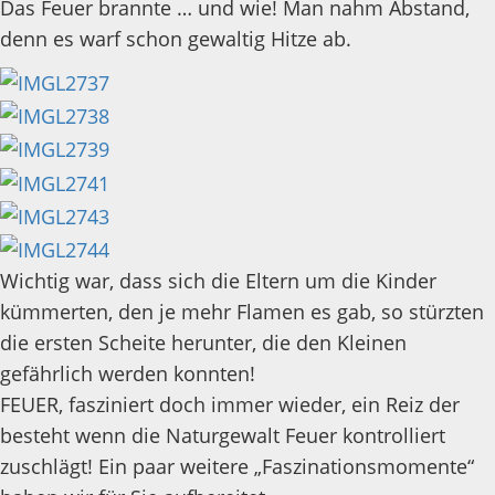
Das Feuer brannte … und wie! Man nahm Abstand,
denn es warf schon gewaltig Hitze ab.
Wichtig war, dass sich die Eltern um die Kinder
kümmerten, den je mehr Flamen es gab, so stürzten
die ersten Scheite herunter, die den Kleinen
gefährlich werden konnten!
FEUER, fasziniert doch immer wieder, ein Reiz der
besteht wenn die Naturgewalt Feuer kontrolliert
zuschlägt! Ein paar weitere „Faszinationsmomente“