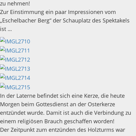
zu nehmen!
Zur Einstimmung ein paar Impressionen vom
„Eschelbacher Berg“ der Schauplatz des Spektakels
ist …
In der Laterne befindet sich eine Kerze, die heute
Morgen beim Gottesdienst an der Osterkerze
entzündet wurde. Damit ist auch die Verbindung zu
einem religiösen Brauch geschaffen worden!
Der Zeitpunkt zum entzünden des Holzturms war