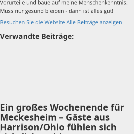
Vorurteile und baue auf meine Menschenkenntnis.
Muss nur gesund bleiben - dann ist alles gut!
Besuchen Sie die Website
Alle Beiträge anzeigen
Verwandte Beiträge:
Ein großes Wochenende für
Meckesheim – Gäste aus
Harrison/Ohio fühlen sich