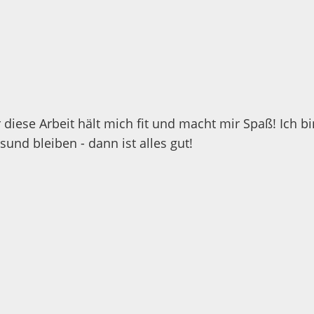
diese Arbeit hält mich fit und macht mir Spaß! Ich bi
nd bleiben - dann ist alles gut!