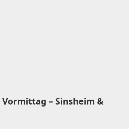
 Vormittag – Sinsheim &