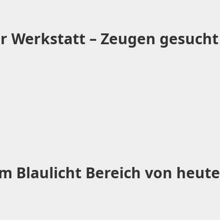
r Werkstatt – Zeugen gesucht
 Blaulicht Bereich von heute