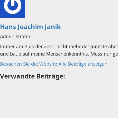
Hans Joachim Janik
Administrator
Immer am Puls der Zeit - nicht mehr der Jüngste aber 
und baue auf meine Menschenkenntnis. Muss nur gesu
Besuchen Sie die Website
Alle Beiträge anzeigen
Verwandte Beiträge: