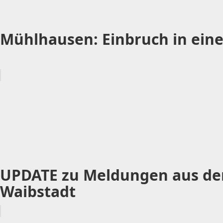
Mühlhausen: Einbruch in eine
UPDATE zu Meldungen aus dem
Waibstadt