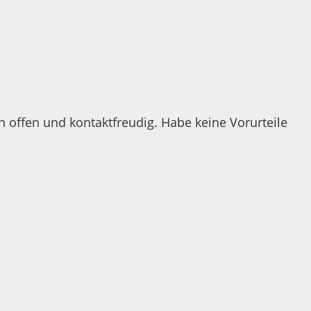
n offen und kontaktfreudig. Habe keine Vorurteile