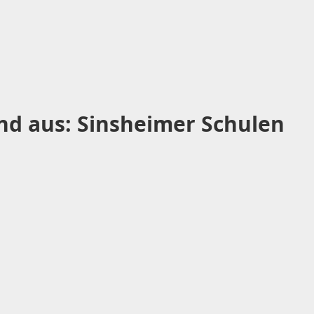
d aus: Sinsheimer Schulen