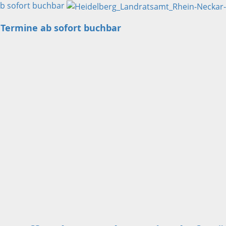
ab sofort buchbar
 Termine ab sofort buchbar