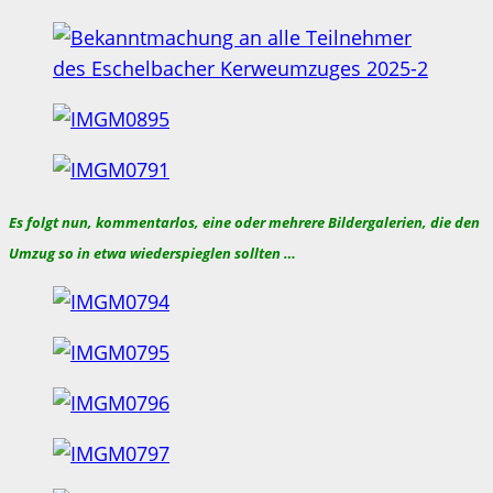
Es folgt nun, kommentarlos, eine oder mehrere Bildergalerien, die den
Umzug so in etwa wiederspieglen sollten …