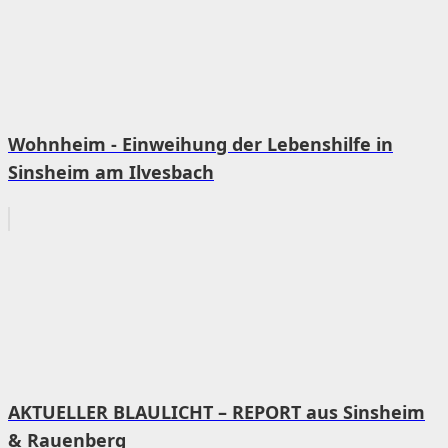
Wohnheim - Einweihung der Lebenshilfe in
Sinsheim am Ilvesbach
AKTUELLER BLAULICHT – REPORT aus Sinsheim
& Rauenberg