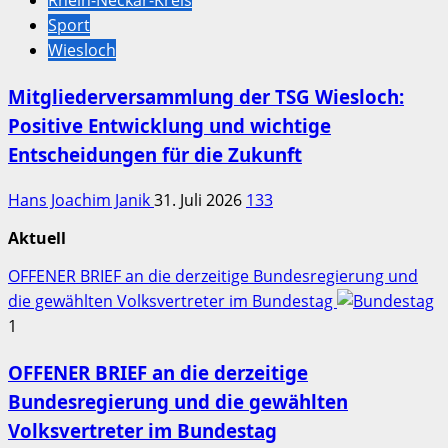
Rhein-Neckar-Kreis
Sport
Wiesloch
Mitgliederversammlung der TSG Wiesloch:
Positive Entwicklung und wichtige
Entscheidungen für die Zukunft
Hans Joachim Janik
31. Juli 2026
133
Aktuell
OFFENER BRIEF an die derzeitige Bundesregierung und
die gewählten Volksvertreter im Bundestag
1
OFFENER BRIEF an die derzeitige
Bundesregierung und die gewählten
Volksvertreter im Bundestag