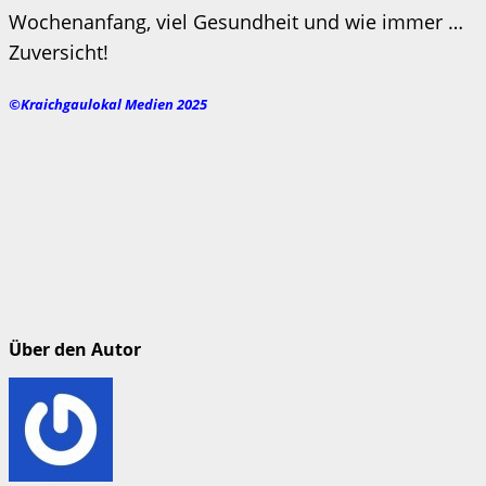
Wochenanfang, viel Gesundheit und wie immer …
Zuversicht!
©Kraichgaulokal Medien 2025
Über den Autor