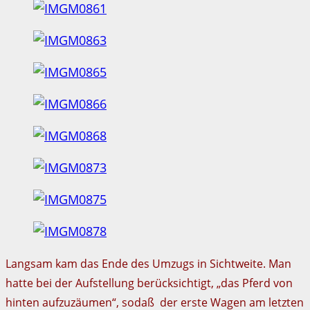
Langsam kam das Ende des Umzugs in Sichtweite. Man
hatte bei der Aufstellung berücksichtigt, „das Pferd von
hinten aufzuzäumen“, sodaß der erste Wagen am letzten