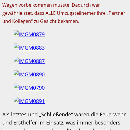
Wagen vorbeikommen musste. Dadurch war
gewährleistet, dass ALLE Umzugsteilnemer ihre „Partner
und Kollegen“ zu Gesicht bekamen.
Als letztes und „Schließende“ waren die Feuerwehr
und Ersthelfer im Einsatz, was immer besonders