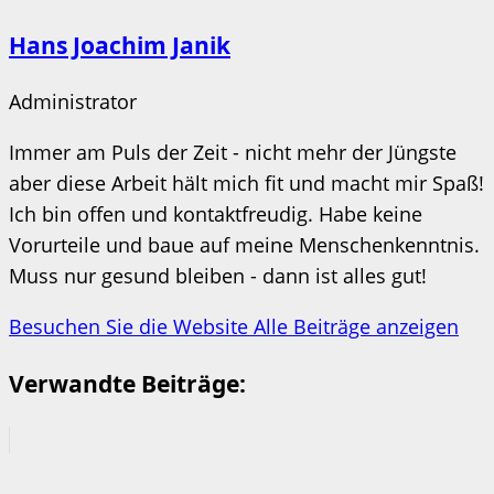
Hans Joachim Janik
Administrator
Immer am Puls der Zeit - nicht mehr der Jüngste
aber diese Arbeit hält mich fit und macht mir Spaß!
Ich bin offen und kontaktfreudig. Habe keine
Vorurteile und baue auf meine Menschenkenntnis.
Muss nur gesund bleiben - dann ist alles gut!
Besuchen Sie die Website
Alle Beiträge anzeigen
Verwandte Beiträge: