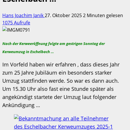
Hans Joachim Janik
27. Oktober 2025
2 Minuten gelesen
1075 Aufrufe
Nach der Kerweeröffnung folgte am gestrigen Sonntag der
Kerweumzug in Eschelbach …
Im Vorfeld haben wir erfahren , dass dieses Jahr
zum 25 Jahre Jubiläum ein besonders starker
Umzug stattfinden werde. So war es dann auch.
Um 15.30 Uhr also fast eine Stunde später als
angekündigt startete der Umzug laut folgender
Ankündigung …