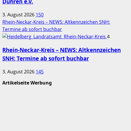
Dühren e.V.
3. August 2026
150
Rhein-Neckar-Kreis – NEWS: Altkennzeichen SNH:
Termine ab sofort buchbar
4
Rhein-Neckar-Kreis – NEWS: Altkennzeichen
SNH: Termine ab sofort buchbar
3. August 2026
145
Artikelseite Werbung