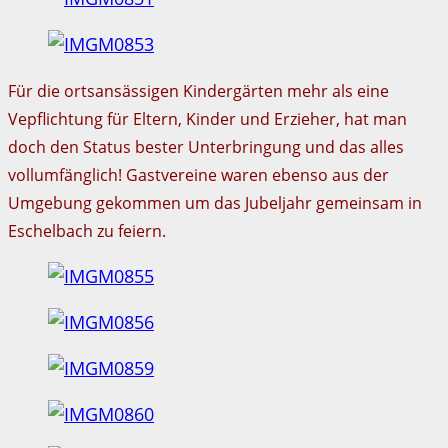
Für die ortsansässigen Kindergärten mehr als eine
Vepflichtung für Eltern, Kinder und Erzieher, hat man
doch den Status bester Unterbringung und das alles
vollumfänglich! Gastvereine waren ebenso aus der
Umgebung gekommen um das Jubeljahr gemeinsam in
Eschelbach zu feiern.