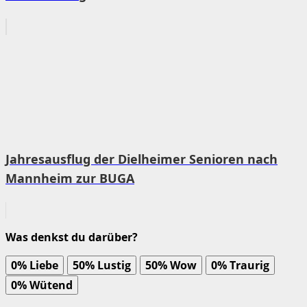
Jahresausflug der Dielheimer Senioren nach
Mannheim zur BUGA
Was denkst du darüber?
0%
Liebe
50%
Lustig
50%
Wow
0%
Traurig
0%
Wütend