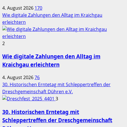
4. August 2026
170
Wie digitale Zahlungen den Alltag im Kraichgau
erleichtern
2
Wie digitale Zahlungen den Alltag im
Kraichgau erleichtern
4. August 2026
76
30. Historischen Erntetag mit Schleppertreffen der
Dreschgemeinschaft Dühren e.V.
3
30. Historischen Erntetag mit
Schleppertreffen der Dreschgemeinschaft