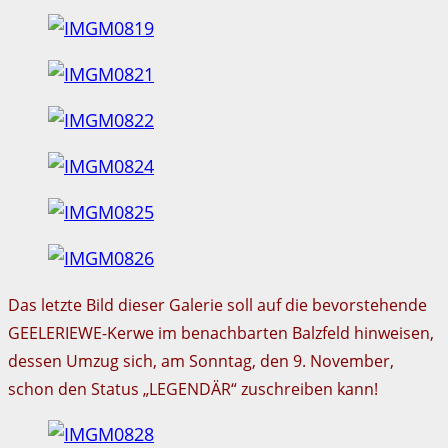
Das letzte Bild dieser Galerie soll auf die bevorstehende
GEELERIEWE-Kerwe im benachbarten Balzfeld hinweisen,
dessen Umzug sich, am Sonntag, den 9. November,
schon den Status „LEGENDÄR“ zuschreiben kann!