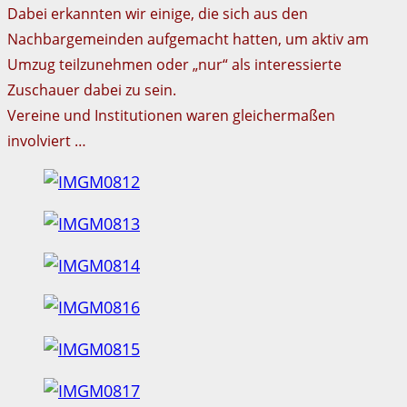
Dabei erkannten wir einige, die sich aus den
Nachbargemeinden aufgemacht hatten, um aktiv am
Umzug teilzunehmen oder „nur“ als interessierte
Zuschauer dabei zu sein.
Vereine und Institutionen waren gleichermaßen
involviert …