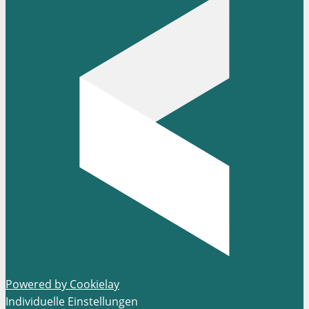
Powered by Cookielay
Individuelle Einstellungen