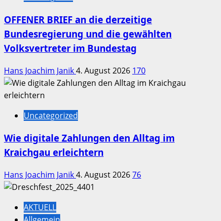
OFFENER BRIEF an die derzeitige
Bundesregierung und die gewählten
Volksvertreter im Bundestag
Hans Joachim Janik
4. August 2026
170
Uncategorized
Wie digitale Zahlungen den Alltag im
Kraichgau erleichtern
Hans Joachim Janik
4. August 2026
76
AKTUELL
Allgemein