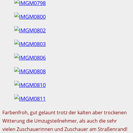
Farbenfroh, gut gelaunt trotz der kalten aber trockenen
Witterung die Umzugsteilnehmer, als auch die sehr
vielen Zuschauerinnen und Zuschauer am Straßenrand!