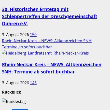
30. Historischen Erntetag mit
Schleppertreffen der Dreschgemeinschaft
Dühren e.V.
3. August 2026
150
Rhein-Neckar-Kreis – NEWS: Altkennzeichen SNH:
Termine ab sofort buchbar
Rhein-Neckar-Kreis – NEWS: Altkennzeichen
SNH: Termine ab sofort buchbar
3. August 2026
145
Rückblick