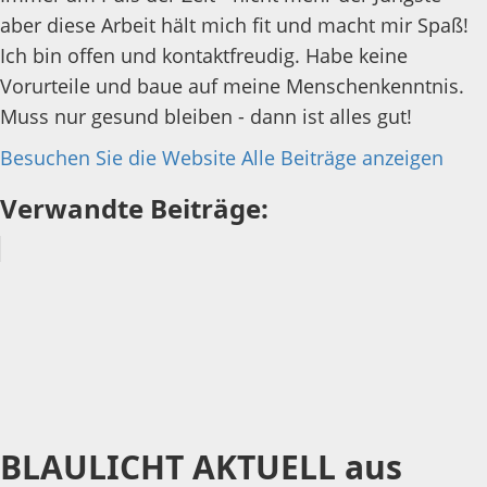
aber diese Arbeit hält mich fit und macht mir Spaß!
Ich bin offen und kontaktfreudig. Habe keine
Vorurteile und baue auf meine Menschenkenntnis.
Muss nur gesund bleiben - dann ist alles gut!
Besuchen Sie die Website
Alle Beiträge anzeigen
Verwandte Beiträge:
BLAULICHT AKTUELL aus