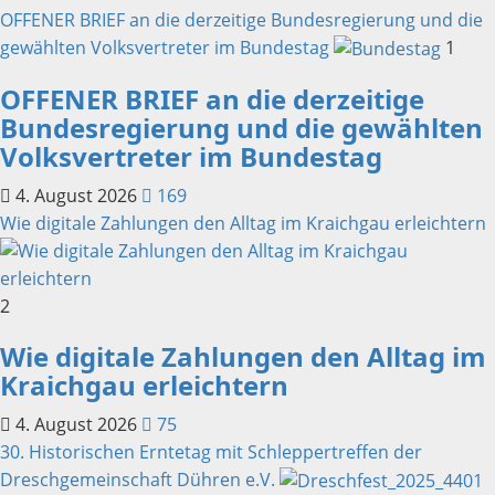
OFFENER BRIEF an die derzeitige Bundesregierung und die
gewählten Volksvertreter im Bundestag
1
OFFENER BRIEF an die derzeitige
Bundesregierung und die gewählten
Volksvertreter im Bundestag
4. August 2026
169
Wie digitale Zahlungen den Alltag im Kraichgau erleichtern
2
Wie digitale Zahlungen den Alltag im
Kraichgau erleichtern
4. August 2026
75
30. Historischen Erntetag mit Schleppertreffen der
Dreschgemeinschaft Dühren e.V.