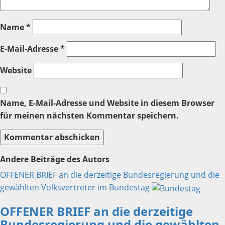
Name
*
E-Mail-Adresse
*
Website
Name, E-Mail-Adresse und Website in diesem Browser
für meinen nächsten Kommentar speichern.
Andere Beiträge des Autors
OFFENER BRIEF an die derzeitige Bundesregierung und die
gewählten Volksvertreter im Bundestag
OFFENER BRIEF an die derzeitige
Bundesregierung und die gewählten