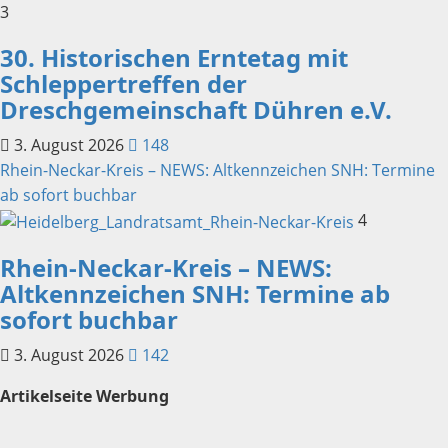
3
30. Historischen Erntetag mit
Schleppertreffen der
Dreschgemeinschaft Dühren e.V.
3. August 2026
148
Rhein-Neckar-Kreis – NEWS: Altkennzeichen SNH: Termine
ab sofort buchbar
4
Rhein-Neckar-Kreis – NEWS:
Altkennzeichen SNH: Termine ab
sofort buchbar
3. August 2026
142
Artikelseite Werbung