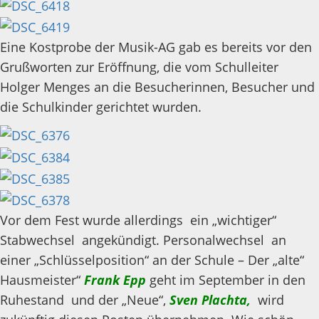
Eine Kostprobe der Musik-AG gab es bereits vor den
Grußworten zur Eröffnung, die vom Schulleiter
Holger Menges an die Besucherinnen, Besucher und
die Schulkinder gerichtet wurden.
Vor dem Fest wurde allerdings ein „wichtiger“
Stabwechsel angekündigt. Personalwechsel an
einer „Schlüsselposition“ an der Schule – Der „alte“
Hausmeister“
Frank Epp
geht im September in den
Ruhestand und der „Neue“,
Sven Plachta,
wird