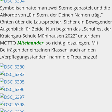
Symbolisch hatte man zwei Sterne gebastelt und die
Akkorde von „Ein Stern, der Deinen Namen trägt“
tönten über die Lautsprecher. Sicher ein Bewegender
Augenblick für Beide. Nun begann das „Schulfest der
Kraichgau-Schule Mühlhausen 2022“ unter dem
MOTTO
Miteinander
, so richtig loszulegen. Mit
Beiträgen der einzelnen Klassen, auch an den
„Verpflegungsständen“ nahm die Frequenz zu!