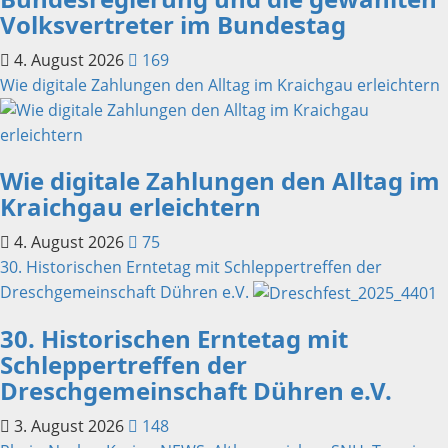
Volksvertreter im Bundestag
4. August 2026
169
Wie digitale Zahlungen den Alltag im Kraichgau erleichtern
Wie digitale Zahlungen den Alltag im
Kraichgau erleichtern
4. August 2026
75
30. Historischen Erntetag mit Schleppertreffen der
Dreschgemeinschaft Dühren e.V.
30. Historischen Erntetag mit
Schleppertreffen der
Dreschgemeinschaft Dühren e.V.
3. August 2026
148