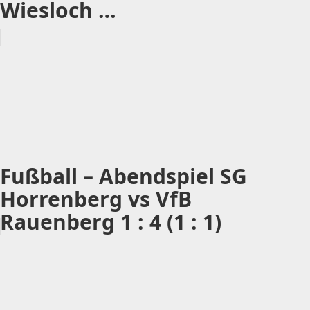
Wiesloch …
Fußball – Abendspiel SG
Horrenberg vs VfB
Rauenberg 1 : 4 (1 : 1)