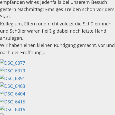
empfanden wir es jedenfalls bei unserem Besuch
gestern Nachmittag! Emsiges Treiben schon vor dem
Start.
Kollegium, Eltern und nicht zuletzt die Schülerinnen
und Schüler waren fleißig dabei noch letzte Hand
anzulegen.
Wir haben einen kleinen Rundgang gemacht, vor und
nach der Eröffnung …