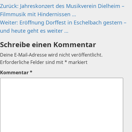
Beitragsnavigation
Zurück:
Jahreskonzert des Musikverein Dielheim –
Filmmusik mit Hindernissen …
Weiter:
Eröffnung Dorffest in Eschelbach gestern –
und heute geht es weiter …
Schreibe einen Kommentar
Deine E-Mail-Adresse wird nicht veröffentlicht.
Erforderliche Felder sind mit
*
markiert
Kommentar
*