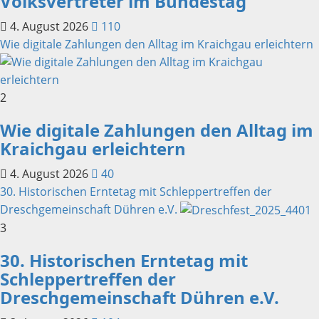
Volksvertreter im Bundestag
4. August 2026
110
Wie digitale Zahlungen den Alltag im Kraichgau erleichtern
2
Wie digitale Zahlungen den Alltag im
Kraichgau erleichtern
4. August 2026
40
30. Historischen Erntetag mit Schleppertreffen der
Dreschgemeinschaft Dühren e.V.
3
30. Historischen Erntetag mit
Schleppertreffen der
Dreschgemeinschaft Dühren e.V.