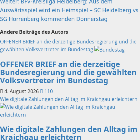
Weiter:
BFV-Kreisliga Heidelberg: Aus dem
Auswärtsspiel wird ein Heimspiel – SC Heidelberg vs
SG Horrenberg kommenden Donnerstag
Andere Beiträge des Autors
OFFENER BRIEF an die derzeitige Bundesregierung und die
gewählten Volksvertreter im Bundestag
OFFENER BRIEF an die derzeitige
Bundesregierung und die gewählten
Volksvertreter im Bundestag
4. August 2026
110
Wie digitale Zahlungen den Alltag im Kraichgau erleichtern
Wie digitale Zahlungen den Alltag im
Kraichgau erleichtern