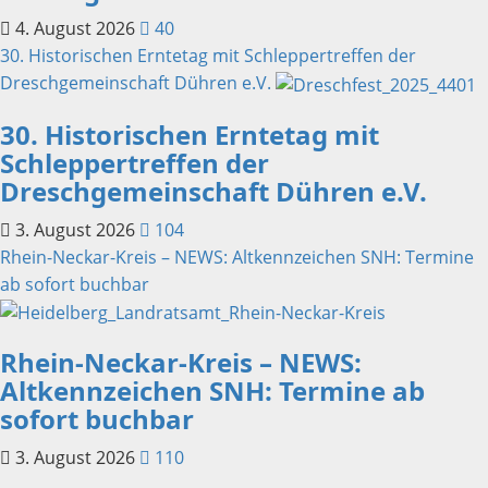
4. August 2026
40
30. Historischen Erntetag mit Schleppertreffen der
Dreschgemeinschaft Dühren e.V.
30. Historischen Erntetag mit
Schleppertreffen der
Dreschgemeinschaft Dühren e.V.
3. August 2026
104
Rhein-Neckar-Kreis – NEWS: Altkennzeichen SNH: Termine
ab sofort buchbar
Rhein-Neckar-Kreis – NEWS:
Altkennzeichen SNH: Termine ab
sofort buchbar
3. August 2026
110