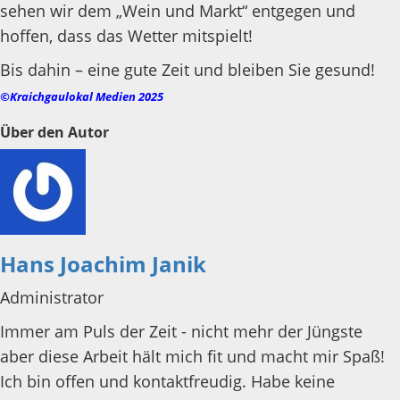
sehen wir dem „Wein und Markt“ entgegen und
hoffen, dass das Wetter mitspielt!
Bis dahin – eine gute Zeit und bleiben Sie gesund!
©Kraichgaulokal Medien 2025
Über den Autor
Hans Joachim Janik
Administrator
Immer am Puls der Zeit - nicht mehr der Jüngste
aber diese Arbeit hält mich fit und macht mir Spaß!
Ich bin offen und kontaktfreudig. Habe keine