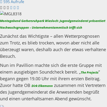
595 Aufrufe
Montagabend Gerbersruhpark Wiesloch: Jugendgemeinderat präsentiert
Nachwuchsgruppen – Unternehmerstammtisch trifft sich
Zunächst das Wichtigste – allen Wetterprognosen
zum Trotz, es blieb trocken, wovon aber nicht alle
überzeugt waren, deshalb auch der etwas verhaltene
Besuch.
Nun im Pavillion machte sich die erste Gruppe mit
einem ausgiebigen Soundcheck bereit. „
“
The Projects
begann gegen 19.00 Uhr mit ihrem ersten Beitrag.
Zuvor hatte OB
zusammen mit Vertretern
Dirk Elkemann
des Jugendgemeinderat die Anwesenden begrüßt
und einen unterhaltsamen Abend gewünscht.