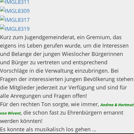
Kurz zum Jugendgemeinderat, ein Gremium, das
eigens ins Leben gerufen wurde, um die Interessen
und Belange der jungen Wieslocher Bürgerinnen
und Bürger zu vertreten und entsprechend
Vorschläge in die Verwaltung einzubringen. Bei
Fragen der interessierten jungen Bevölkerung stehen
die Mitglieder jederzeit zur Verfügung und sind für
alle Anregungen und Fragen offen!
Für den rechten Ton sorgte, wie immer,
Andrea & Hartmut
, die schon fast zu Ehrenbürgern ernannt
von Wivent
werden könnten!
Es konnte als musikalisch los gehen …