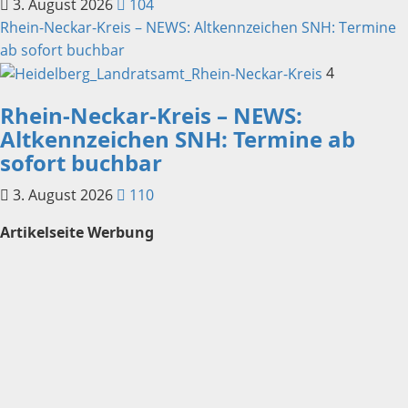
3. August 2026
104
Rhein-Neckar-Kreis – NEWS: Altkennzeichen SNH: Termine
ab sofort buchbar
4
Rhein-Neckar-Kreis – NEWS:
Altkennzeichen SNH: Termine ab
sofort buchbar
3. August 2026
110
Artikelseite Werbung