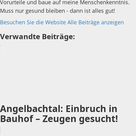
Vorurteile und baue auf meine Menschenkenntnis.
Muss nur gesund bleiben - dann ist alles gut!
Besuchen Sie die Website
Alle Beiträge anzeigen
Verwandte Beiträge:
Angelbachtal: Einbruch in
Bauhof – Zeugen gesucht!