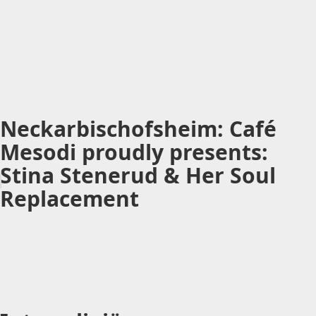
Neckarbischofsheim: Café
Mesodi proudly presents:
Stina Stenerud & Her Soul
Replacement