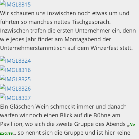
Wir schauten uns inzwischen noch etwas um und
führten so manches nettes Tischgespräch.
Inzwischen trafen die ersten Unternehmer ein, denn
wie jedes Jahr findet am Montagabend der
Unternehmerstammtisch auf dem Winzerfest statt.
Ein Gläschen Wein schmeckt immer und danach
warfen wir noch einen Blick auf die Bühne am
Pavillion, wo sich die zweite Gruppe des Abends „
No
„, so nennt sich die Gruppe und ist hier keine
Excuse